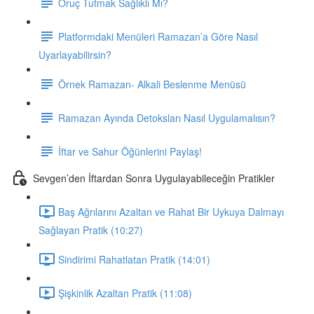
Oruç Tutmak Sağlıklı Mı?
Platformdaki Menüleri Ramazan’a Göre Nasıl
Uyarlayabilirsin?
Örnek Ramazan- Alkali Beslenme Menüsü
Ramazan Ayında Detoksları Nasıl Uygulamalısın?
İftar ve Sahur Öğünlerini Paylaş!
Sevgen’den İftardan Sonra Uygulayabileceğin Pratikler
Baş Ağrılarını Azaltan ve Rahat Bir Uykuya Dalmayı
Sağlayan Pratik (10:27)
Sindirimi Rahatlatan Pratik (14:01)
Şişkinlik Azaltan Pratik (11:08)