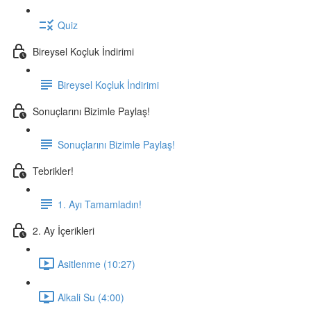
Quiz
Bireysel Koçluk İndirimi
Bireysel Koçluk İndirimi
Sonuçlarını Bizimle Paylaş!
Sonuçlarını Bizimle Paylaş!
Tebrikler!
1. Ayı Tamamladın!
2. Ay İçerikleri
Asitlenme (10:27)
Alkali Su (4:00)