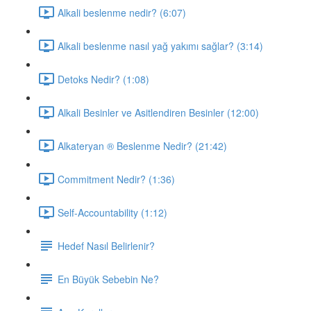
Alkali beslenme nedir? (6:07)
Alkali beslenme nasıl yağ yakımı sağlar? (3:14)
Detoks Nedir? (1:08)
Alkali Besinler ve Asitlendiren Besinler (12:00)
Alkateryan ® Beslenme Nedir? (21:42)
Commitment Nedir? (1:36)
Self-Accountability (1:12)
Hedef Nasıl Belirlenir?
En Büyük Sebebin Ne?