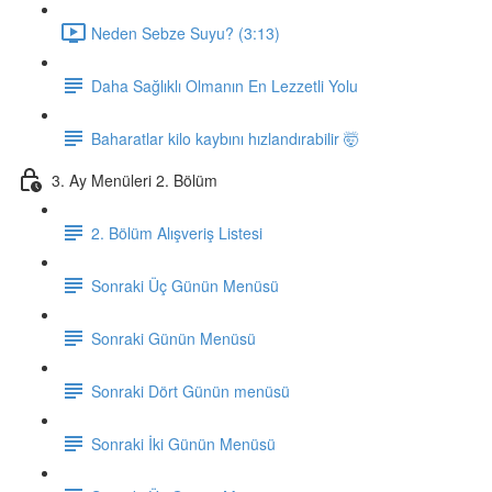
Neden Sebze Suyu? (3:13)
Daha Sağlıklı Olmanın En Lezzetli Yolu
Baharatlar kilo kaybını hızlandırabilir 🤯
3. Ay Menüleri 2. Bölüm
2. Bölüm Alışveriş Listesi
Sonraki Üç Günün Menüsü
Sonraki Günün Menüsü
Sonraki Dört Günün menüsü
Sonraki İki Günün Menüsü