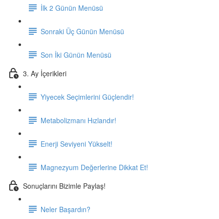
İlk 2 Günün Menüsü
Sonraki Üç Günün Menüsü
Son İki Günün Menüsü
3. Ay İçerikleri
Yiyecek Seçimlerini Güçlendir!
Metabolizmanı Hızlandır!
Enerji Seviyeni Yükselt!
Magnezyum Değerlerine Dikkat Et!
Sonuçlarını Bizimle Paylaş!
Neler Başardın?