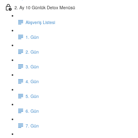
2. Ay 10 Günlük Detox Menüsü
Alışveriş Listesi
1. Gün
2. Gün
3. Gün
4. Gün
5. Gün
6. Gün
7. Gün