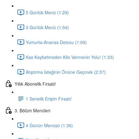
5 Günlük Menü (1:29)
3 Günlük Menü (1:04)
Yumurta-Ananas Detoxu (1:09)
Kas Kaybetmeden Kilo Vermenin Yolu! (1:33)
Atıştırma İsteğinin Önüne Geçmek (2:37)
Yıllık Abonelik Fırsatı!
1 Senelik Erişim Fırsatı!
3. Bölüm Menüleri
4 Günün Menüsü (1:36)