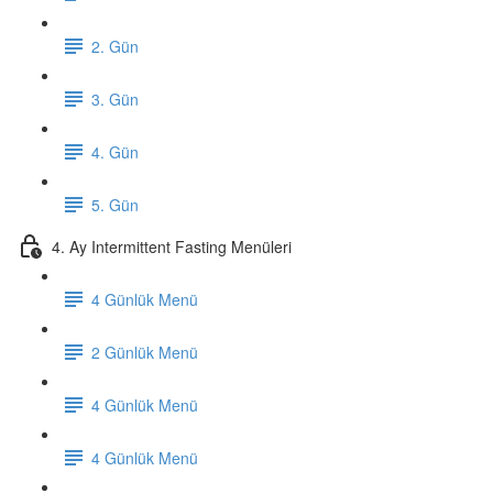
2. Gün
3. Gün
4. Gün
5. Gün
4. Ay Intermittent Fasting Menüleri
4 Günlük Menü
2 Günlük Menü
4 Günlük Menü
4 Günlük Menü