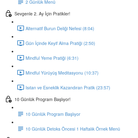
2 Günlük Menü
Sevgenle 2. Ay İçin Pratikler!
Alternatif Burun Deliği Nefesi (8:04)
Gün İçinde Keyif Alma Pratiği (2:50)
Mindful Yeme Pratiği (6:31)
Mindful Yürüyüş Meditasyonu (10:37)
Isıtan ve Esneklik Kazandıran Pratik (23:57)
10 Günlük Program Başlıyor!
10 Günlük Program Başlıyor
10 Günlük Detoks Öncesi 1 Haftalık Örnek Menü