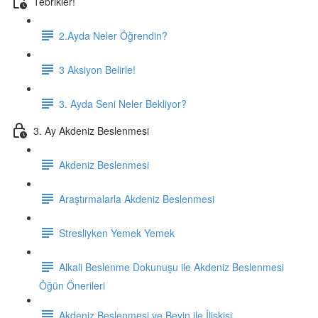
Tebrikler!
2.Ayda Neler Öğrendin?
3 Aksiyon Belirle!
3. Ayda Seni Neler Bekliyor?
3. Ay Akdeniz Beslenmesi
Akdeniz Beslenmesi
Araştırmalarla Akdeniz Beslenmesi
Stresliyken Yemek Yemek
Alkali Beslenme Dokunuşu ile Akdeniz Beslenmesi
Öğün Önerileri
Akdeniz Beslenmesi ve Beyin ile İlişkisi