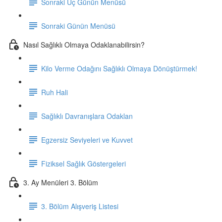
Sonraki Üç Günün Menüsü
Sonraki Günün Menüsü
Nasıl Sağlıklı Olmaya Odaklanabilirsin?
Kilo Verme Odağını Sağlıklı Olmaya Dönüştürmek!
Ruh Hali
Sağlıklı Davranışlara Odaklan
Egzersiz Seviyeleri ve Kuvvet
Fiziksel Sağlık Göstergeleri
3. Ay Menüleri 3. Bölüm
3. Bölüm Alışveriş Listesi