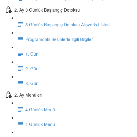
2. Ay 3 Günlük Başlangıç Detoksu
3 Günlük Başlangıç Detoksu Alışveriş Listesi
Programdaki Besinlerle İlgili Bilgiler
1. Gün
2. Gün
3. Gün
2. Ay Menüleri
4 Günlük Menü
4 Günlük Menü