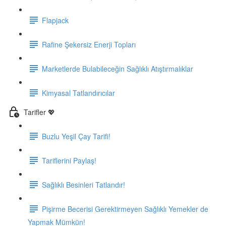
Flapjack
Rafine Şekersiz Enerji Topları
Marketlerde Bulabileceğin Sağlıklı Atıştırmalıklar
Kimyasal Tatlandırıcılar
Tarifler 💖
Buzlu Yeşil Çay Tarifi!
Tariflerini Paylaş!
Sağlıklı Besinleri Tatlandır!
Pişirme Becerisi Gerektirmeyen Sağlıklı Yemekler de
Yapmak Mümkün!