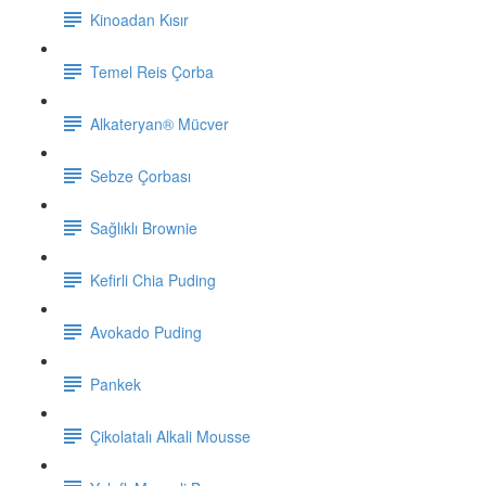
Kinoadan Kısır
Temel Reis Çorba
Alkateryan® Mücver
Sebze Çorbası
Sağlıklı Brownie
Kefirli Chia Puding
Avokado Puding
Pankek
Çikolatalı Alkali Mousse