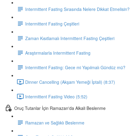
Intermittent Fasting Sırasında Nelere Dikkat Etmelisin?
Intermittent Fasting Çeşitleri
Zaman Kısıtlamalı Intermittent Fasting Çeşitleri
Araştırmalarla Intermittent Fasting
Intermittent Fasting: Gece mi Yapılmalı Gündüz mü?
Dinner Cancelling (Akşam Yemeği İptali) (8:37)
Intermittent Fasting Video (5:52)
Oruç Tutanlar İçin Ramazan'da Alkali Beslenme
Ramazan ve Sağlıklı Beslenme