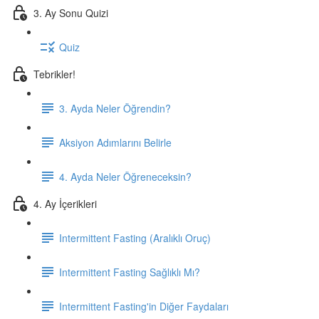
3. Ay Sonu Quizi
Quiz
Tebrikler!
3. Ayda Neler Öğrendin?
Aksiyon Adımlarını Belirle
4. Ayda Neler Öğreneceksin?
4. Ay İçerikleri
Intermittent Fasting (Aralıklı Oruç)
Intermittent Fasting Sağlıklı Mı?
Intermittent Fasting'in Diğer Faydaları