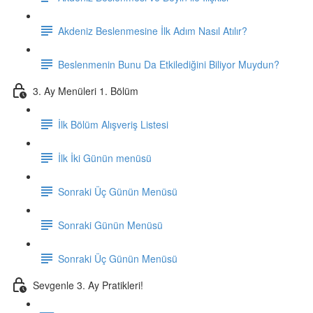
Akdeniz Beslenmesine İlk Adım Nasıl Atılır?
Beslenmenin Bunu Da Etkilediğini Biliyor Muydun?
3. Ay Menüleri 1. Bölüm
İlk Bölüm Alışveriş Listesi
İlk İki Günün menüsü
Sonraki Üç Günün Menüsü
Sonraki Günün Menüsü
Sonraki Üç Günün Menüsü
Sevgenle 3. Ay Pratikleri!