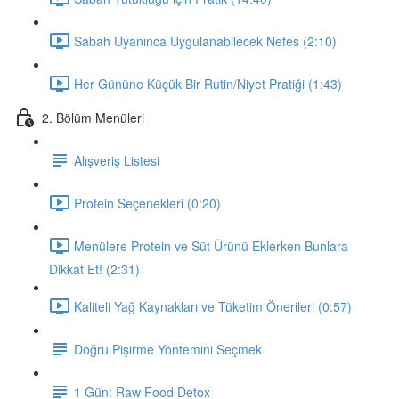
Sabah Uyanınca Uygulanabilecek Nefes (2:10)
Her Gününe Küçük Bir Rutin/Niyet Pratiği (1:43)
2. Bölüm Menüleri
Alışveriş Listesi
Protein Seçenekleri (0:20)
Menülere Protein ve Süt Ürünü Eklerken Bunlara
Dikkat Et! (2:31)
Kaliteli Yağ Kaynakları ve Tüketim Önerileri (0:57)
Doğru Pişirme Yöntemini Seçmek
1 Gün: Raw Food Detox