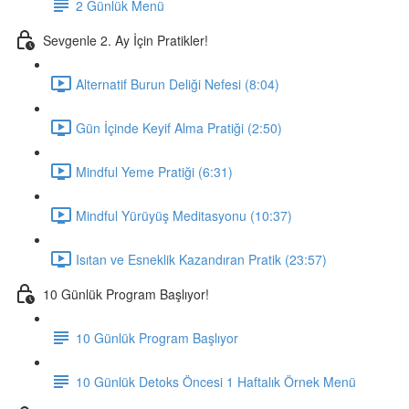
2 Günlük Menü
Sevgenle 2. Ay İçin Pratikler!
Alternatif Burun Deliği Nefesi (8:04)
Gün İçinde Keyif Alma Pratiği (2:50)
Mindful Yeme Pratiği (6:31)
Mindful Yürüyüş Meditasyonu (10:37)
Isıtan ve Esneklik Kazandıran Pratik (23:57)
10 Günlük Program Başlıyor!
10 Günlük Program Başlıyor
10 Günlük Detoks Öncesi 1 Haftalık Örnek Menü