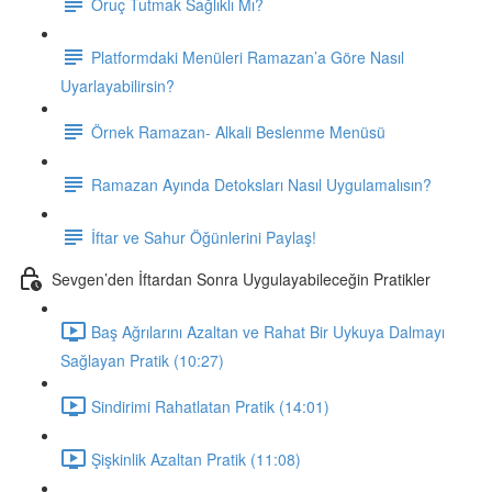
Oruç Tutmak Sağlıklı Mı?
Platformdaki Menüleri Ramazan’a Göre Nasıl
Uyarlayabilirsin?
Örnek Ramazan- Alkali Beslenme Menüsü
Ramazan Ayında Detoksları Nasıl Uygulamalısın?
İftar ve Sahur Öğünlerini Paylaş!
Sevgen’den İftardan Sonra Uygulayabileceğin Pratikler
Baş Ağrılarını Azaltan ve Rahat Bir Uykuya Dalmayı
Sağlayan Pratik (10:27)
Sindirimi Rahatlatan Pratik (14:01)
Şişkinlik Azaltan Pratik (11:08)