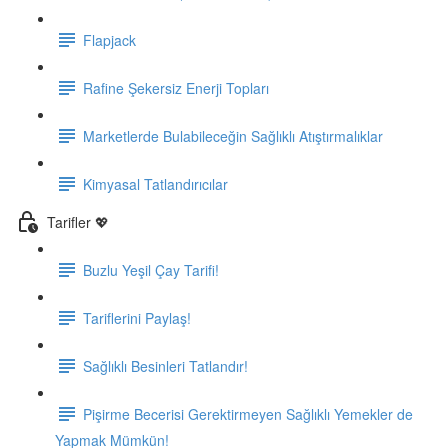
Flapjack
Rafine Şekersiz Enerji Topları
Marketlerde Bulabileceğin Sağlıklı Atıştırmalıklar
Kimyasal Tatlandırıcılar
Tarifler 💖
Buzlu Yeşil Çay Tarifi!
Tariflerini Paylaş!
Sağlıklı Besinleri Tatlandır!
Pişirme Becerisi Gerektirmeyen Sağlıklı Yemekler de
Yapmak Mümkün!