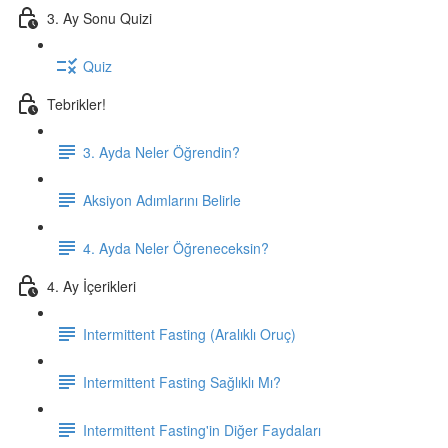
3. Ay Sonu Quizi
Quiz
Tebrikler!
3. Ayda Neler Öğrendin?
Aksiyon Adımlarını Belirle
4. Ayda Neler Öğreneceksin?
4. Ay İçerikleri
Intermittent Fasting (Aralıklı Oruç)
Intermittent Fasting Sağlıklı Mı?
Intermittent Fasting'in Diğer Faydaları