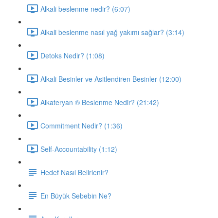
Alkali beslenme nedir? (6:07)
Alkali beslenme nasıl yağ yakımı sağlar? (3:14)
Detoks Nedir? (1:08)
Alkali Besinler ve Asitlendiren Besinler (12:00)
Alkateryan ® Beslenme Nedir? (21:42)
Commitment Nedir? (1:36)
Self-Accountability (1:12)
Hedef Nasıl Belirlenir?
En Büyük Sebebin Ne?