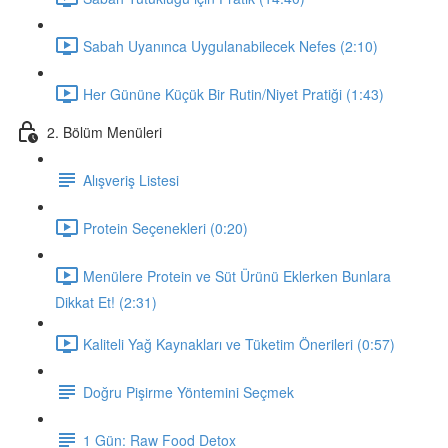
Sabah Uyanınca Uygulanabilecek Nefes (2:10)
Her Gününe Küçük Bir Rutin/Niyet Pratiği (1:43)
2. Bölüm Menüleri
Alışveriş Listesi
Protein Seçenekleri (0:20)
Menülere Protein ve Süt Ürünü Eklerken Bunlara
Dikkat Et! (2:31)
Kaliteli Yağ Kaynakları ve Tüketim Önerileri (0:57)
Doğru Pişirme Yöntemini Seçmek
1 Gün: Raw Food Detox