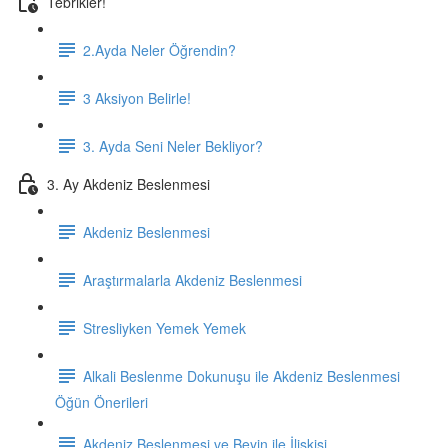
Tebrikler!
2.Ayda Neler Öğrendin?
3 Aksiyon Belirle!
3. Ayda Seni Neler Bekliyor?
3. Ay Akdeniz Beslenmesi
Akdeniz Beslenmesi
Araştırmalarla Akdeniz Beslenmesi
Stresliyken Yemek Yemek
Alkali Beslenme Dokunuşu ile Akdeniz Beslenmesi
Öğün Önerileri
Akdeniz Beslenmesi ve Beyin ile İlişkisi