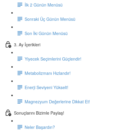
İlk 2 Günün Menüsü
Sonraki Üç Günün Menüsü
Son İki Günün Menüsü
3. Ay İçerikleri
Yiyecek Seçimlerini Güçlendir!
Metabolizmanı Hızlandır!
Enerji Seviyeni Yükselt!
Magnezyum Değerlerine Dikkat Et!
Sonuçlarını Bizimle Paylaş!
Neler Başardın?