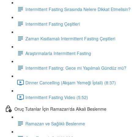
Intermittent Fasting Sırasında Nelere Dikkat Etmelisin?
Intermittent Fasting Çeşitleri
Zaman Kısıtlamalı Intermittent Fasting Çeşitleri
Araştırmalarla Intermittent Fasting
Intermittent Fasting: Gece mi Yapılmalı Gündüz mü?
Dinner Cancelling (Akşam Yemeği İptali) (8:37)
Intermittent Fasting Video (5:52)
Oruç Tutanlar İçin Ramazan'da Alkali Beslenme
Ramazan ve Sağlıklı Beslenme