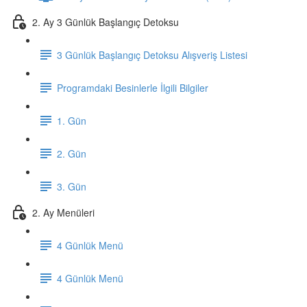
2. Ay 3 Günlük Başlangıç Detoksu
3 Günlük Başlangıç Detoksu Alışveriş Listesi
Programdaki Besinlerle İlgili Bilgiler
1. Gün
2. Gün
3. Gün
2. Ay Menüleri
4 Günlük Menü
4 Günlük Menü