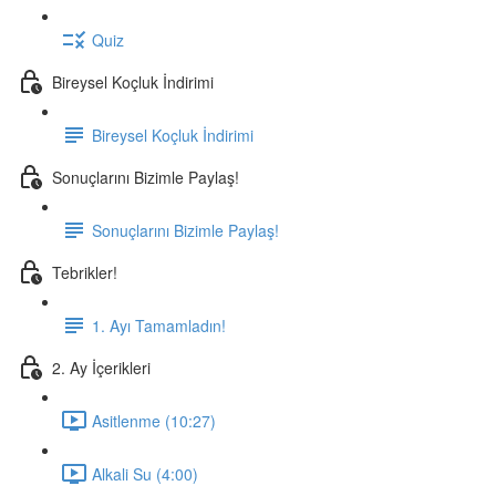
Quiz
Bireysel Koçluk İndirimi
Bireysel Koçluk İndirimi
Sonuçlarını Bizimle Paylaş!
Sonuçlarını Bizimle Paylaş!
Tebrikler!
1. Ayı Tamamladın!
2. Ay İçerikleri
Asitlenme (10:27)
Alkali Su (4:00)