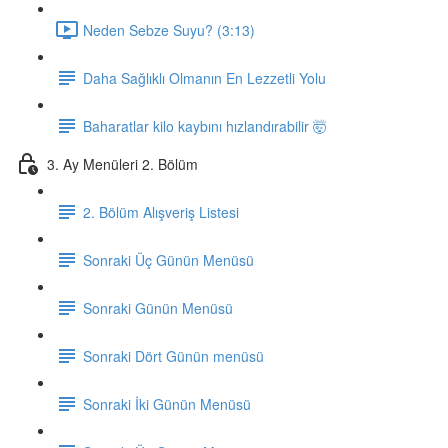
Neden Sebze Suyu? (3:13)
Daha Sağlıklı Olmanın En Lezzetli Yolu
Baharatlar kilo kaybını hızlandırabilir 🤯
3. Ay Menüleri 2. Bölüm
2. Bölüm Alışveriş Listesi
Sonraki Üç Günün Menüsü
Sonraki Günün Menüsü
Sonraki Dört Günün menüsü
Sonraki İki Günün Menüsü