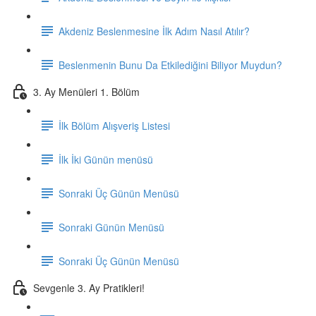
Akdeniz Beslenmesine İlk Adım Nasıl Atılır?
Beslenmenin Bunu Da Etkilediğini Biliyor Muydun?
3. Ay Menüleri 1. Bölüm
İlk Bölüm Alışveriş Listesi
İlk İki Günün menüsü
Sonraki Üç Günün Menüsü
Sonraki Günün Menüsü
Sonraki Üç Günün Menüsü
Sevgenle 3. Ay Pratikleri!