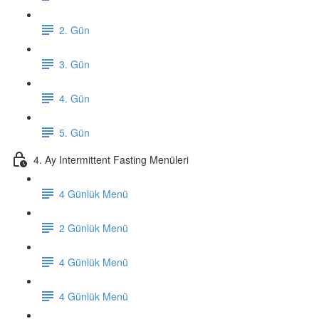
2. Gün
3. Gün
4. Gün
5. Gün
4. Ay Intermittent Fasting Menüleri
4 Günlük Menü
2 Günlük Menü
4 Günlük Menü
4 Günlük Menü