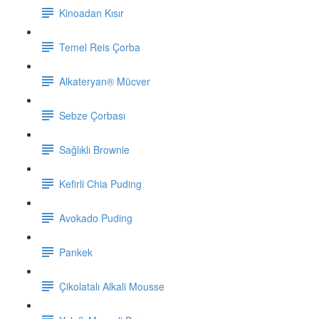
Kinoadan Kısır
Temel Reis Çorba
Alkateryan® Mücver
Sebze Çorbası
Sağlıklı Brownie
Kefirli Chia Puding
Avokado Puding
Pankek
Çikolatalı Alkali Mousse