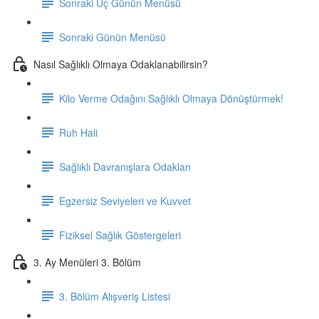
Sonraki Üç Günün Menüsü
Sonraki Günün Menüsü
Nasıl Sağlıklı Olmaya Odaklanabilirsin?
Kilo Verme Odağını Sağlıklı Olmaya Dönüştürmek!
Ruh Hali
Sağlıklı Davranışlara Odaklan
Egzersiz Seviyeleri ve Kuvvet
Fiziksel Sağlık Göstergeleri
3. Ay Menüleri 3. Bölüm
3. Bölüm Alışveriş Listesi