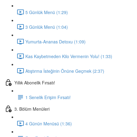
5 Günlük Menü (1:29)
3 Günlük Menü (1:04)
Yumurta-Ananas Detoxu (1:09)
Kas Kaybetmeden Kilo Vermenin Yolu! (1:33)
Atıştırma İsteğinin Önüne Geçmek (2:37)
Yıllık Abonelik Fırsatı!
1 Senelik Erişim Fırsatı!
3. Bölüm Menüleri
4 Günün Menüsü (1:36)