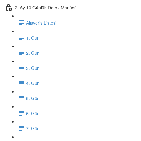
2. Ay 10 Günlük Detox Menüsü
Alışveriş Listesi
1. Gün
2. Gün
3. Gün
4. Gün
5. Gün
6. Gün
7. Gün