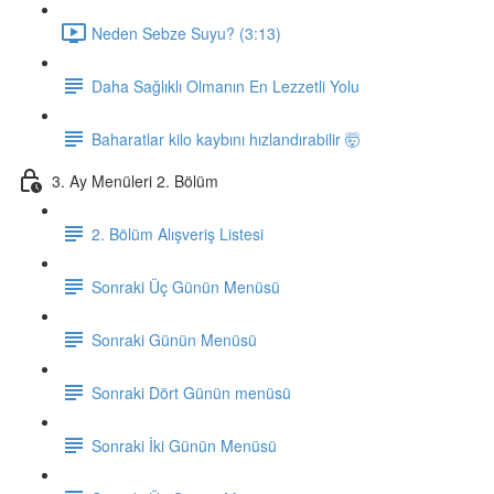
Neden Sebze Suyu? (3:13)
Daha Sağlıklı Olmanın En Lezzetli Yolu
Baharatlar kilo kaybını hızlandırabilir 🤯
3. Ay Menüleri 2. Bölüm
2. Bölüm Alışveriş Listesi
Sonraki Üç Günün Menüsü
Sonraki Günün Menüsü
Sonraki Dört Günün menüsü
Sonraki İki Günün Menüsü