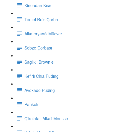
Kinoadan Kısır
Temel Reis Çorba
Alkateryan® Mücver
Sebze Çorbası
Sağlıklı Brownie
Kefirli Chia Puding
Avokado Puding
Pankek
Çikolatalı Alkali Mousse