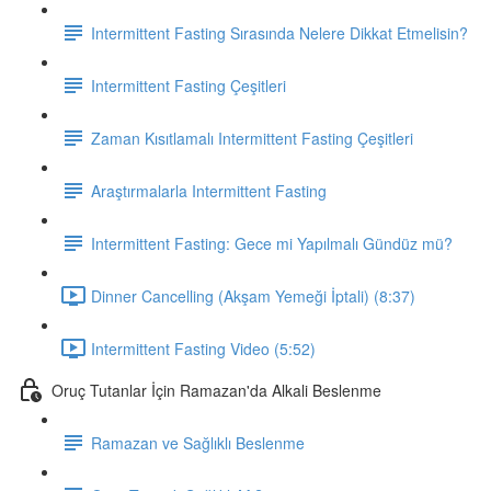
Intermittent Fasting Sırasında Nelere Dikkat Etmelisin?
Intermittent Fasting Çeşitleri
Zaman Kısıtlamalı Intermittent Fasting Çeşitleri
Araştırmalarla Intermittent Fasting
Intermittent Fasting: Gece mi Yapılmalı Gündüz mü?
Dinner Cancelling (Akşam Yemeği İptali) (8:37)
Intermittent Fasting Video (5:52)
Oruç Tutanlar İçin Ramazan'da Alkali Beslenme
Ramazan ve Sağlıklı Beslenme