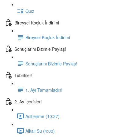
Quiz
Bireysel Koçluk İndirimi
Bireysel Koçluk İndirimi
Sonuçlarını Bizimle Paylaş!
Sonuçlarını Bizimle Paylaş!
Tebrikler!
1. Ayı Tamamladın!
2. Ay İçerikleri
Asitlenme (10:27)
Alkali Su (4:00)