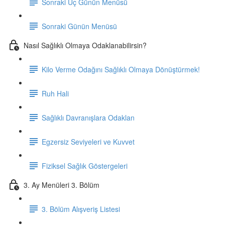
Sonraki Üç Günün Menüsü
Sonraki Günün Menüsü
Nasıl Sağlıklı Olmaya Odaklanabilirsin?
Kilo Verme Odağını Sağlıklı Olmaya Dönüştürmek!
Ruh Hali
Sağlıklı Davranışlara Odaklan
Egzersiz Seviyeleri ve Kuvvet
Fiziksel Sağlık Göstergeleri
3. Ay Menüleri 3. Bölüm
3. Bölüm Alışveriş Listesi