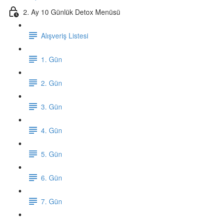
2. Ay 10 Günlük Detox Menüsü
Alışveriş Listesi
1. Gün
2. Gün
3. Gün
4. Gün
5. Gün
6. Gün
7. Gün