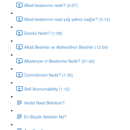
Alkali beslenme nedir? (6:07)
Alkali beslenme nasıl yağ yakımı sağlar? (3:14)
Detoks Nedir? (1:08)
Alkali Besinler ve Asitlendiren Besinler (12:00)
Alkateryan ® Beslenme Nedir? (21:42)
Commitment Nedir? (1:36)
Self-Accountability (1:12)
Hedef Nasıl Belirlenir?
En Büyük Sebebin Ne?