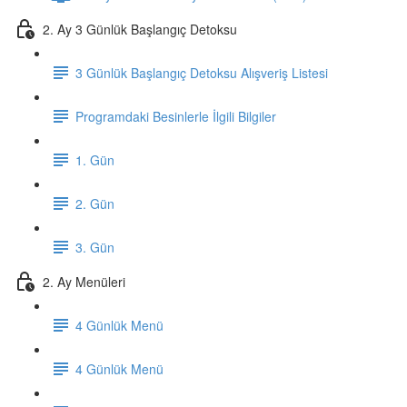
2. Ay 3 Günlük Başlangıç Detoksu
3 Günlük Başlangıç Detoksu Alışveriş Listesi
Programdaki Besinlerle İlgili Bilgiler
1. Gün
2. Gün
3. Gün
2. Ay Menüleri
4 Günlük Menü
4 Günlük Menü