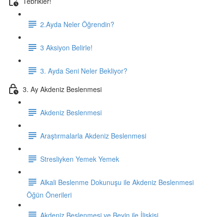
Tebrikler!
2.Ayda Neler Öğrendin?
3 Aksiyon Belirle!
3. Ayda Seni Neler Bekliyor?
3. Ay Akdeniz Beslenmesi
Akdeniz Beslenmesi
Araştırmalarla Akdeniz Beslenmesi
Stresliyken Yemek Yemek
Alkali Beslenme Dokunuşu ile Akdeniz Beslenmesi
Öğün Önerileri
Akdeniz Beslenmesi ve Beyin ile İlişkisi