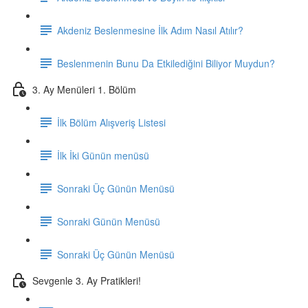
Akdeniz Beslenmesine İlk Adım Nasıl Atılır?
Beslenmenin Bunu Da Etkilediğini Biliyor Muydun?
3. Ay Menüleri 1. Bölüm
İlk Bölüm Alışveriş Listesi
İlk İki Günün menüsü
Sonraki Üç Günün Menüsü
Sonraki Günün Menüsü
Sonraki Üç Günün Menüsü
Sevgenle 3. Ay Pratikleri!