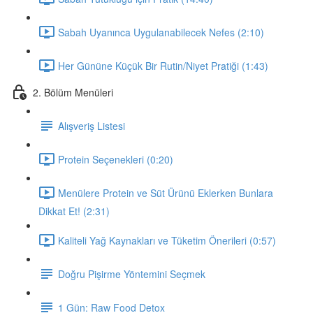
Sabah Uyanınca Uygulanabilecek Nefes (2:10)
Her Gününe Küçük Bir Rutin/Niyet Pratiği (1:43)
2. Bölüm Menüleri
Alışveriş Listesi
Protein Seçenekleri (0:20)
Menülere Protein ve Süt Ürünü Eklerken Bunlara
Dikkat Et! (2:31)
Kaliteli Yağ Kaynakları ve Tüketim Önerileri (0:57)
Doğru Pişirme Yöntemini Seçmek
1 Gün: Raw Food Detox