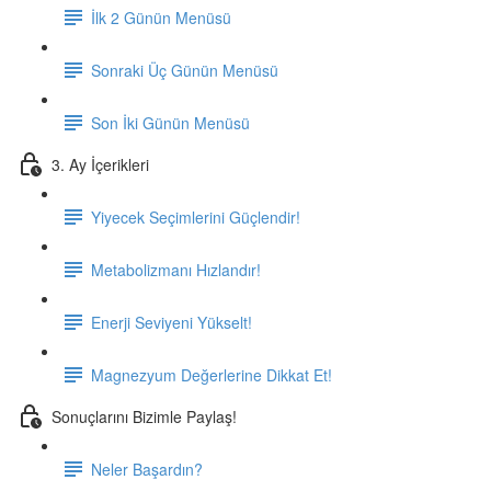
İlk 2 Günün Menüsü
Sonraki Üç Günün Menüsü
Son İki Günün Menüsü
3. Ay İçerikleri
Yiyecek Seçimlerini Güçlendir!
Metabolizmanı Hızlandır!
Enerji Seviyeni Yükselt!
Magnezyum Değerlerine Dikkat Et!
Sonuçlarını Bizimle Paylaş!
Neler Başardın?