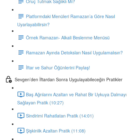
Oruç Tutmak Sağlıklı Mı?
Platformdaki Menüleri Ramazan’a Göre Nasıl
Uyarlayabilirsin?
Örnek Ramazan- Alkali Beslenme Menüsü
Ramazan Ayında Detoksları Nasıl Uygulamalısın?
İftar ve Sahur Öğünlerini Paylaş!
Sevgen’den İftardan Sonra Uygulayabileceğin Pratikler
Baş Ağrılarını Azaltan ve Rahat Bir Uykuya Dalmayı
Sağlayan Pratik (10:27)
Sindirimi Rahatlatan Pratik (14:01)
Şişkinlik Azaltan Pratik (11:08)