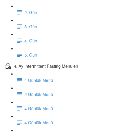
2. Gün
3. Gün
4. Gün
5. Gün
4. Ay Intermittent Fasting Menüleri
4 Günlük Menü
2 Günlük Menü
4 Günlük Menü
4 Günlük Menü