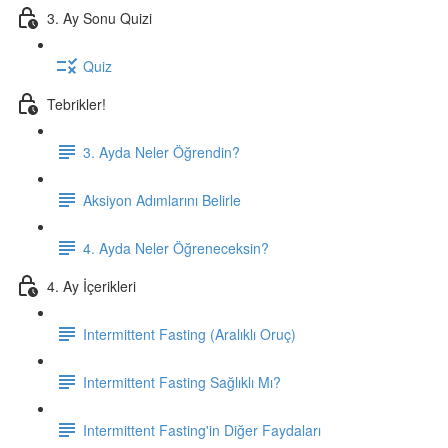
3. Ay Sonu Quizi
Quiz
Tebrikler!
3. Ayda Neler Öğrendin?
Aksiyon Adımlarını Belirle
4. Ayda Neler Öğreneceksin?
4. Ay İçerikleri
Intermittent Fasting (Aralıklı Oruç)
Intermittent Fasting Sağlıklı Mı?
Intermittent Fasting'in Diğer Faydaları