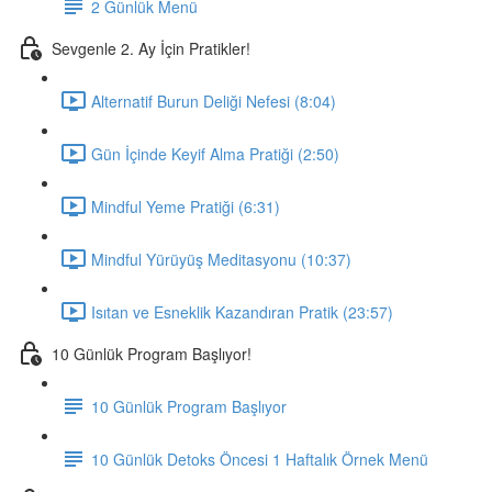
2 Günlük Menü
Sevgenle 2. Ay İçin Pratikler!
Alternatif Burun Deliği Nefesi (8:04)
Gün İçinde Keyif Alma Pratiği (2:50)
Mindful Yeme Pratiği (6:31)
Mindful Yürüyüş Meditasyonu (10:37)
Isıtan ve Esneklik Kazandıran Pratik (23:57)
10 Günlük Program Başlıyor!
10 Günlük Program Başlıyor
10 Günlük Detoks Öncesi 1 Haftalık Örnek Menü