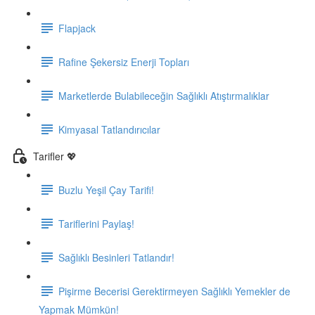
Flapjack
Rafine Şekersiz Enerji Topları
Marketlerde Bulabileceğin Sağlıklı Atıştırmalıklar
Kimyasal Tatlandırıcılar
Tarifler 💖
Buzlu Yeşil Çay Tarifi!
Tariflerini Paylaş!
Sağlıklı Besinleri Tatlandır!
Pişirme Becerisi Gerektirmeyen Sağlıklı Yemekler de
Yapmak Mümkün!