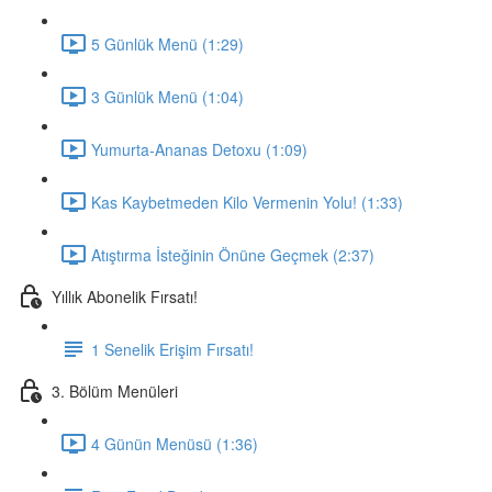
5 Günlük Menü (1:29)
3 Günlük Menü (1:04)
Yumurta-Ananas Detoxu (1:09)
Kas Kaybetmeden Kilo Vermenin Yolu! (1:33)
Atıştırma İsteğinin Önüne Geçmek (2:37)
Yıllık Abonelik Fırsatı!
1 Senelik Erişim Fırsatı!
3. Bölüm Menüleri
4 Günün Menüsü (1:36)