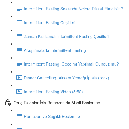
Intermittent Fasting Sırasında Nelere Dikkat Etmelisin?
Intermittent Fasting Çeşitleri
Zaman Kısıtlamalı Intermittent Fasting Çeşitleri
Araştırmalarla Intermittent Fasting
Intermittent Fasting: Gece mi Yapılmalı Gündüz mü?
Dinner Cancelling (Akşam Yemeği İptali) (8:37)
Intermittent Fasting Video (5:52)
Oruç Tutanlar İçin Ramazan'da Alkali Beslenme
Ramazan ve Sağlıklı Beslenme