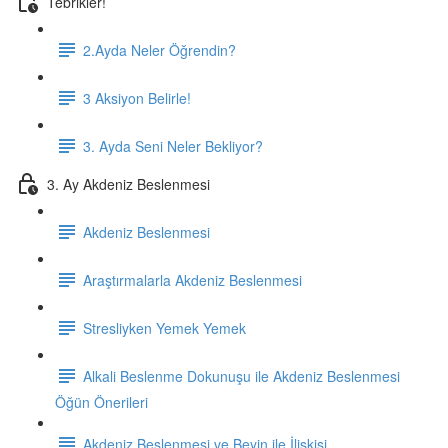
Tebrikler!
2.Ayda Neler Öğrendin?
3 Aksiyon Belirle!
3. Ayda Seni Neler Bekliyor?
3. Ay Akdeniz Beslenmesi
Akdeniz Beslenmesi
Araştırmalarla Akdeniz Beslenmesi
Stresliyken Yemek Yemek
Alkali Beslenme Dokunuşu ile Akdeniz Beslenmesi
Öğün Önerileri
Akdeniz Beslenmesi ve Beyin ile İlişkisi