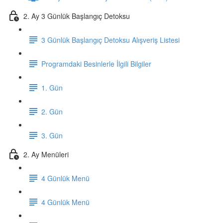
2. Ay 3 Günlük Başlangıç Detoksu
3 Günlük Başlangıç Detoksu Alışveriş Listesi
Programdaki Besinlerle İlgili Bilgiler
1. Gün
2. Gün
3. Gün
2. Ay Menüleri
4 Günlük Menü
4 Günlük Menü