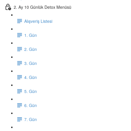
2. Ay 10 Günlük Detox Menüsü
Alışveriş Listesi
1. Gün
2. Gün
3. Gün
4. Gün
5. Gün
6. Gün
7. Gün