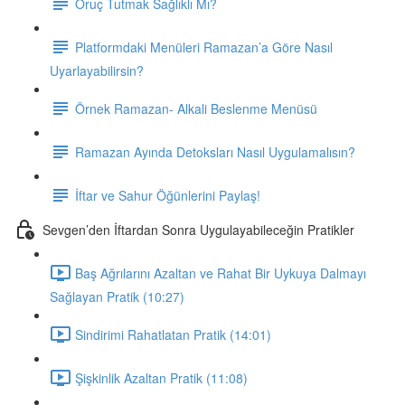
Oruç Tutmak Sağlıklı Mı?
Platformdaki Menüleri Ramazan’a Göre Nasıl
Uyarlayabilirsin?
Örnek Ramazan- Alkali Beslenme Menüsü
Ramazan Ayında Detoksları Nasıl Uygulamalısın?
İftar ve Sahur Öğünlerini Paylaş!
Sevgen’den İftardan Sonra Uygulayabileceğin Pratikler
Baş Ağrılarını Azaltan ve Rahat Bir Uykuya Dalmayı
Sağlayan Pratik (10:27)
Sindirimi Rahatlatan Pratik (14:01)
Şişkinlik Azaltan Pratik (11:08)