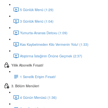
5 Günlük Menü (1:29)
3 Günlük Menü (1:04)
Yumurta-Ananas Detoxu (1:09)
Kas Kaybetmeden Kilo Vermenin Yolu! (1:33)
Atıştırma İsteğinin Önüne Geçmek (2:37)
Yıllık Abonelik Fırsatı!
1 Senelik Erişim Fırsatı!
3. Bölüm Menüleri
4 Günün Menüsü (1:36)