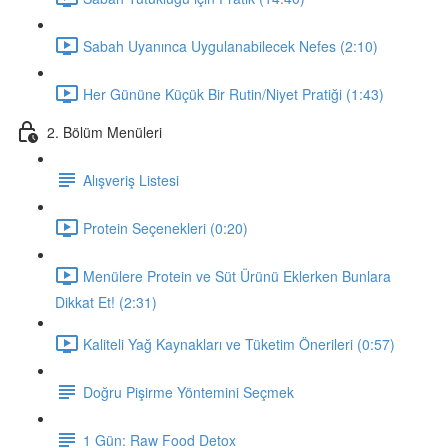
Sabah Uyanınca Uygulanabilecek Nefes (2:10)
Her Gününe Küçük Bir Rutin/Niyet Pratiği (1:43)
2. Bölüm Menüleri
Alışveriş Listesi
Protein Seçenekleri (0:20)
Menülere Protein ve Süt Ürünü Eklerken Bunlara
Dikkat Et! (2:31)
Kaliteli Yağ Kaynakları ve Tüketim Önerileri (0:57)
Doğru Pişirme Yöntemini Seçmek
1 Gün: Raw Food Detox