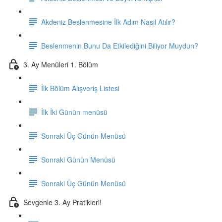
Akdeniz Beslenmesine İlk Adım Nasıl Atılır?
Beslenmenin Bunu Da Etkilediğini Biliyor Muydun?
3. Ay Menüleri 1. Bölüm
İlk Bölüm Alışveriş Listesi
İlk İki Günün menüsü
Sonraki Üç Günün Menüsü
Sonraki Günün Menüsü
Sonraki Üç Günün Menüsü
Sevgenle 3. Ay Pratikleri!