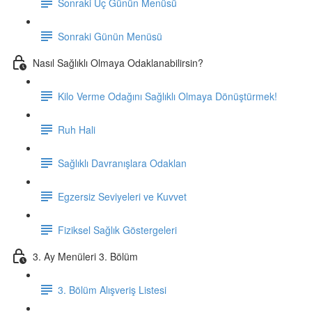
Sonraki Üç Günün Menüsü
Sonraki Günün Menüsü
Nasıl Sağlıklı Olmaya Odaklanabilirsin?
Kilo Verme Odağını Sağlıklı Olmaya Dönüştürmek!
Ruh Hali
Sağlıklı Davranışlara Odaklan
Egzersiz Seviyeleri ve Kuvvet
Fiziksel Sağlık Göstergeleri
3. Ay Menüleri 3. Bölüm
3. Bölüm Alışveriş Listesi