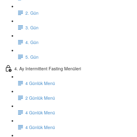
2. Gün
3. Gün
4. Gün
5. Gün
4. Ay Intermittent Fasting Menüleri
4 Günlük Menü
2 Günlük Menü
4 Günlük Menü
4 Günlük Menü