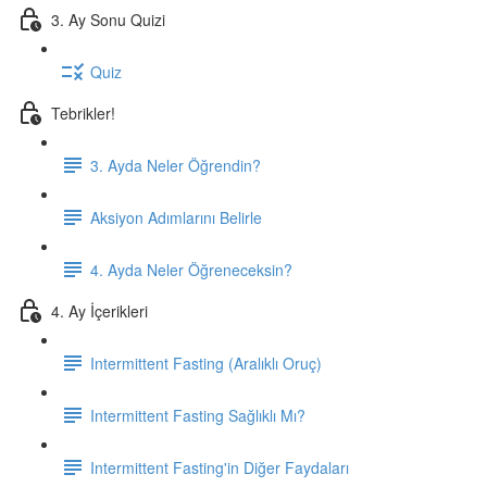
3. Ay Sonu Quizi
Quiz
Tebrikler!
3. Ayda Neler Öğrendin?
Aksiyon Adımlarını Belirle
4. Ayda Neler Öğreneceksin?
4. Ay İçerikleri
Intermittent Fasting (Aralıklı Oruç)
Intermittent Fasting Sağlıklı Mı?
Intermittent Fasting'in Diğer Faydaları