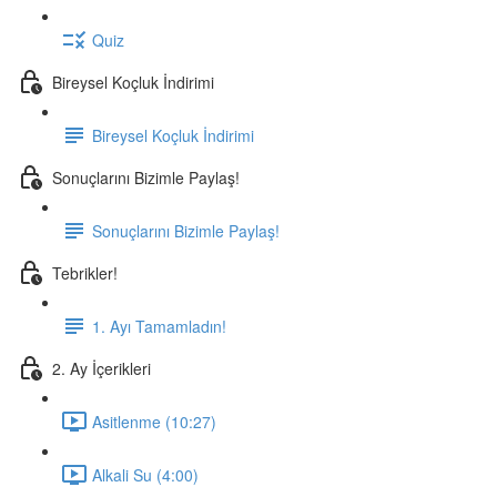
Quiz
Bireysel Koçluk İndirimi
Bireysel Koçluk İndirimi
Sonuçlarını Bizimle Paylaş!
Sonuçlarını Bizimle Paylaş!
Tebrikler!
1. Ayı Tamamladın!
2. Ay İçerikleri
Asitlenme (10:27)
Alkali Su (4:00)