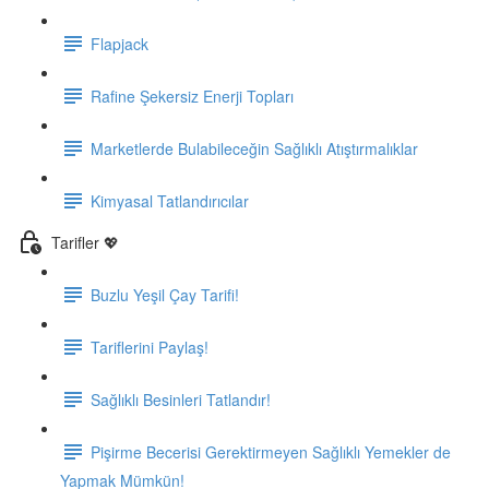
Flapjack
Rafine Şekersiz Enerji Topları
Marketlerde Bulabileceğin Sağlıklı Atıştırmalıklar
Kimyasal Tatlandırıcılar
Tarifler 💖
Buzlu Yeşil Çay Tarifi!
Tariflerini Paylaş!
Sağlıklı Besinleri Tatlandır!
Pişirme Becerisi Gerektirmeyen Sağlıklı Yemekler de
Yapmak Mümkün!