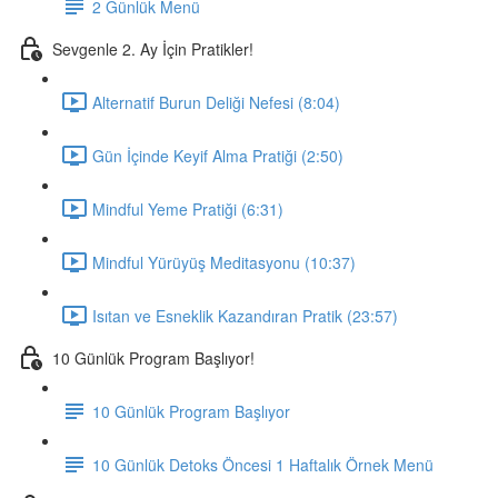
2 Günlük Menü
Sevgenle 2. Ay İçin Pratikler!
Alternatif Burun Deliği Nefesi (8:04)
Gün İçinde Keyif Alma Pratiği (2:50)
Mindful Yeme Pratiği (6:31)
Mindful Yürüyüş Meditasyonu (10:37)
Isıtan ve Esneklik Kazandıran Pratik (23:57)
10 Günlük Program Başlıyor!
10 Günlük Program Başlıyor
10 Günlük Detoks Öncesi 1 Haftalık Örnek Menü