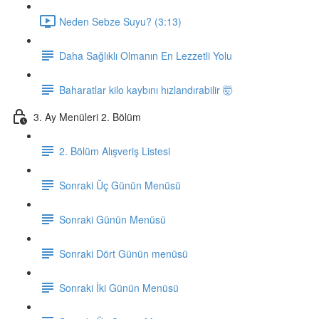
Neden Sebze Suyu? (3:13)
Daha Sağlıklı Olmanın En Lezzetli Yolu
Baharatlar kilo kaybını hızlandırabilir 🤯
3. Ay Menüleri 2. Bölüm
2. Bölüm Alışveriş Listesi
Sonraki Üç Günün Menüsü
Sonraki Günün Menüsü
Sonraki Dört Günün menüsü
Sonraki İki Günün Menüsü