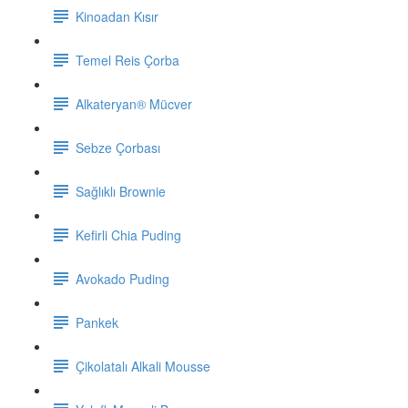
Kinoadan Kısır
Temel Reis Çorba
Alkateryan® Mücver
Sebze Çorbası
Sağlıklı Brownie
Kefirli Chia Puding
Avokado Puding
Pankek
Çikolatalı Alkali Mousse