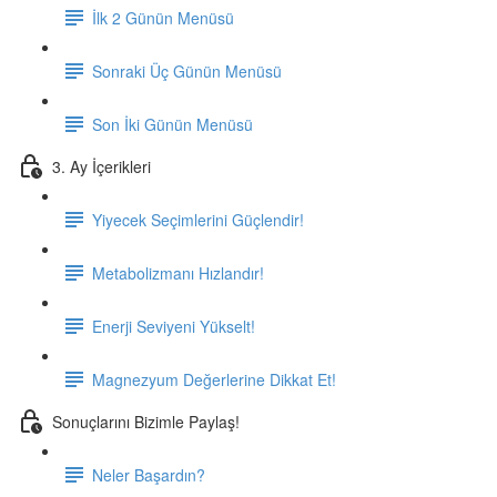
İlk 2 Günün Menüsü
Sonraki Üç Günün Menüsü
Son İki Günün Menüsü
3. Ay İçerikleri
Yiyecek Seçimlerini Güçlendir!
Metabolizmanı Hızlandır!
Enerji Seviyeni Yükselt!
Magnezyum Değerlerine Dikkat Et!
Sonuçlarını Bizimle Paylaş!
Neler Başardın?