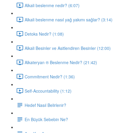
Alkali beslenme nedir? (6:07)
Alkali beslenme nasıl yağ yakımı sağlar? (3:14)
Detoks Nedir? (1:08)
Alkali Besinler ve Asitlendiren Besinler (12:00)
Alkateryan ® Beslenme Nedir? (21:42)
Commitment Nedir? (1:36)
Self-Accountability (1:12)
Hedef Nasıl Belirlenir?
En Büyük Sebebin Ne?