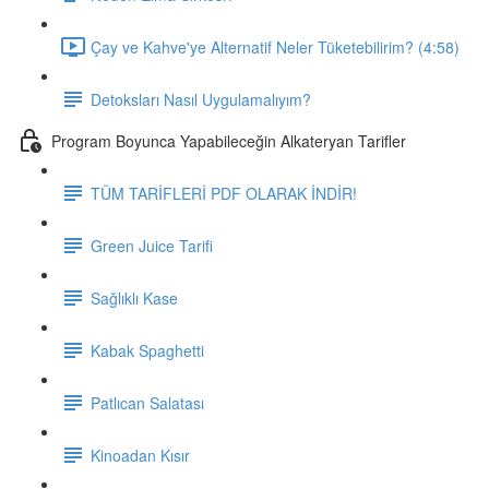
Çay ve Kahve'ye Alternatif Neler Tüketebilirim? (4:58)
Detoksları Nasıl Uygulamalıyım?
Program Boyunca Yapabileceğin Alkateryan Tarifler
TÜM TARİFLERİ PDF OLARAK İNDİR!
Green Juice Tarifi
Sağlıklı Kase
Kabak Spaghetti
Patlıcan Salatası
Kinoadan Kısır