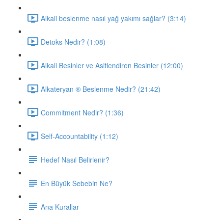
Alkali beslenme nasıl yağ yakımı sağlar? (3:14)
Detoks Nedir? (1:08)
Alkali Besinler ve Asitlendiren Besinler (12:00)
Alkateryan ® Beslenme Nedir? (21:42)
Commitment Nedir? (1:36)
Self-Accountability (1:12)
Hedef Nasıl Belirlenir?
En Büyük Sebebin Ne?
Ana Kurallar