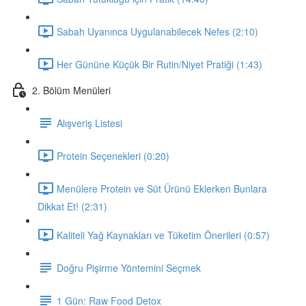
Sabah Uyanınca Uygulanabilecek Nefes (2:10)
Her Gününe Küçük Bir Rutin/Niyet Pratiği (1:43)
2. Bölüm Menüleri
Alışveriş Listesi
Protein Seçenekleri (0:20)
Menülere Protein ve Süt Ürünü Eklerken Bunlara
Dikkat Et! (2:31)
Kaliteli Yağ Kaynakları ve Tüketim Önerileri (0:57)
Doğru Pişirme Yöntemini Seçmek
1 Gün: Raw Food Detox