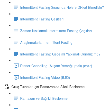
Intermittent Fasting Sırasında Nelere Dikkat Etmelisin?
Intermittent Fasting Çeşitleri
Zaman Kısıtlamalı Intermittent Fasting Çeşitleri
Araştırmalarla Intermittent Fasting
Intermittent Fasting: Gece mi Yapılmalı Gündüz mü?
Dinner Cancelling (Akşam Yemeği İptali) (8:37)
Intermittent Fasting Video (5:52)
Oruç Tutanlar İçin Ramazan'da Alkali Beslenme
Ramazan ve Sağlıklı Beslenme