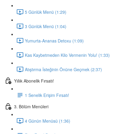
5 Günlük Menü (1:29)
3 Günlük Menü (1:04)
Yumurta-Ananas Detoxu (1:09)
Kas Kaybetmeden Kilo Vermenin Yolu! (1:33)
Atıştırma İsteğinin Önüne Geçmek (2:37)
Yıllık Abonelik Fırsatı!
1 Senelik Erişim Fırsatı!
3. Bölüm Menüleri
4 Günün Menüsü (1:36)