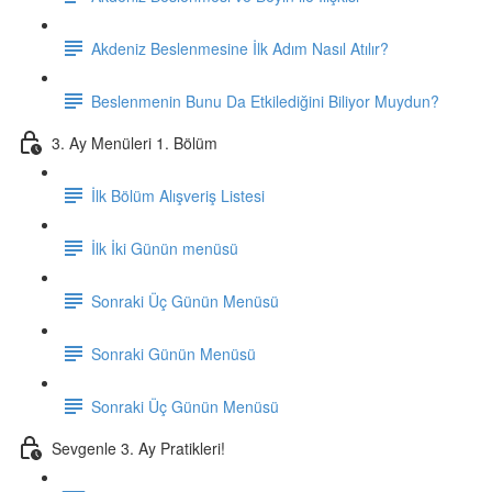
Akdeniz Beslenmesine İlk Adım Nasıl Atılır?
Beslenmenin Bunu Da Etkilediğini Biliyor Muydun?
3. Ay Menüleri 1. Bölüm
İlk Bölüm Alışveriş Listesi
İlk İki Günün menüsü
Sonraki Üç Günün Menüsü
Sonraki Günün Menüsü
Sonraki Üç Günün Menüsü
Sevgenle 3. Ay Pratikleri!