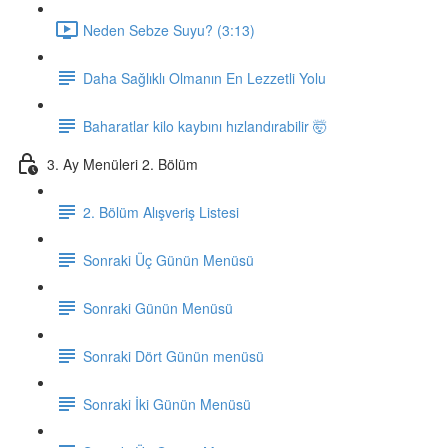
Neden Sebze Suyu? (3:13)
Daha Sağlıklı Olmanın En Lezzetli Yolu
Baharatlar kilo kaybını hızlandırabilir 🤯
3. Ay Menüleri 2. Bölüm
2. Bölüm Alışveriş Listesi
Sonraki Üç Günün Menüsü
Sonraki Günün Menüsü
Sonraki Dört Günün menüsü
Sonraki İki Günün Menüsü