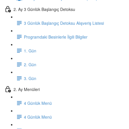
2. Ay 3 Günlük Başlangıç Detoksu
3 Günlük Başlangıç Detoksu Alışveriş Listesi
Programdaki Besinlerle İlgili Bilgiler
1. Gün
2. Gün
3. Gün
2. Ay Menüleri
4 Günlük Menü
4 Günlük Menü