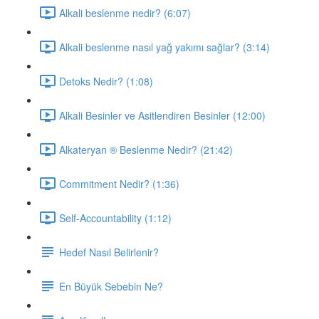
Alkali beslenme nedir? (6:07)
Alkali beslenme nasıl yağ yakımı sağlar? (3:14)
Detoks Nedir? (1:08)
Alkali Besinler ve Asitlendiren Besinler (12:00)
Alkateryan ® Beslenme Nedir? (21:42)
Commitment Nedir? (1:36)
Self-Accountability (1:12)
Hedef Nasıl Belirlenir?
En Büyük Sebebin Ne?