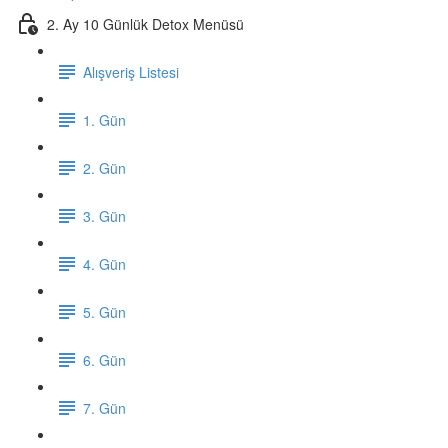
2. Ay 10 Günlük Detox Menüsü
Alışveriş Listesi
1. Gün
2. Gün
3. Gün
4. Gün
5. Gün
6. Gün
7. Gün