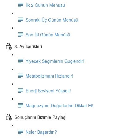
İlk 2 Günün Menüsü
Sonraki Üç Günün Menüsü
Son İki Günün Menüsü
3. Ay İçerikleri
Yiyecek Seçimlerini Güçlendir!
Metabolizmanı Hızlandır!
Enerji Seviyeni Yükselt!
Magnezyum Değerlerine Dikkat Et!
Sonuçlarını Bizimle Paylaş!
Neler Başardın?