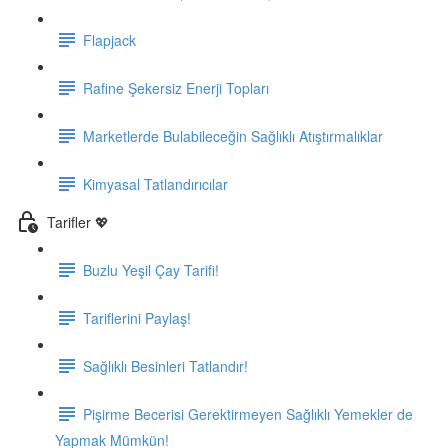
Flapjack
Rafine Şekersiz Enerji Topları
Marketlerde Bulabileceğin Sağlıklı Atıştırmalıklar
Kimyasal Tatlandırıcılar
Tarifler 💖
Buzlu Yeşil Çay Tarifi!
Tariflerini Paylaş!
Sağlıklı Besinleri Tatlandır!
Pişirme Becerisi Gerektirmeyen Sağlıklı Yemekler de
Yapmak Mümkün!