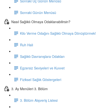
Sonraki Üç Günün Menüsü
Sonraki Günün Menüsü
Nasıl Sağlıklı Olmaya Odaklanabilirsin?
Kilo Verme Odağını Sağlıklı Olmaya Dönüştürmek!
Ruh Hali
Sağlıklı Davranışlara Odaklan
Egzersiz Seviyeleri ve Kuvvet
Fiziksel Sağlık Göstergeleri
3. Ay Menüleri 3. Bölüm
3. Bölüm Alışveriş Listesi