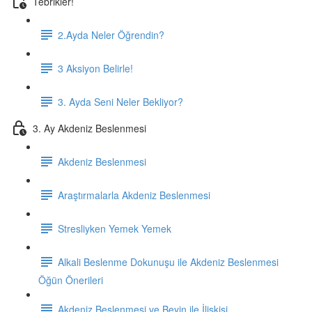
Tebrikler!
2.Ayda Neler Öğrendin?
3 Aksiyon Belirle!
3. Ayda Seni Neler Bekliyor?
3. Ay Akdeniz Beslenmesi
Akdeniz Beslenmesi
Araştırmalarla Akdeniz Beslenmesi
Stresliyken Yemek Yemek
Alkali Beslenme Dokunuşu ile Akdeniz Beslenmesi
Öğün Önerileri
Akdeniz Beslenmesi ve Beyin ile İlişkisi