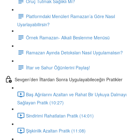
Oruç Tutmak Sağlıklı Mı?
Platformdaki Menüleri Ramazan’a Göre Nasıl
Uyarlayabilirsin?
Örnek Ramazan- Alkali Beslenme Menüsü
Ramazan Ayında Detoksları Nasıl Uygulamalısın?
İftar ve Sahur Öğünlerini Paylaş!
Sevgen’den İftardan Sonra Uygulayabileceğin Pratikler
Baş Ağrılarını Azaltan ve Rahat Bir Uykuya Dalmayı
Sağlayan Pratik (10:27)
Sindirimi Rahatlatan Pratik (14:01)
Şişkinlik Azaltan Pratik (11:08)