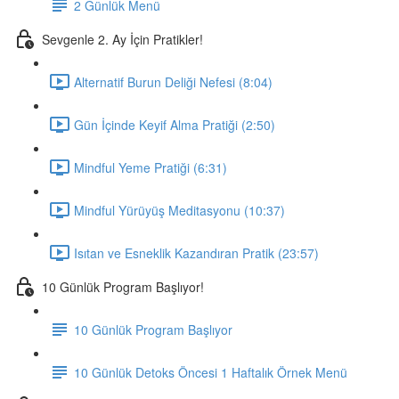
2 Günlük Menü
Sevgenle 2. Ay İçin Pratikler!
Alternatif Burun Deliği Nefesi (8:04)
Gün İçinde Keyif Alma Pratiği (2:50)
Mindful Yeme Pratiği (6:31)
Mindful Yürüyüş Meditasyonu (10:37)
Isıtan ve Esneklik Kazandıran Pratik (23:57)
10 Günlük Program Başlıyor!
10 Günlük Program Başlıyor
10 Günlük Detoks Öncesi 1 Haftalık Örnek Menü