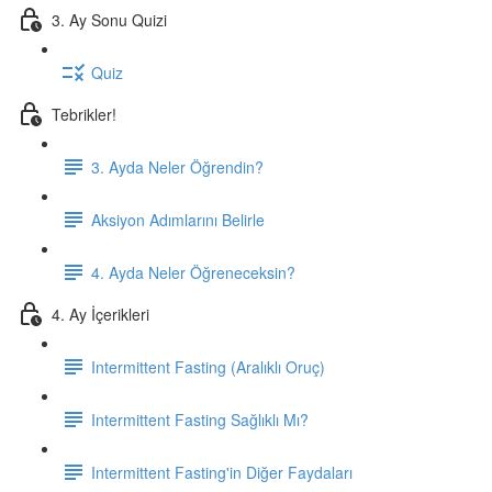
3. Ay Sonu Quizi
Quiz
Tebrikler!
3. Ayda Neler Öğrendin?
Aksiyon Adımlarını Belirle
4. Ayda Neler Öğreneceksin?
4. Ay İçerikleri
Intermittent Fasting (Aralıklı Oruç)
Intermittent Fasting Sağlıklı Mı?
Intermittent Fasting'in Diğer Faydaları