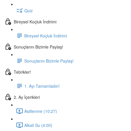
Quiz
Bireysel Koçluk İndirimi
Bireysel Koçluk İndirimi
Sonuçlarını Bizimle Paylaş!
Sonuçlarını Bizimle Paylaş!
Tebrikler!
1. Ayı Tamamladın!
2. Ay İçerikleri
Asitlenme (10:27)
Alkali Su (4:00)