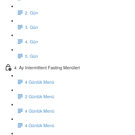
2. Gün
3. Gün
4. Gün
5. Gün
4. Ay Intermittent Fasting Menüleri
4 Günlük Menü
2 Günlük Menü
4 Günlük Menü
4 Günlük Menü