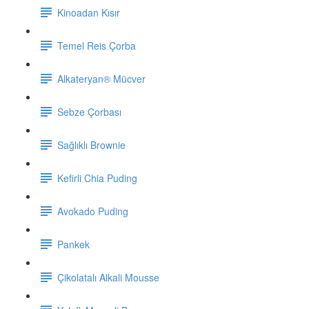
Kinoadan Kısır
Temel Reis Çorba
Alkateryan® Mücver
Sebze Çorbası
Sağlıklı Brownie
Kefirli Chia Puding
Avokado Puding
Pankek
Çikolatalı Alkali Mousse