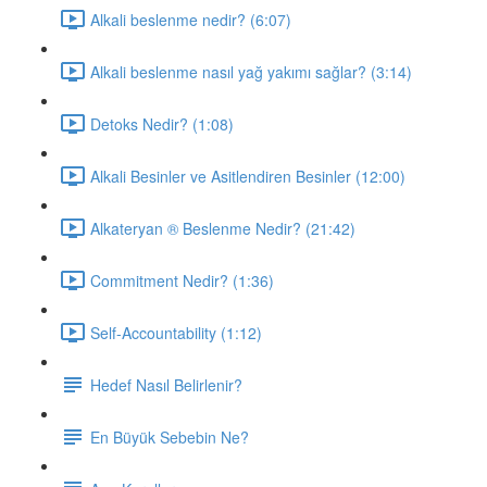
Alkali beslenme nedir? (6:07)
Alkali beslenme nasıl yağ yakımı sağlar? (3:14)
Detoks Nedir? (1:08)
Alkali Besinler ve Asitlendiren Besinler (12:00)
Alkateryan ® Beslenme Nedir? (21:42)
Commitment Nedir? (1:36)
Self-Accountability (1:12)
Hedef Nasıl Belirlenir?
En Büyük Sebebin Ne?