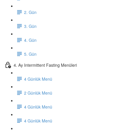
2. Gün
3. Gün
4. Gün
5. Gün
4. Ay Intermittent Fasting Menüleri
4 Günlük Menü
2 Günlük Menü
4 Günlük Menü
4 Günlük Menü