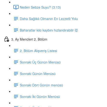
Neden Sebze Suyu? (3:13)
Daha Sağlıklı Olmanın En Lezzetli Yolu
Baharatlar kilo kaybını hızlandırabilir 🤯
3. Ay Menüleri 2. Bölüm
2. Bölüm Alışveriş Listesi
Sonraki Üç Günün Menüsü
Sonraki Günün Menüsü
Sonraki Dört Günün menüsü
Sonraki İki Günün Menüsü