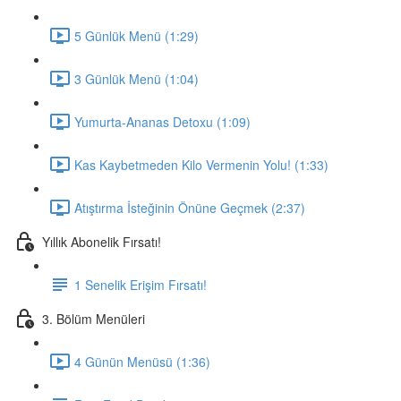
5 Günlük Menü (1:29)
3 Günlük Menü (1:04)
Yumurta-Ananas Detoxu (1:09)
Kas Kaybetmeden Kilo Vermenin Yolu! (1:33)
Atıştırma İsteğinin Önüne Geçmek (2:37)
Yıllık Abonelik Fırsatı!
1 Senelik Erişim Fırsatı!
3. Bölüm Menüleri
4 Günün Menüsü (1:36)