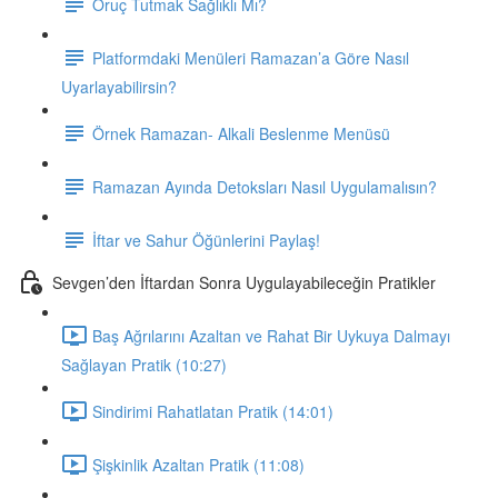
Oruç Tutmak Sağlıklı Mı?
Platformdaki Menüleri Ramazan’a Göre Nasıl
Uyarlayabilirsin?
Örnek Ramazan- Alkali Beslenme Menüsü
Ramazan Ayında Detoksları Nasıl Uygulamalısın?
İftar ve Sahur Öğünlerini Paylaş!
Sevgen’den İftardan Sonra Uygulayabileceğin Pratikler
Baş Ağrılarını Azaltan ve Rahat Bir Uykuya Dalmayı
Sağlayan Pratik (10:27)
Sindirimi Rahatlatan Pratik (14:01)
Şişkinlik Azaltan Pratik (11:08)