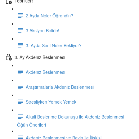
Tebrikler!
2.Ayda Neler Öğrendin?
3 Aksiyon Belirle!
3. Ayda Seni Neler Bekliyor?
3. Ay Akdeniz Beslenmesi
Akdeniz Beslenmesi
Araştırmalarla Akdeniz Beslenmesi
Stresliyken Yemek Yemek
Alkali Beslenme Dokunuşu ile Akdeniz Beslenmesi
Öğün Önerileri
Akdeniz Beslenmesi ve Beyin ile İlişkisi