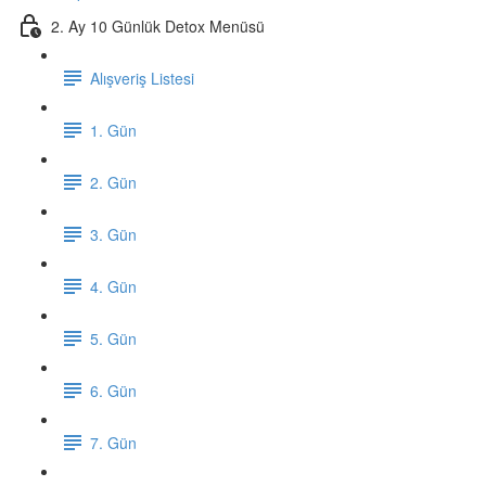
2. Ay 10 Günlük Detox Menüsü
Alışveriş Listesi
1. Gün
2. Gün
3. Gün
4. Gün
5. Gün
6. Gün
7. Gün