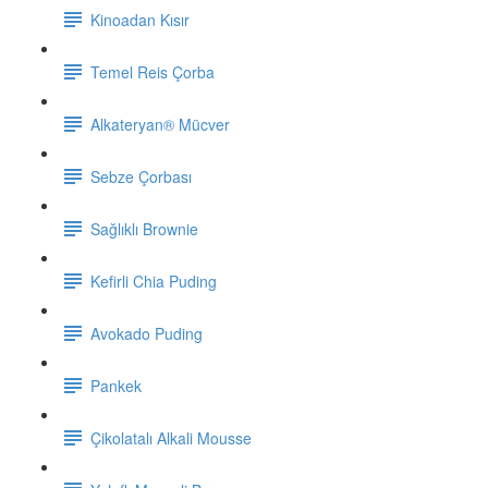
Kinoadan Kısır
Temel Reis Çorba
Alkateryan® Mücver
Sebze Çorbası
Sağlıklı Brownie
Kefirli Chia Puding
Avokado Puding
Pankek
Çikolatalı Alkali Mousse