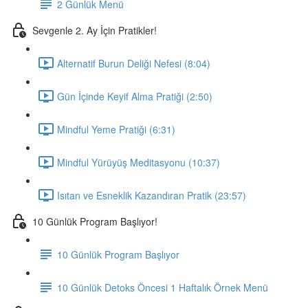
2 Günlük Menü
Sevgenle 2. Ay İçin Pratikler!
Alternatif Burun Deliği Nefesi (8:04)
Gün İçinde Keyif Alma Pratiği (2:50)
Mindful Yeme Pratiği (6:31)
Mindful Yürüyüş Meditasyonu (10:37)
Isıtan ve Esneklik Kazandıran Pratik (23:57)
10 Günlük Program Başlıyor!
10 Günlük Program Başlıyor
10 Günlük Detoks Öncesi 1 Haftalık Örnek Menü