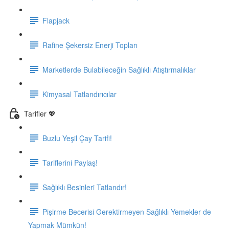
Flapjack
Rafine Şekersiz Enerji Topları
Marketlerde Bulabileceğin Sağlıklı Atıştırmalıklar
Kimyasal Tatlandırıcılar
Tarifler 💖
Buzlu Yeşil Çay Tarifi!
Tariflerini Paylaş!
Sağlıklı Besinleri Tatlandır!
Pişirme Becerisi Gerektirmeyen Sağlıklı Yemekler de
Yapmak Mümkün!