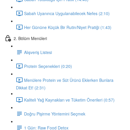
Sabah Uyanınca Uygulanabilecek Nefes (2:10)
Her Gününe Küçük Bir Rutin/Niyet Pratiği (1:43)
2. Bölüm Menüleri
Alışveriş Listesi
Protein Seçenekleri (0:20)
Menülere Protein ve Süt Ürünü Eklerken Bunlara
Dikkat Et! (2:31)
Kaliteli Yağ Kaynakları ve Tüketim Önerileri (0:57)
Doğru Pişirme Yöntemini Seçmek
1 Gün: Raw Food Detox