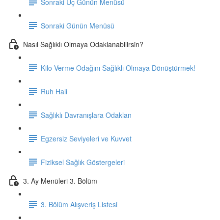
Sonraki Üç Günün Menüsü
Sonraki Günün Menüsü
Nasıl Sağlıklı Olmaya Odaklanabilirsin?
Kilo Verme Odağını Sağlıklı Olmaya Dönüştürmek!
Ruh Hali
Sağlıklı Davranışlara Odaklan
Egzersiz Seviyeleri ve Kuvvet
Fiziksel Sağlık Göstergeleri
3. Ay Menüleri 3. Bölüm
3. Bölüm Alışveriş Listesi