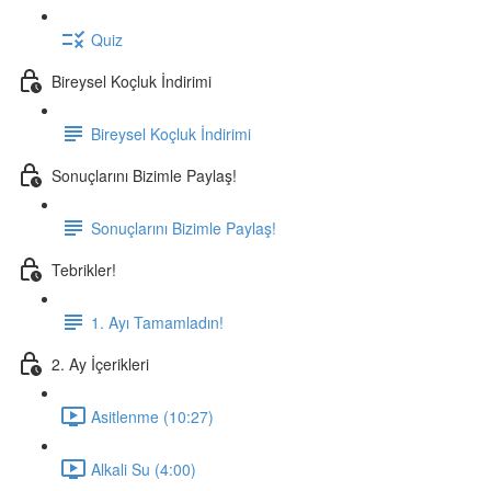
Quiz
Bireysel Koçluk İndirimi
Bireysel Koçluk İndirimi
Sonuçlarını Bizimle Paylaş!
Sonuçlarını Bizimle Paylaş!
Tebrikler!
1. Ayı Tamamladın!
2. Ay İçerikleri
Asitlenme (10:27)
Alkali Su (4:00)