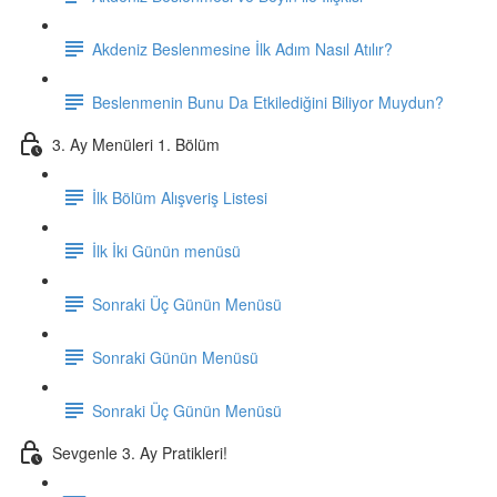
Akdeniz Beslenmesine İlk Adım Nasıl Atılır?
Beslenmenin Bunu Da Etkilediğini Biliyor Muydun?
3. Ay Menüleri 1. Bölüm
İlk Bölüm Alışveriş Listesi
İlk İki Günün menüsü
Sonraki Üç Günün Menüsü
Sonraki Günün Menüsü
Sonraki Üç Günün Menüsü
Sevgenle 3. Ay Pratikleri!