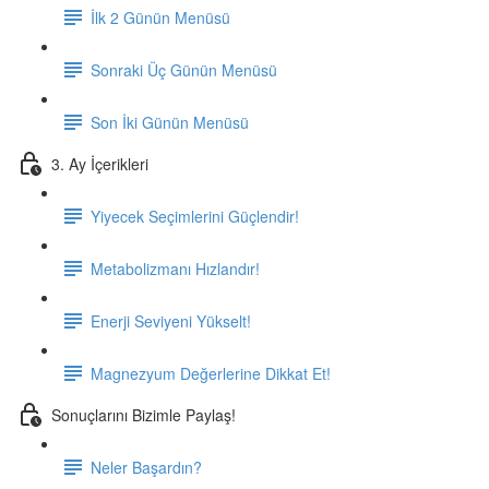
İlk 2 Günün Menüsü
Sonraki Üç Günün Menüsü
Son İki Günün Menüsü
3. Ay İçerikleri
Yiyecek Seçimlerini Güçlendir!
Metabolizmanı Hızlandır!
Enerji Seviyeni Yükselt!
Magnezyum Değerlerine Dikkat Et!
Sonuçlarını Bizimle Paylaş!
Neler Başardın?