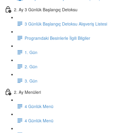
2. Ay 3 Günlük Başlangıç Detoksu
3 Günlük Başlangıç Detoksu Alışveriş Listesi
Programdaki Besinlerle İlgili Bilgiler
1. Gün
2. Gün
3. Gün
2. Ay Menüleri
4 Günlük Menü
4 Günlük Menü