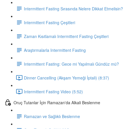
Intermittent Fasting Sırasında Nelere Dikkat Etmelisin?
Intermittent Fasting Çeşitleri
Zaman Kısıtlamalı Intermittent Fasting Çeşitleri
Araştırmalarla Intermittent Fasting
Intermittent Fasting: Gece mi Yapılmalı Gündüz mü?
Dinner Cancelling (Akşam Yemeği İptali) (8:37)
Intermittent Fasting Video (5:52)
Oruç Tutanlar İçin Ramazan'da Alkali Beslenme
Ramazan ve Sağlıklı Beslenme