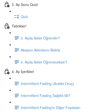
3. Ay Sonu Quizi
Quiz
Tebrikler!
3. Ayda Neler Öğrendin?
Aksiyon Adımlarını Belirle
4. Ayda Neler Öğreneceksin?
4. Ay İçerikleri
Intermittent Fasting (Aralıklı Oruç)
Intermittent Fasting Sağlıklı Mı?
Intermittent Fasting'in Diğer Faydaları