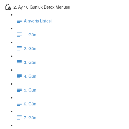
2. Ay 10 Günlük Detox Menüsü
Alışveriş Listesi
1. Gün
2. Gün
3. Gün
4. Gün
5. Gün
6. Gün
7. Gün