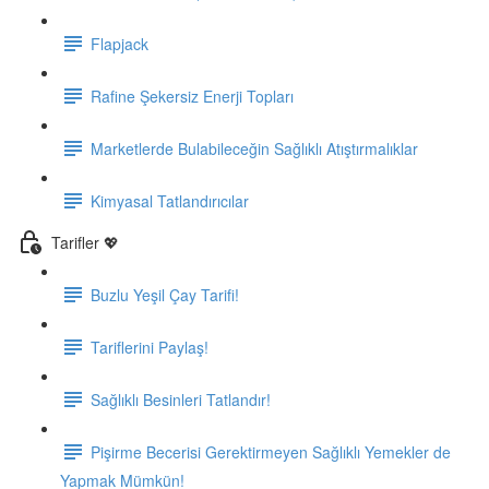
Flapjack
Rafine Şekersiz Enerji Topları
Marketlerde Bulabileceğin Sağlıklı Atıştırmalıklar
Kimyasal Tatlandırıcılar
Tarifler 💖
Buzlu Yeşil Çay Tarifi!
Tariflerini Paylaş!
Sağlıklı Besinleri Tatlandır!
Pişirme Becerisi Gerektirmeyen Sağlıklı Yemekler de
Yapmak Mümkün!