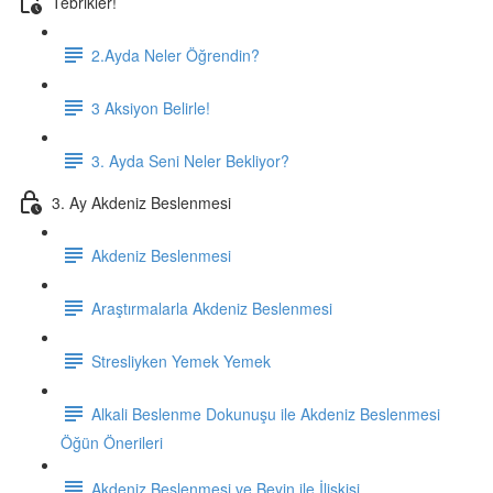
Tebrikler!
2.Ayda Neler Öğrendin?
3 Aksiyon Belirle!
3. Ayda Seni Neler Bekliyor?
3. Ay Akdeniz Beslenmesi
Akdeniz Beslenmesi
Araştırmalarla Akdeniz Beslenmesi
Stresliyken Yemek Yemek
Alkali Beslenme Dokunuşu ile Akdeniz Beslenmesi
Öğün Önerileri
Akdeniz Beslenmesi ve Beyin ile İlişkisi