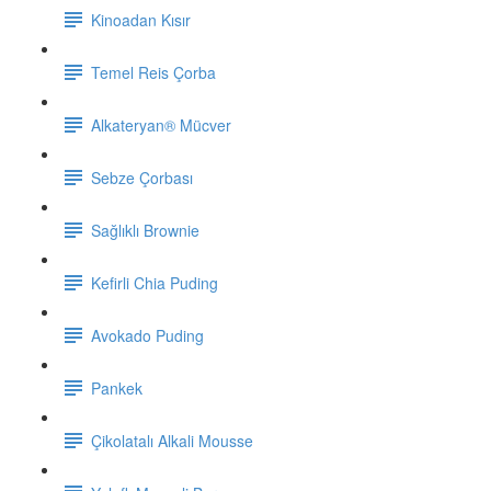
Kinoadan Kısır
Temel Reis Çorba
Alkateryan® Mücver
Sebze Çorbası
Sağlıklı Brownie
Kefirli Chia Puding
Avokado Puding
Pankek
Çikolatalı Alkali Mousse