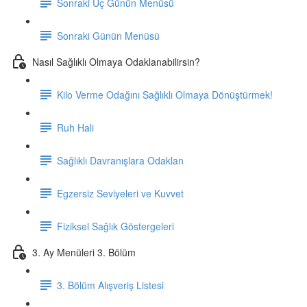
Sonraki Üç Günün Menüsü
Sonraki Günün Menüsü
Nasıl Sağlıklı Olmaya Odaklanabilirsin?
Kilo Verme Odağını Sağlıklı Olmaya Dönüştürmek!
Ruh Hali
Sağlıklı Davranışlara Odaklan
Egzersiz Seviyeleri ve Kuvvet
Fiziksel Sağlık Göstergeleri
3. Ay Menüleri 3. Bölüm
3. Bölüm Alışveriş Listesi