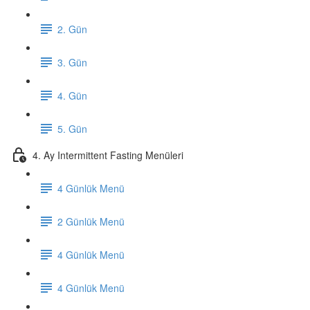
2. Gün
3. Gün
4. Gün
5. Gün
4. Ay Intermittent Fasting Menüleri
4 Günlük Menü
2 Günlük Menü
4 Günlük Menü
4 Günlük Menü