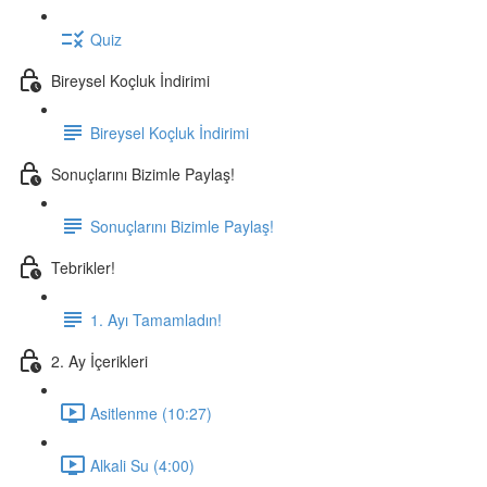
Quiz
Bireysel Koçluk İndirimi
Bireysel Koçluk İndirimi
Sonuçlarını Bizimle Paylaş!
Sonuçlarını Bizimle Paylaş!
Tebrikler!
1. Ayı Tamamladın!
2. Ay İçerikleri
Asitlenme (10:27)
Alkali Su (4:00)