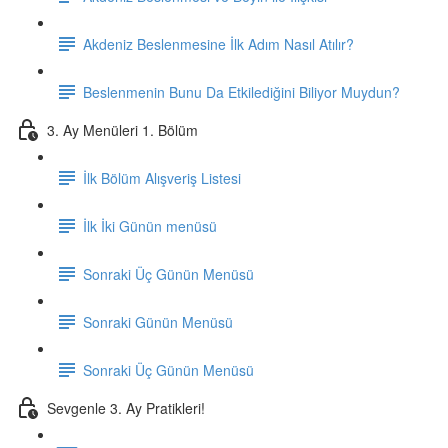
Akdeniz Beslenmesine İlk Adım Nasıl Atılır?
Beslenmenin Bunu Da Etkilediğini Biliyor Muydun?
3. Ay Menüleri 1. Bölüm
İlk Bölüm Alışveriş Listesi
İlk İki Günün menüsü
Sonraki Üç Günün Menüsü
Sonraki Günün Menüsü
Sonraki Üç Günün Menüsü
Sevgenle 3. Ay Pratikleri!