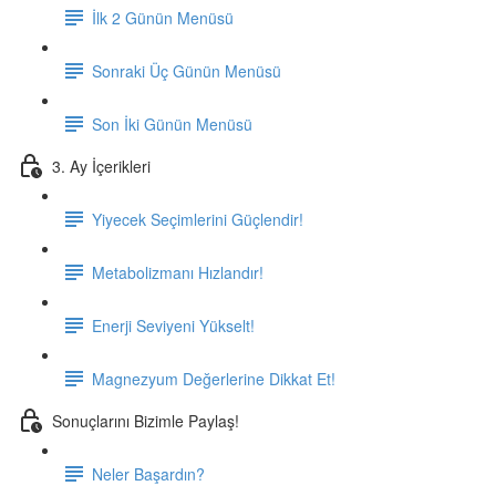
İlk 2 Günün Menüsü
Sonraki Üç Günün Menüsü
Son İki Günün Menüsü
3. Ay İçerikleri
Yiyecek Seçimlerini Güçlendir!
Metabolizmanı Hızlandır!
Enerji Seviyeni Yükselt!
Magnezyum Değerlerine Dikkat Et!
Sonuçlarını Bizimle Paylaş!
Neler Başardın?