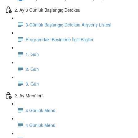
2. Ay 3 Günlük Başlangıç Detoksu
3 Günlük Başlangıç Detoksu Alışveriş Listesi
Programdaki Besinlerle İlgili Bilgiler
1. Gün
2. Gün
3. Gün
2. Ay Menüleri
4 Günlük Menü
4 Günlük Menü