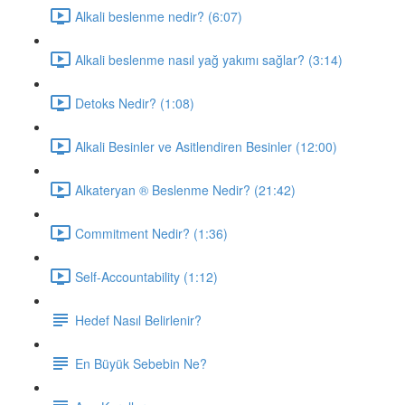
Alkali beslenme nedir? (6:07)
Alkali beslenme nasıl yağ yakımı sağlar? (3:14)
Detoks Nedir? (1:08)
Alkali Besinler ve Asitlendiren Besinler (12:00)
Alkateryan ® Beslenme Nedir? (21:42)
Commitment Nedir? (1:36)
Self-Accountability (1:12)
Hedef Nasıl Belirlenir?
En Büyük Sebebin Ne?