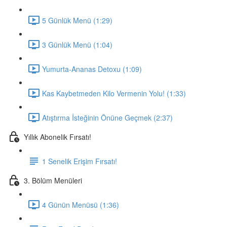
5 Günlük Menü (1:29)
3 Günlük Menü (1:04)
Yumurta-Ananas Detoxu (1:09)
Kas Kaybetmeden Kilo Vermenin Yolu! (1:33)
Atıştırma İsteğinin Önüne Geçmek (2:37)
Yıllık Abonelik Fırsatı!
1 Senelik Erişim Fırsatı!
3. Bölüm Menüleri
4 Günün Menüsü (1:36)