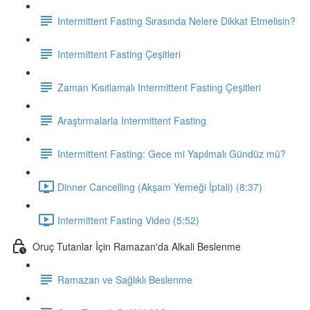
Intermittent Fasting Sırasında Nelere Dikkat Etmelisin?
Intermittent Fasting Çeşitleri
Zaman Kısıtlamalı Intermittent Fasting Çeşitleri
Araştırmalarla Intermittent Fasting
Intermittent Fasting: Gece mi Yapılmalı Gündüz mü?
Dinner Cancelling (Akşam Yemeği İptali) (8:37)
Intermittent Fasting Video (5:52)
Oruç Tutanlar İçin Ramazan'da Alkali Beslenme
Ramazan ve Sağlıklı Beslenme