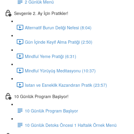
2 Günlük Menü
Sevgenle 2. Ay İçin Pratikler!
Alternatif Burun Deliği Nefesi (8:04)
Gün İçinde Keyif Alma Pratiği (2:50)
Mindful Yeme Pratiği (6:31)
Mindful Yürüyüş Meditasyonu (10:37)
Isıtan ve Esneklik Kazandıran Pratik (23:57)
10 Günlük Program Başlıyor!
10 Günlük Program Başlıyor
10 Günlük Detoks Öncesi 1 Haftalık Örnek Menü