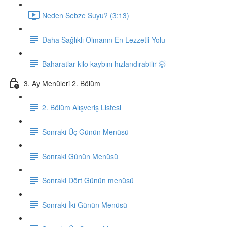
Neden Sebze Suyu? (3:13)
Daha Sağlıklı Olmanın En Lezzetli Yolu
Baharatlar kilo kaybını hızlandırabilir 🤯
3. Ay Menüleri 2. Bölüm
2. Bölüm Alışveriş Listesi
Sonraki Üç Günün Menüsü
Sonraki Günün Menüsü
Sonraki Dört Günün menüsü
Sonraki İki Günün Menüsü