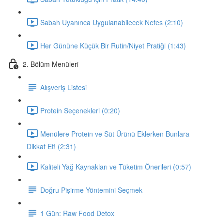
Sabah Uyanınca Uygulanabilecek Nefes (2:10)
Her Gününe Küçük Bir Rutin/Niyet Pratiği (1:43)
2. Bölüm Menüleri
Alışveriş Listesi
Protein Seçenekleri (0:20)
Menülere Protein ve Süt Ürünü Eklerken Bunlara
Dikkat Et! (2:31)
Kaliteli Yağ Kaynakları ve Tüketim Önerileri (0:57)
Doğru Pişirme Yöntemini Seçmek
1 Gün: Raw Food Detox