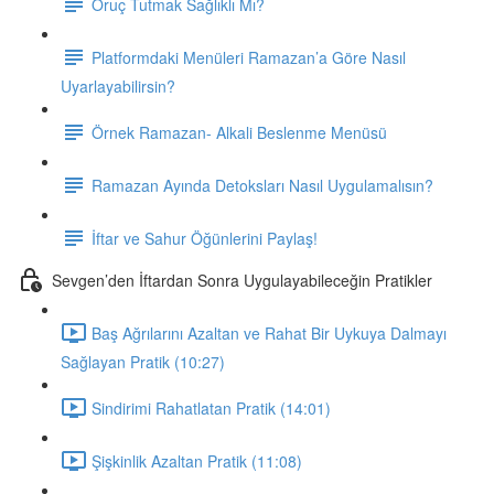
Oruç Tutmak Sağlıklı Mı?
Platformdaki Menüleri Ramazan’a Göre Nasıl
Uyarlayabilirsin?
Örnek Ramazan- Alkali Beslenme Menüsü
Ramazan Ayında Detoksları Nasıl Uygulamalısın?
İftar ve Sahur Öğünlerini Paylaş!
Sevgen’den İftardan Sonra Uygulayabileceğin Pratikler
Baş Ağrılarını Azaltan ve Rahat Bir Uykuya Dalmayı
Sağlayan Pratik (10:27)
Sindirimi Rahatlatan Pratik (14:01)
Şişkinlik Azaltan Pratik (11:08)