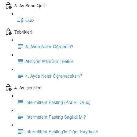
3. Ay Sonu Quizi
Quiz
Tebrikler!
3. Ayda Neler Öğrendin?
Aksiyon Adımlarını Belirle
4. Ayda Neler Öğreneceksin?
4. Ay İçerikleri
Intermittent Fasting (Aralıklı Oruç)
Intermittent Fasting Sağlıklı Mı?
Intermittent Fasting'in Diğer Faydaları