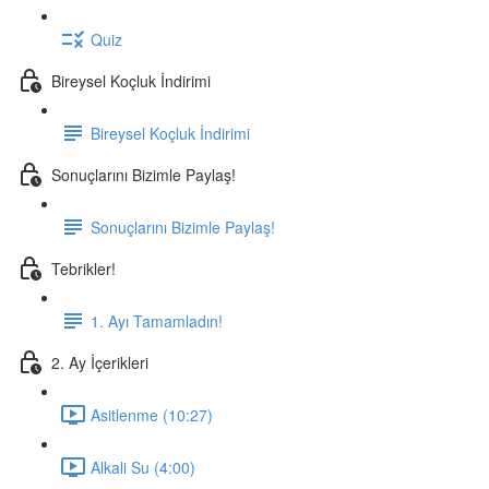
Quiz
Bireysel Koçluk İndirimi
Bireysel Koçluk İndirimi
Sonuçlarını Bizimle Paylaş!
Sonuçlarını Bizimle Paylaş!
Tebrikler!
1. Ayı Tamamladın!
2. Ay İçerikleri
Asitlenme (10:27)
Alkali Su (4:00)