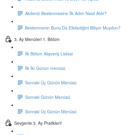
Akdeniz Beslenmesine İlk Adım Nasıl Atılır?
Beslenmenin Bunu Da Etkilediğini Biliyor Muydun?
3. Ay Menüleri 1. Bölüm
İlk Bölüm Alışveriş Listesi
İlk İki Günün menüsü
Sonraki Üç Günün Menüsü
Sonraki Günün Menüsü
Sonraki Üç Günün Menüsü
Sevgenle 3. Ay Pratikleri!