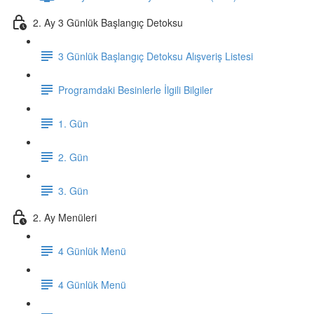
2. Ay 3 Günlük Başlangıç Detoksu
3 Günlük Başlangıç Detoksu Alışveriş Listesi
Programdaki Besinlerle İlgili Bilgiler
1. Gün
2. Gün
3. Gün
2. Ay Menüleri
4 Günlük Menü
4 Günlük Menü