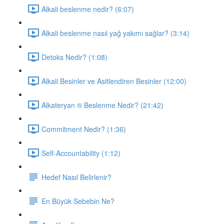
Alkali beslenme nedir? (6:07)
Alkali beslenme nasıl yağ yakımı sağlar? (3:14)
Detoks Nedir? (1:08)
Alkali Besinler ve Asitlendiren Besinler (12:00)
Alkateryan ® Beslenme Nedir? (21:42)
Commitment Nedir? (1:36)
Self-Accountability (1:12)
Hedef Nasıl Belirlenir?
En Büyük Sebebin Ne?