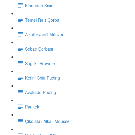
Kinoadan Kısır
Temel Reis Çorba
Alkateryan® Mücver
Sebze Çorbası
Sağlıklı Brownie
Kefirli Chia Puding
Avokado Puding
Pankek
Çikolatalı Alkali Mousse