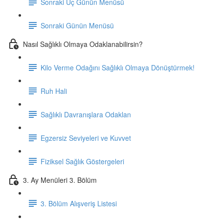
Sonraki Üç Günün Menüsü
Sonraki Günün Menüsü
Nasıl Sağlıklı Olmaya Odaklanabilirsin?
Kilo Verme Odağını Sağlıklı Olmaya Dönüştürmek!
Ruh Hali
Sağlıklı Davranışlara Odaklan
Egzersiz Seviyeleri ve Kuvvet
Fiziksel Sağlık Göstergeleri
3. Ay Menüleri 3. Bölüm
3. Bölüm Alışveriş Listesi