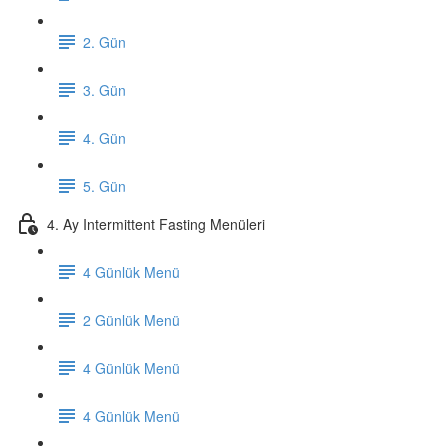
2. Gün
3. Gün
4. Gün
5. Gün
4. Ay Intermittent Fasting Menüleri
4 Günlük Menü
2 Günlük Menü
4 Günlük Menü
4 Günlük Menü