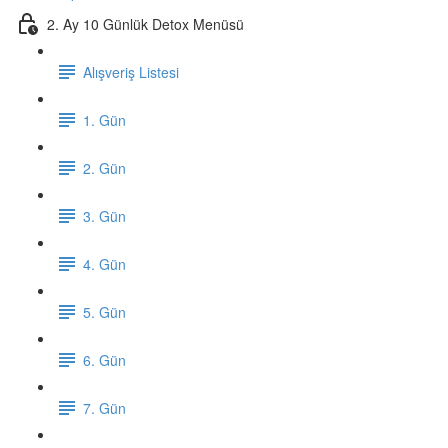
2. Ay 10 Günlük Detox Menüsü
Alışveriş Listesi
1. Gün
2. Gün
3. Gün
4. Gün
5. Gün
6. Gün
7. Gün