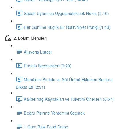
Sabah Uyanınca Uygulanabilecek Nefes (2:10)
Her Gününe Küçük Bir Rutin/Niyet Pratiği (1:43)
2. Bölüm Menüleri
Alışveriş Listesi
Protein Seçenekleri (0:20)
Menülere Protein ve Süt Ürünü Eklerken Bunlara
Dikkat Et! (2:31)
Kaliteli Yağ Kaynakları ve Tüketim Önerileri (0:57)
Doğru Pişirme Yöntemini Seçmek
1 Gün: Raw Food Detox