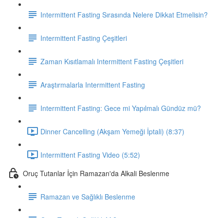
Intermittent Fasting Sırasında Nelere Dikkat Etmelisin?
Intermittent Fasting Çeşitleri
Zaman Kısıtlamalı Intermittent Fasting Çeşitleri
Araştırmalarla Intermittent Fasting
Intermittent Fasting: Gece mi Yapılmalı Gündüz mü?
Dinner Cancelling (Akşam Yemeği İptali) (8:37)
Intermittent Fasting Video (5:52)
Oruç Tutanlar İçin Ramazan'da Alkali Beslenme
Ramazan ve Sağlıklı Beslenme