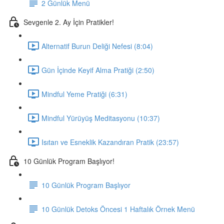
2 Günlük Menü
Sevgenle 2. Ay İçin Pratikler!
Alternatif Burun Deliği Nefesi (8:04)
Gün İçinde Keyif Alma Pratiği (2:50)
Mindful Yeme Pratiği (6:31)
Mindful Yürüyüş Meditasyonu (10:37)
Isıtan ve Esneklik Kazandıran Pratik (23:57)
10 Günlük Program Başlıyor!
10 Günlük Program Başlıyor
10 Günlük Detoks Öncesi 1 Haftalık Örnek Menü