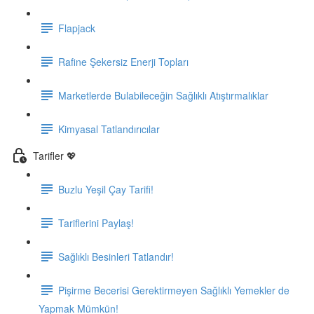
Flapjack
Rafine Şekersiz Enerji Topları
Marketlerde Bulabileceğin Sağlıklı Atıştırmalıklar
Kimyasal Tatlandırıcılar
Tarifler 💖
Buzlu Yeşil Çay Tarifi!
Tariflerini Paylaş!
Sağlıklı Besinleri Tatlandır!
Pişirme Becerisi Gerektirmeyen Sağlıklı Yemekler de
Yapmak Mümkün!