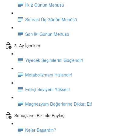
İlk 2 Günün Menüsü
Sonraki Üç Günün Menüsü
Son İki Günün Menüsü
3. Ay İçerikleri
Yiyecek Seçimlerini Güçlendir!
Metabolizmanı Hızlandır!
Enerji Seviyeni Yükselt!
Magnezyum Değerlerine Dikkat Et!
Sonuçlarını Bizimle Paylaş!
Neler Başardın?