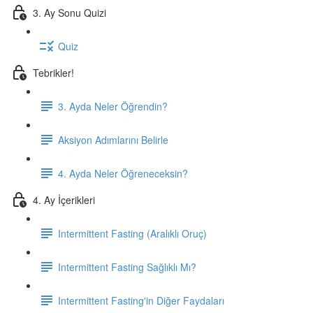
3. Ay Sonu Quizi
Quiz
Tebrikler!
3. Ayda Neler Öğrendin?
Aksiyon Adımlarını Belirle
4. Ayda Neler Öğreneceksin?
4. Ay İçerikleri
Intermittent Fasting (Aralıklı Oruç)
Intermittent Fasting Sağlıklı Mı?
Intermittent Fasting'in Diğer Faydaları