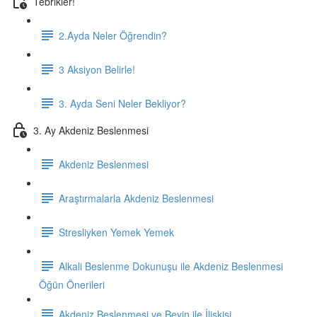
Tebrikler!
2.Ayda Neler Öğrendin?
3 Aksiyon Belirle!
3. Ayda Seni Neler Bekliyor?
3. Ay Akdeniz Beslenmesi
Akdeniz Beslenmesi
Araştırmalarla Akdeniz Beslenmesi
Stresliyken Yemek Yemek
Alkali Beslenme Dokunuşu ile Akdeniz Beslenmesi
Öğün Önerileri
Akdeniz Beslenmesi ve Beyin ile İlişkisi