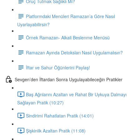
Oruç Tutmak Sağlıklı Mı?
Platformdaki Menüleri Ramazan’a Göre Nasıl
Uyarlayabilirsin?
Örnek Ramazan- Alkali Beslenme Menüsü
Ramazan Ayında Detoksları Nasıl Uygulamalısın?
İftar ve Sahur Öğünlerini Paylaş!
Sevgen’den İftardan Sonra Uygulayabileceğin Pratikler
Baş Ağrılarını Azaltan ve Rahat Bir Uykuya Dalmayı
Sağlayan Pratik (10:27)
Sindirimi Rahatlatan Pratik (14:01)
Şişkinlik Azaltan Pratik (11:08)