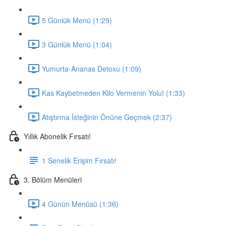
5 Günlük Menü (1:29)
3 Günlük Menü (1:04)
Yumurta-Ananas Detoxu (1:09)
Kas Kaybetmeden Kilo Vermenin Yolu! (1:33)
Atıştırma İsteğinin Önüne Geçmek (2:37)
Yıllık Abonelik Fırsatı!
1 Senelik Erişim Fırsatı!
3. Bölüm Menüleri
4 Günün Menüsü (1:36)