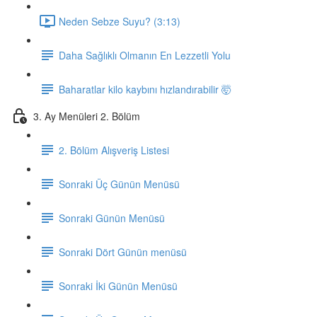
Neden Sebze Suyu? (3:13)
Daha Sağlıklı Olmanın En Lezzetli Yolu
Baharatlar kilo kaybını hızlandırabilir 🤯
3. Ay Menüleri 2. Bölüm
2. Bölüm Alışveriş Listesi
Sonraki Üç Günün Menüsü
Sonraki Günün Menüsü
Sonraki Dört Günün menüsü
Sonraki İki Günün Menüsü