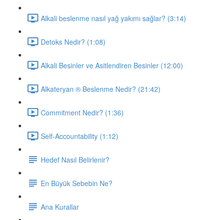
Alkali beslenme nasıl yağ yakımı sağlar? (3:14)
Detoks Nedir? (1:08)
Alkali Besinler ve Asitlendiren Besinler (12:00)
Alkateryan ® Beslenme Nedir? (21:42)
Commitment Nedir? (1:36)
Self-Accountability (1:12)
Hedef Nasıl Belirlenir?
En Büyük Sebebin Ne?
Ana Kurallar