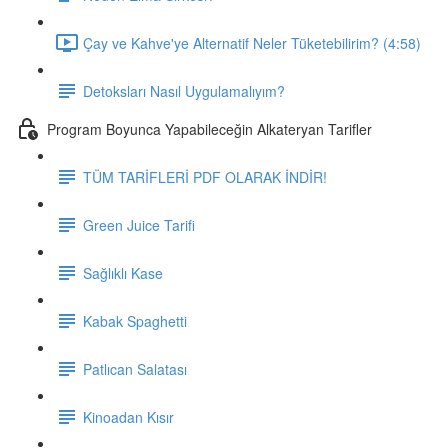
Çay ve Kahve'ye Alternatif Neler Tüketebilirim? (4:58)
Detoksları Nasıl Uygulamalıyım?
Program Boyunca Yapabileceğin Alkateryan Tarifler
TÜM TARİFLERİ PDF OLARAK İNDİR!
Green Juice Tarifi
Sağlıklı Kase
Kabak Spaghetti
Patlıcan Salatası
Kinoadan Kısır