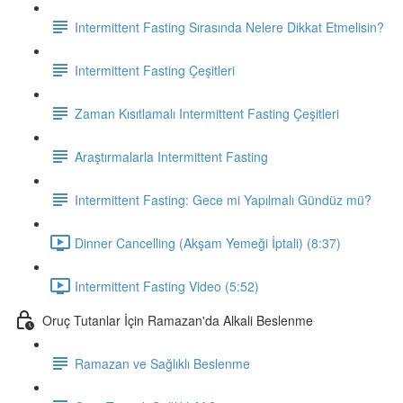
Intermittent Fasting Sırasında Nelere Dikkat Etmelisin?
Intermittent Fasting Çeşitleri
Zaman Kısıtlamalı Intermittent Fasting Çeşitleri
Araştırmalarla Intermittent Fasting
Intermittent Fasting: Gece mi Yapılmalı Gündüz mü?
Dinner Cancelling (Akşam Yemeği İptali) (8:37)
Intermittent Fasting Video (5:52)
Oruç Tutanlar İçin Ramazan'da Alkali Beslenme
Ramazan ve Sağlıklı Beslenme