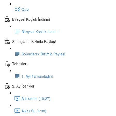
Quiz
Bireysel Koçluk İndirimi
Bireysel Koçluk İndirimi
Sonuçlarını Bizimle Paylaş!
Sonuçlarını Bizimle Paylaş!
Tebrikler!
1. Ayı Tamamladın!
2. Ay İçerikleri
Asitlenme (10:27)
Alkali Su (4:00)