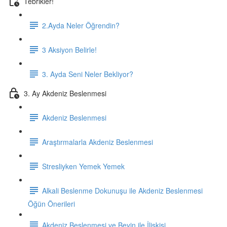
Tebrikler!
2.Ayda Neler Öğrendin?
3 Aksiyon Belirle!
3. Ayda Seni Neler Bekliyor?
3. Ay Akdeniz Beslenmesi
Akdeniz Beslenmesi
Araştırmalarla Akdeniz Beslenmesi
Stresliyken Yemek Yemek
Alkali Beslenme Dokunuşu ile Akdeniz Beslenmesi
Öğün Önerileri
Akdeniz Beslenmesi ve Beyin ile İlişkisi