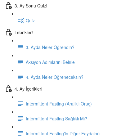
3. Ay Sonu Quizi
Quiz
Tebrikler!
3. Ayda Neler Öğrendin?
Aksiyon Adımlarını Belirle
4. Ayda Neler Öğreneceksin?
4. Ay İçerikleri
Intermittent Fasting (Aralıklı Oruç)
Intermittent Fasting Sağlıklı Mı?
Intermittent Fasting'in Diğer Faydaları