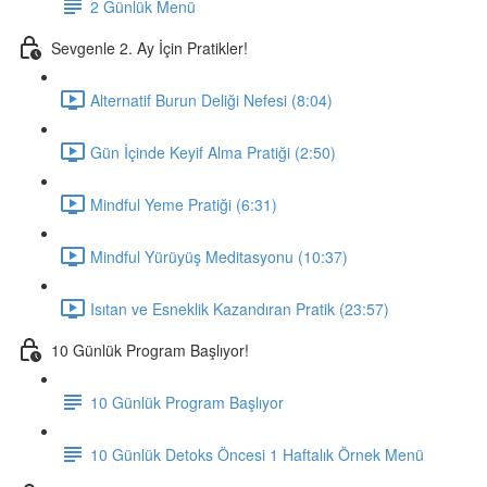
2 Günlük Menü
Sevgenle 2. Ay İçin Pratikler!
Alternatif Burun Deliği Nefesi (8:04)
Gün İçinde Keyif Alma Pratiği (2:50)
Mindful Yeme Pratiği (6:31)
Mindful Yürüyüş Meditasyonu (10:37)
Isıtan ve Esneklik Kazandıran Pratik (23:57)
10 Günlük Program Başlıyor!
10 Günlük Program Başlıyor
10 Günlük Detoks Öncesi 1 Haftalık Örnek Menü