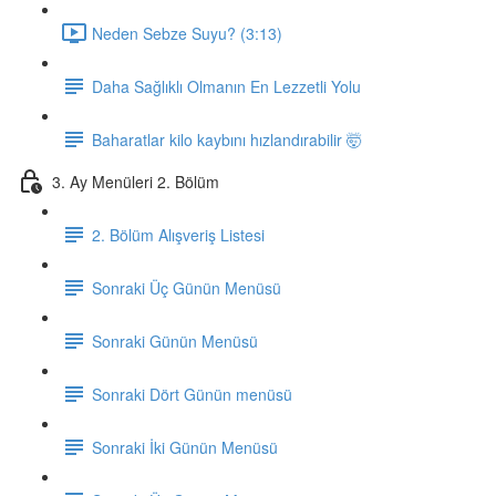
Neden Sebze Suyu? (3:13)
Daha Sağlıklı Olmanın En Lezzetli Yolu
Baharatlar kilo kaybını hızlandırabilir 🤯
3. Ay Menüleri 2. Bölüm
2. Bölüm Alışveriş Listesi
Sonraki Üç Günün Menüsü
Sonraki Günün Menüsü
Sonraki Dört Günün menüsü
Sonraki İki Günün Menüsü