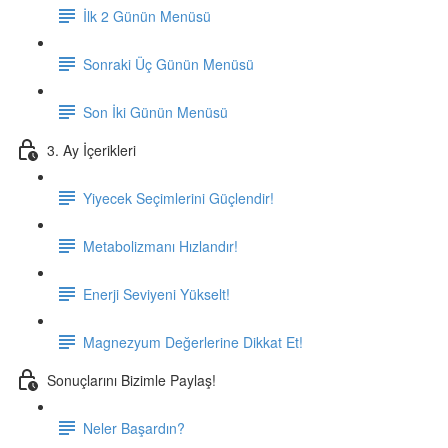
İlk 2 Günün Menüsü
Sonraki Üç Günün Menüsü
Son İki Günün Menüsü
3. Ay İçerikleri
Yiyecek Seçimlerini Güçlendir!
Metabolizmanı Hızlandır!
Enerji Seviyeni Yükselt!
Magnezyum Değerlerine Dikkat Et!
Sonuçlarını Bizimle Paylaş!
Neler Başardın?