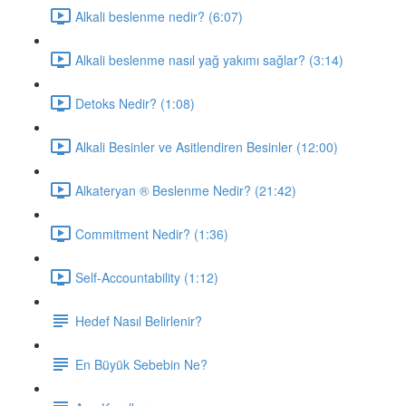
Alkali beslenme nedir? (6:07)
Alkali beslenme nasıl yağ yakımı sağlar? (3:14)
Detoks Nedir? (1:08)
Alkali Besinler ve Asitlendiren Besinler (12:00)
Alkateryan ® Beslenme Nedir? (21:42)
Commitment Nedir? (1:36)
Self-Accountability (1:12)
Hedef Nasıl Belirlenir?
En Büyük Sebebin Ne?