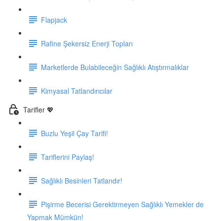
Flapjack
Rafine Şekersiz Enerji Topları
Marketlerde Bulabileceğin Sağlıklı Atıştırmalıklar
Kimyasal Tatlandırıcılar
Tarifler 💖
Buzlu Yeşil Çay Tarifi!
Tariflerini Paylaş!
Sağlıklı Besinleri Tatlandır!
Pişirme Becerisi Gerektirmeyen Sağlıklı Yemekler de
Yapmak Mümkün!