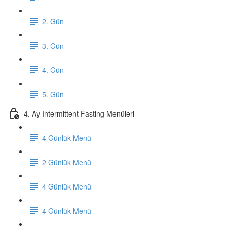
2. Gün
3. Gün
4. Gün
5. Gün
4. Ay Intermittent Fasting Menüleri
4 Günlük Menü
2 Günlük Menü
4 Günlük Menü
4 Günlük Menü