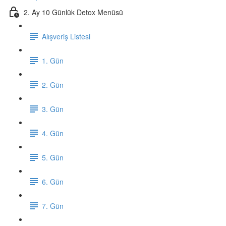
2. Ay 10 Günlük Detox Menüsü
Alışveriş Listesi
1. Gün
2. Gün
3. Gün
4. Gün
5. Gün
6. Gün
7. Gün