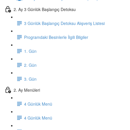
2. Ay 3 Günlük Başlangıç Detoksu
3 Günlük Başlangıç Detoksu Alışveriş Listesi
Programdaki Besinlerle İlgili Bilgiler
1. Gün
2. Gün
3. Gün
2. Ay Menüleri
4 Günlük Menü
4 Günlük Menü