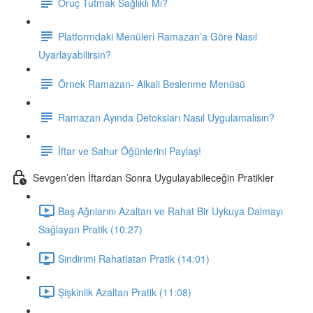
Oruç Tutmak Sağlıklı Mı?
Platformdaki Menüleri Ramazan’a Göre Nasıl
Uyarlayabilirsin?
Örnek Ramazan- Alkali Beslenme Menüsü
Ramazan Ayında Detoksları Nasıl Uygulamalısın?
İftar ve Sahur Öğünlerini Paylaş!
Sevgen’den İftardan Sonra Uygulayabileceğin Pratikler
Baş Ağrılarını Azaltan ve Rahat Bir Uykuya Dalmayı
Sağlayan Pratik (10:27)
Sindirimi Rahatlatan Pratik (14:01)
Şişkinlik Azaltan Pratik (11:08)