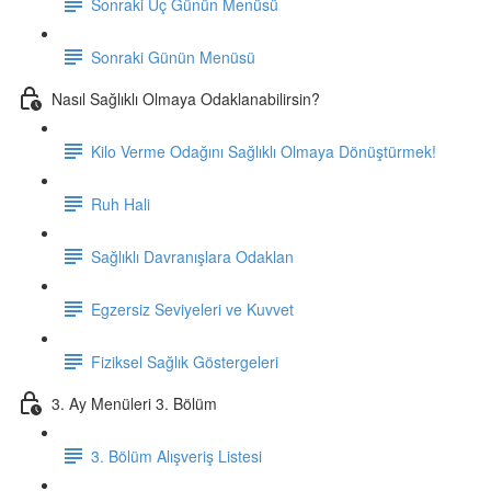
Sonraki Üç Günün Menüsü
Sonraki Günün Menüsü
Nasıl Sağlıklı Olmaya Odaklanabilirsin?
Kilo Verme Odağını Sağlıklı Olmaya Dönüştürmek!
Ruh Hali
Sağlıklı Davranışlara Odaklan
Egzersiz Seviyeleri ve Kuvvet
Fiziksel Sağlık Göstergeleri
3. Ay Menüleri 3. Bölüm
3. Bölüm Alışveriş Listesi