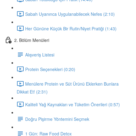
Sabah Uyanınca Uygulanabilecek Nefes (2:10)
Her Gününe Küçük Bir Rutin/Niyet Pratiği (1:43)
2. Bölüm Menüleri
Alışveriş Listesi
Protein Seçenekleri (0:20)
Menülere Protein ve Süt Ürünü Eklerken Bunlara
Dikkat Et! (2:31)
Kaliteli Yağ Kaynakları ve Tüketim Önerileri (0:57)
Doğru Pişirme Yöntemini Seçmek
1 Gün: Raw Food Detox