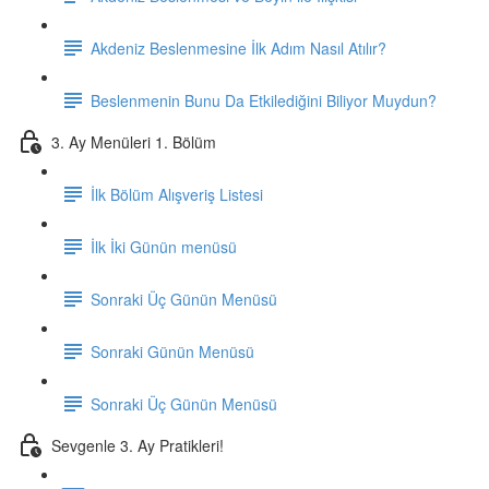
Akdeniz Beslenmesine İlk Adım Nasıl Atılır?
Beslenmenin Bunu Da Etkilediğini Biliyor Muydun?
3. Ay Menüleri 1. Bölüm
İlk Bölüm Alışveriş Listesi
İlk İki Günün menüsü
Sonraki Üç Günün Menüsü
Sonraki Günün Menüsü
Sonraki Üç Günün Menüsü
Sevgenle 3. Ay Pratikleri!