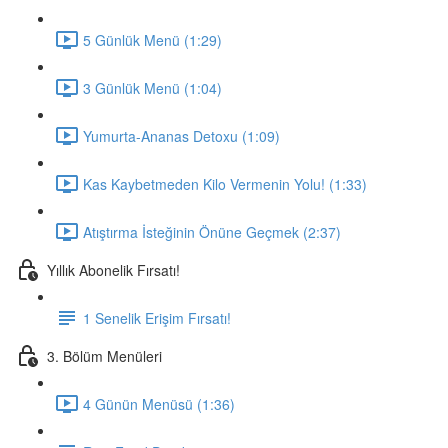
5 Günlük Menü (1:29)
3 Günlük Menü (1:04)
Yumurta-Ananas Detoxu (1:09)
Kas Kaybetmeden Kilo Vermenin Yolu! (1:33)
Atıştırma İsteğinin Önüne Geçmek (2:37)
Yıllık Abonelik Fırsatı!
1 Senelik Erişim Fırsatı!
3. Bölüm Menüleri
4 Günün Menüsü (1:36)