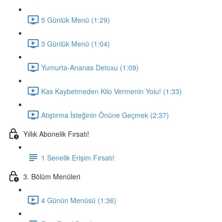
5 Günlük Menü (1:29)
3 Günlük Menü (1:04)
Yumurta-Ananas Detoxu (1:09)
Kas Kaybetmeden Kilo Vermenin Yolu! (1:33)
Atıştırma İsteğinin Önüne Geçmek (2:37)
Yıllık Abonelik Fırsatı!
1 Senelik Erişim Fırsatı!
3. Bölüm Menüleri
4 Günün Menüsü (1:36)