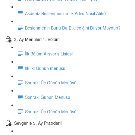
Akdeniz Beslenmesine İlk Adım Nasıl Atılır?
Beslenmenin Bunu Da Etkilediğini Biliyor Muydun?
3. Ay Menüleri 1. Bölüm
İlk Bölüm Alışveriş Listesi
İlk İki Günün menüsü
Sonraki Üç Günün Menüsü
Sonraki Günün Menüsü
Sonraki Üç Günün Menüsü
Sevgenle 3. Ay Pratikleri!