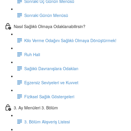
Sonraki Üç Günün Menüsü
Sonraki Günün Menüsü
Nasıl Sağlıklı Olmaya Odaklanabilirsin?
Kilo Verme Odağını Sağlıklı Olmaya Dönüştürmek!
Ruh Hali
Sağlıklı Davranışlara Odaklan
Egzersiz Seviyeleri ve Kuvvet
Fiziksel Sağlık Göstergeleri
3. Ay Menüleri 3. Bölüm
3. Bölüm Alışveriş Listesi