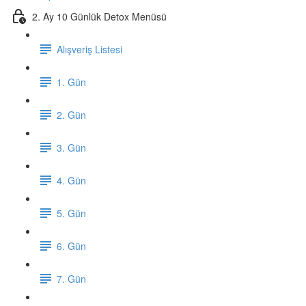
2. Ay 10 Günlük Detox Menüsü
Alışveriş Listesi
1. Gün
2. Gün
3. Gün
4. Gün
5. Gün
6. Gün
7. Gün