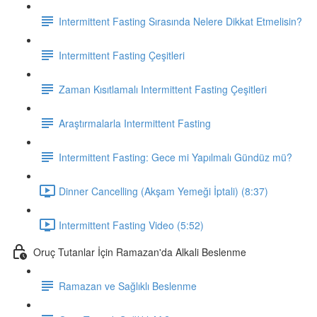
Intermittent Fasting Sırasında Nelere Dikkat Etmelisin?
Intermittent Fasting Çeşitleri
Zaman Kısıtlamalı Intermittent Fasting Çeşitleri
Araştırmalarla Intermittent Fasting
Intermittent Fasting: Gece mi Yapılmalı Gündüz mü?
Dinner Cancelling (Akşam Yemeği İptali) (8:37)
Intermittent Fasting Video (5:52)
Oruç Tutanlar İçin Ramazan'da Alkali Beslenme
Ramazan ve Sağlıklı Beslenme