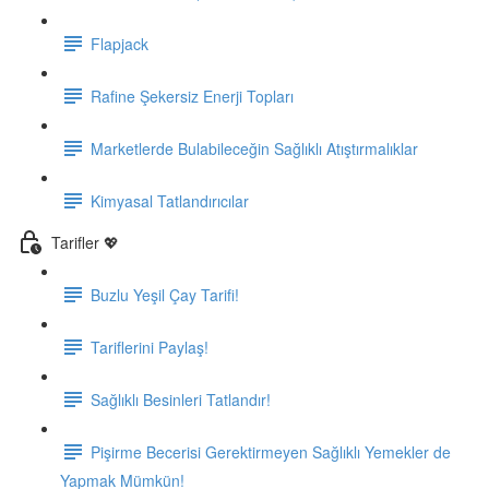
Flapjack
Rafine Şekersiz Enerji Topları
Marketlerde Bulabileceğin Sağlıklı Atıştırmalıklar
Kimyasal Tatlandırıcılar
Tarifler 💖
Buzlu Yeşil Çay Tarifi!
Tariflerini Paylaş!
Sağlıklı Besinleri Tatlandır!
Pişirme Becerisi Gerektirmeyen Sağlıklı Yemekler de
Yapmak Mümkün!