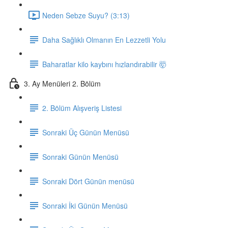
Neden Sebze Suyu? (3:13)
Daha Sağlıklı Olmanın En Lezzetli Yolu
Baharatlar kilo kaybını hızlandırabilir 🤯
3. Ay Menüleri 2. Bölüm
2. Bölüm Alışveriş Listesi
Sonraki Üç Günün Menüsü
Sonraki Günün Menüsü
Sonraki Dört Günün menüsü
Sonraki İki Günün Menüsü