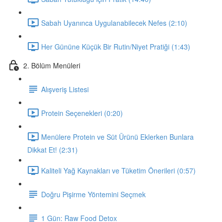
Sabah Uyanınca Uygulanabilecek Nefes (2:10)
Her Gününe Küçük Bir Rutin/Niyet Pratiği (1:43)
2. Bölüm Menüleri
Alışveriş Listesi
Protein Seçenekleri (0:20)
Menülere Protein ve Süt Ürünü Eklerken Bunlara
Dikkat Et! (2:31)
Kaliteli Yağ Kaynakları ve Tüketim Önerileri (0:57)
Doğru Pişirme Yöntemini Seçmek
1 Gün: Raw Food Detox