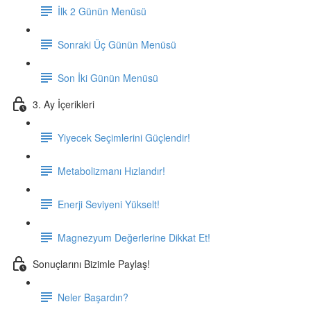
İlk 2 Günün Menüsü
Sonraki Üç Günün Menüsü
Son İki Günün Menüsü
3. Ay İçerikleri
Yiyecek Seçimlerini Güçlendir!
Metabolizmanı Hızlandır!
Enerji Seviyeni Yükselt!
Magnezyum Değerlerine Dikkat Et!
Sonuçlarını Bizimle Paylaş!
Neler Başardın?