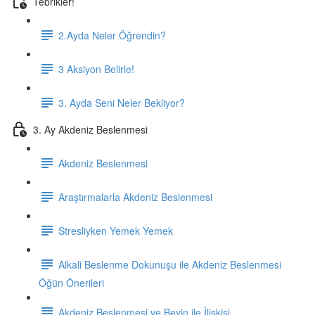
Tebrikler!
2.Ayda Neler Öğrendin?
3 Aksiyon Belirle!
3. Ayda Seni Neler Bekliyor?
3. Ay Akdeniz Beslenmesi
Akdeniz Beslenmesi
Araştırmalarla Akdeniz Beslenmesi
Stresliyken Yemek Yemek
Alkali Beslenme Dokunuşu ile Akdeniz Beslenmesi
Öğün Önerileri
Akdeniz Beslenmesi ve Beyin ile İlişkisi