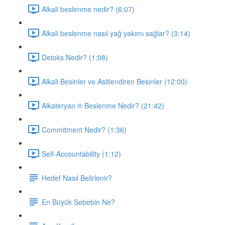
Alkali beslenme nedir? (6:07)
Alkali beslenme nasıl yağ yakımı sağlar? (3:14)
Detoks Nedir? (1:08)
Alkali Besinler ve Asitlendiren Besinler (12:00)
Alkateryan ® Beslenme Nedir? (21:42)
Commitment Nedir? (1:36)
Self-Accountability (1:12)
Hedef Nasıl Belirlenir?
En Büyük Sebebin Ne?