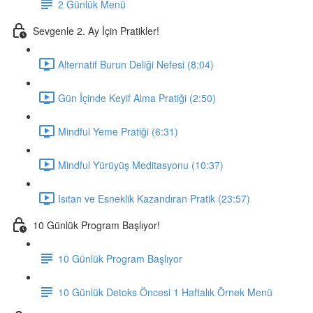
2 Günlük Menü
Sevgenle 2. Ay İçin Pratikler!
Alternatif Burun Deliği Nefesi (8:04)
Gün İçinde Keyif Alma Pratiği (2:50)
Mindful Yeme Pratiği (6:31)
Mindful Yürüyüş Meditasyonu (10:37)
Isıtan ve Esneklik Kazandıran Pratik (23:57)
10 Günlük Program Başlıyor!
10 Günlük Program Başlıyor
10 Günlük Detoks Öncesi 1 Haftalık Örnek Menü