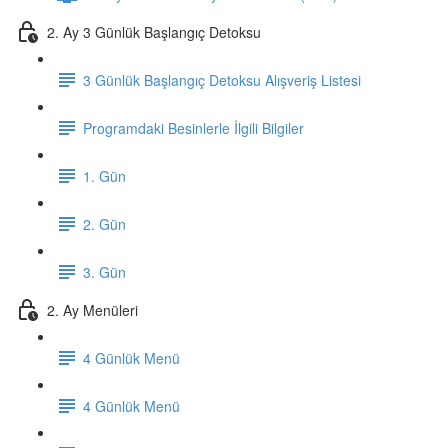
2. Ay 3 Günlük Başlangıç Detoksu
3 Günlük Başlangıç Detoksu Alışveriş Listesi
Programdaki Besinlerle İlgili Bilgiler
1. Gün
2. Gün
3. Gün
2. Ay Menüleri
4 Günlük Menü
4 Günlük Menü