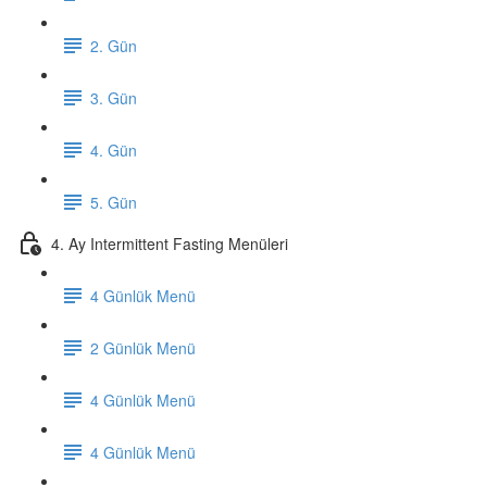
2. Gün
3. Gün
4. Gün
5. Gün
4. Ay Intermittent Fasting Menüleri
4 Günlük Menü
2 Günlük Menü
4 Günlük Menü
4 Günlük Menü