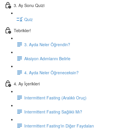
3. Ay Sonu Quizi
Quiz
Tebrikler!
3. Ayda Neler Öğrendin?
Aksiyon Adımlarını Belirle
4. Ayda Neler Öğreneceksin?
4. Ay İçerikleri
Intermittent Fasting (Aralıklı Oruç)
Intermittent Fasting Sağlıklı Mı?
Intermittent Fasting'in Diğer Faydaları