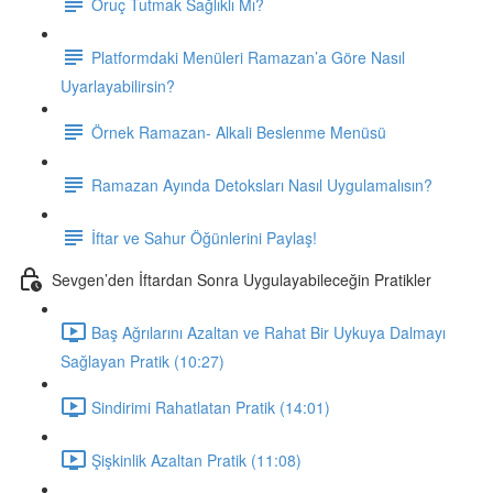
Oruç Tutmak Sağlıklı Mı?
Platformdaki Menüleri Ramazan’a Göre Nasıl
Uyarlayabilirsin?
Örnek Ramazan- Alkali Beslenme Menüsü
Ramazan Ayında Detoksları Nasıl Uygulamalısın?
İftar ve Sahur Öğünlerini Paylaş!
Sevgen’den İftardan Sonra Uygulayabileceğin Pratikler
Baş Ağrılarını Azaltan ve Rahat Bir Uykuya Dalmayı
Sağlayan Pratik (10:27)
Sindirimi Rahatlatan Pratik (14:01)
Şişkinlik Azaltan Pratik (11:08)