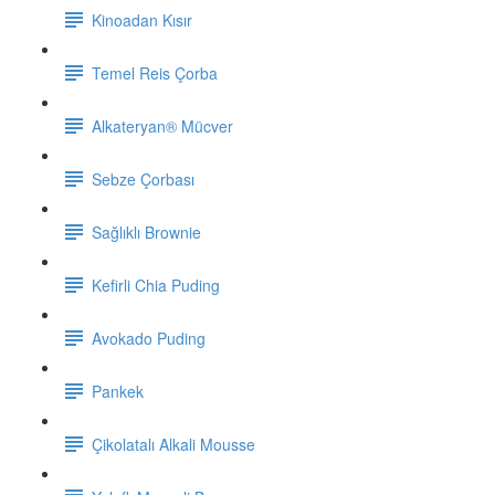
Kinoadan Kısır
Temel Reis Çorba
Alkateryan® Mücver
Sebze Çorbası
Sağlıklı Brownie
Kefirli Chia Puding
Avokado Puding
Pankek
Çikolatalı Alkali Mousse