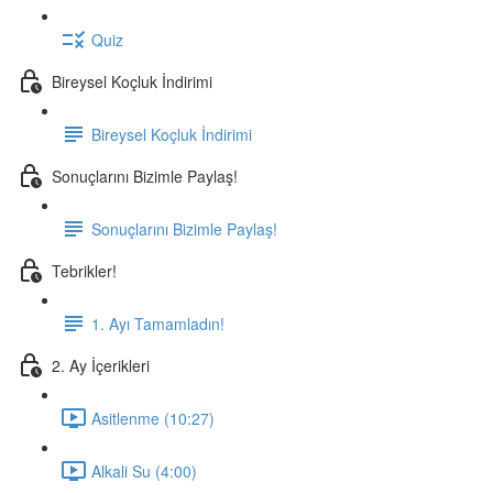
Quiz
Bireysel Koçluk İndirimi
Bireysel Koçluk İndirimi
Sonuçlarını Bizimle Paylaş!
Sonuçlarını Bizimle Paylaş!
Tebrikler!
1. Ayı Tamamladın!
2. Ay İçerikleri
Asitlenme (10:27)
Alkali Su (4:00)