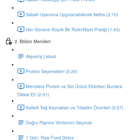
Sabah Uyanınca Uygulanabilecek Nefes (2:10)
Her Gününe Küçük Bir Rutin/Niyet Pratiği (1:43)
2. Bölüm Menüleri
Alışveriş Listesi
Protein Seçenekleri (0:20)
Menülere Protein ve Süt Ürünü Eklerken Bunlara
Dikkat Et! (2:31)
Kaliteli Yağ Kaynakları ve Tüketim Önerileri (0:57)
Doğru Pişirme Yöntemini Seçmek
1 Gün: Raw Food Detox