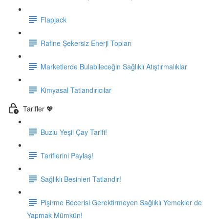
Flapjack
Rafine Şekersiz Enerji Topları
Marketlerde Bulabileceğin Sağlıklı Atıştırmalıklar
Kimyasal Tatlandırıcılar
Tarifler 💖
Buzlu Yeşil Çay Tarifi!
Tariflerini Paylaş!
Sağlıklı Besinleri Tatlandır!
Pişirme Becerisi Gerektirmeyen Sağlıklı Yemekler de
Yapmak Mümkün!