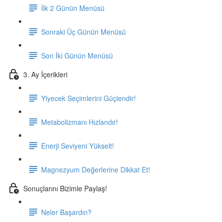
İlk 2 Günün Menüsü
Sonraki Üç Günün Menüsü
Son İki Günün Menüsü
3. Ay İçerikleri
Yiyecek Seçimlerini Güçlendir!
Metabolizmanı Hızlandır!
Enerji Seviyeni Yükselt!
Magnezyum Değerlerine Dikkat Et!
Sonuçlarını Bizimle Paylaş!
Neler Başardın?