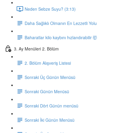
Neden Sebze Suyu? (3:13)
Daha Sağlıklı Olmanın En Lezzetli Yolu
Baharatlar kilo kaybını hızlandırabilir 🤯
3. Ay Menüleri 2. Bölüm
2. Bölüm Alışveriş Listesi
Sonraki Üç Günün Menüsü
Sonraki Günün Menüsü
Sonraki Dört Günün menüsü
Sonraki İki Günün Menüsü