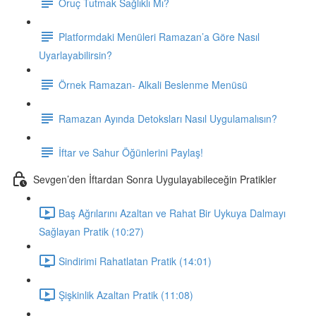
Oruç Tutmak Sağlıklı Mı?
Platformdaki Menüleri Ramazan’a Göre Nasıl
Uyarlayabilirsin?
Örnek Ramazan- Alkali Beslenme Menüsü
Ramazan Ayında Detoksları Nasıl Uygulamalısın?
İftar ve Sahur Öğünlerini Paylaş!
Sevgen’den İftardan Sonra Uygulayabileceğin Pratikler
Baş Ağrılarını Azaltan ve Rahat Bir Uykuya Dalmayı
Sağlayan Pratik (10:27)
Sindirimi Rahatlatan Pratik (14:01)
Şişkinlik Azaltan Pratik (11:08)