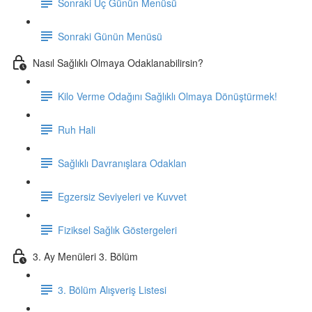
Sonraki Üç Günün Menüsü
Sonraki Günün Menüsü
Nasıl Sağlıklı Olmaya Odaklanabilirsin?
Kilo Verme Odağını Sağlıklı Olmaya Dönüştürmek!
Ruh Hali
Sağlıklı Davranışlara Odaklan
Egzersiz Seviyeleri ve Kuvvet
Fiziksel Sağlık Göstergeleri
3. Ay Menüleri 3. Bölüm
3. Bölüm Alışveriş Listesi