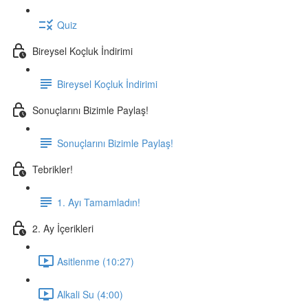
Quiz
Bireysel Koçluk İndirimi
Bireysel Koçluk İndirimi
Sonuçlarını Bizimle Paylaş!
Sonuçlarını Bizimle Paylaş!
Tebrikler!
1. Ayı Tamamladın!
2. Ay İçerikleri
Asitlenme (10:27)
Alkali Su (4:00)