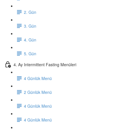
2. Gün
3. Gün
4. Gün
5. Gün
4. Ay Intermittent Fasting Menüleri
4 Günlük Menü
2 Günlük Menü
4 Günlük Menü
4 Günlük Menü