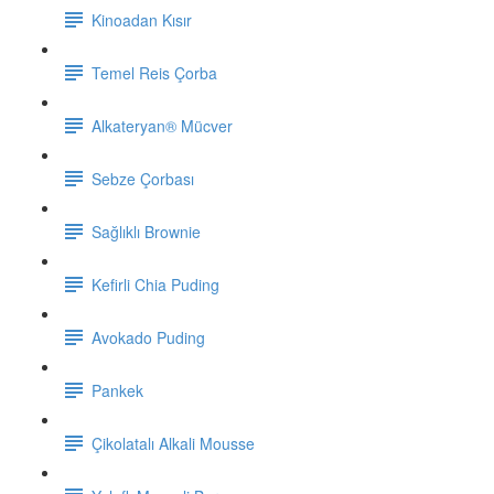
Kinoadan Kısır
Temel Reis Çorba
Alkateryan® Mücver
Sebze Çorbası
Sağlıklı Brownie
Kefirli Chia Puding
Avokado Puding
Pankek
Çikolatalı Alkali Mousse