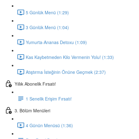
5 Günlük Menü (1:29)
3 Günlük Menü (1:04)
Yumurta-Ananas Detoxu (1:09)
Kas Kaybetmeden Kilo Vermenin Yolu! (1:33)
Atıştırma İsteğinin Önüne Geçmek (2:37)
Yıllık Abonelik Fırsatı!
1 Senelik Erişim Fırsatı!
3. Bölüm Menüleri
4 Günün Menüsü (1:36)