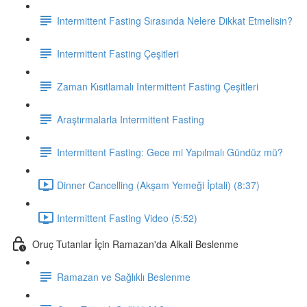
Intermittent Fasting Sırasında Nelere Dikkat Etmelisin?
Intermittent Fasting Çeşitleri
Zaman Kısıtlamalı Intermittent Fasting Çeşitleri
Araştırmalarla Intermittent Fasting
Intermittent Fasting: Gece mi Yapılmalı Gündüz mü?
Dinner Cancelling (Akşam Yemeği İptali) (8:37)
Intermittent Fasting Video (5:52)
Oruç Tutanlar İçin Ramazan'da Alkali Beslenme
Ramazan ve Sağlıklı Beslenme