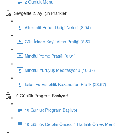
2 Günlük Menü
Sevgenle 2. Ay İçin Pratikler!
Alternatif Burun Deliği Nefesi (8:04)
Gün İçinde Keyif Alma Pratiği (2:50)
Mindful Yeme Pratiği (6:31)
Mindful Yürüyüş Meditasyonu (10:37)
Isıtan ve Esneklik Kazandıran Pratik (23:57)
10 Günlük Program Başlıyor!
10 Günlük Program Başlıyor
10 Günlük Detoks Öncesi 1 Haftalık Örnek Menü