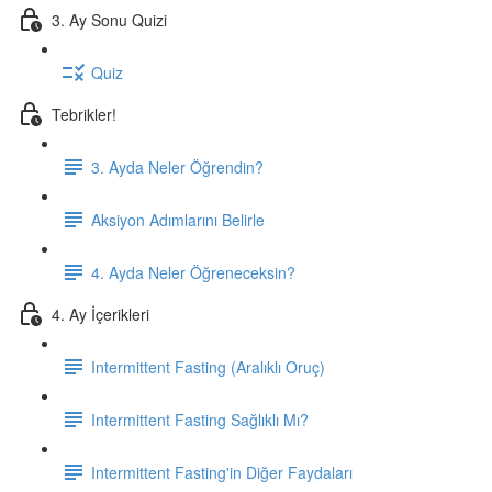
3. Ay Sonu Quizi
Quiz
Tebrikler!
3. Ayda Neler Öğrendin?
Aksiyon Adımlarını Belirle
4. Ayda Neler Öğreneceksin?
4. Ay İçerikleri
Intermittent Fasting (Aralıklı Oruç)
Intermittent Fasting Sağlıklı Mı?
Intermittent Fasting'in Diğer Faydaları