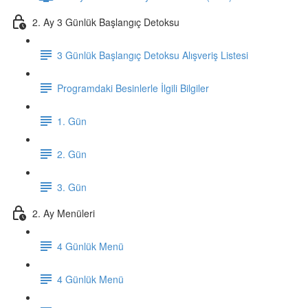
2. Ay 3 Günlük Başlangıç Detoksu
3 Günlük Başlangıç Detoksu Alışveriş Listesi
Programdaki Besinlerle İlgili Bilgiler
1. Gün
2. Gün
3. Gün
2. Ay Menüleri
4 Günlük Menü
4 Günlük Menü