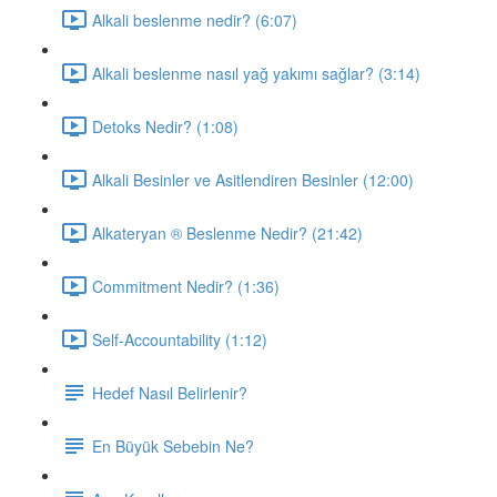
Alkali beslenme nedir? (6:07)
Alkali beslenme nasıl yağ yakımı sağlar? (3:14)
Detoks Nedir? (1:08)
Alkali Besinler ve Asitlendiren Besinler (12:00)
Alkateryan ® Beslenme Nedir? (21:42)
Commitment Nedir? (1:36)
Self-Accountability (1:12)
Hedef Nasıl Belirlenir?
En Büyük Sebebin Ne?