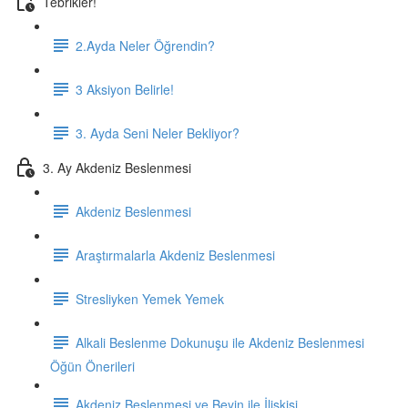
Tebrikler!
2.Ayda Neler Öğrendin?
3 Aksiyon Belirle!
3. Ayda Seni Neler Bekliyor?
3. Ay Akdeniz Beslenmesi
Akdeniz Beslenmesi
Araştırmalarla Akdeniz Beslenmesi
Stresliyken Yemek Yemek
Alkali Beslenme Dokunuşu ile Akdeniz Beslenmesi
Öğün Önerileri
Akdeniz Beslenmesi ve Beyin ile İlişkisi