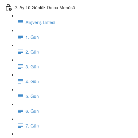
2. Ay 10 Günlük Detox Menüsü
Alışveriş Listesi
1. Gün
2. Gün
3. Gün
4. Gün
5. Gün
6. Gün
7. Gün