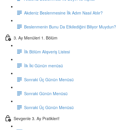
Akdeniz Beslenmesine İlk Adım Nasıl Atılır?
Beslenmenin Bunu Da Etkilediğini Biliyor Muydun?
3. Ay Menüleri 1. Bölüm
İlk Bölüm Alışveriş Listesi
İlk İki Günün menüsü
Sonraki Üç Günün Menüsü
Sonraki Günün Menüsü
Sonraki Üç Günün Menüsü
Sevgenle 3. Ay Pratikleri!