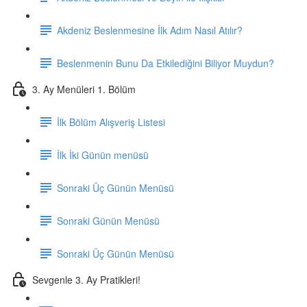
Akdeniz Beslenmesine İlk Adım Nasıl Atılır?
Beslenmenin Bunu Da Etkilediğini Biliyor Muydun?
3. Ay Menüleri 1. Bölüm
İlk Bölüm Alışveriş Listesi
İlk İki Günün menüsü
Sonraki Üç Günün Menüsü
Sonraki Günün Menüsü
Sonraki Üç Günün Menüsü
Sevgenle 3. Ay Pratikleri!