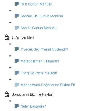
İlk 2 Günün Menüsü
Sonraki Üç Günün Menüsü
Son İki Günün Menüsü
3. Ay İçerikleri
Yiyecek Seçimlerini Güçlendir!
Metabolizmanı Hızlandır!
Enerji Seviyeni Yükselt!
Magnezyum Değerlerine Dikkat Et!
Sonuçlarını Bizimle Paylaş!
Neler Başardın?