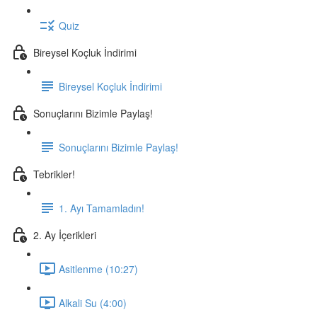
Quiz
Bireysel Koçluk İndirimi
Bireysel Koçluk İndirimi
Sonuçlarını Bizimle Paylaş!
Sonuçlarını Bizimle Paylaş!
Tebrikler!
1. Ayı Tamamladın!
2. Ay İçerikleri
Asitlenme (10:27)
Alkali Su (4:00)