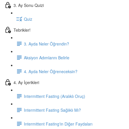
3. Ay Sonu Quizi
Quiz
Tebrikler!
3. Ayda Neler Öğrendin?
Aksiyon Adımlarını Belirle
4. Ayda Neler Öğreneceksin?
4. Ay İçerikleri
Intermittent Fasting (Aralıklı Oruç)
Intermittent Fasting Sağlıklı Mı?
Intermittent Fasting'in Diğer Faydaları