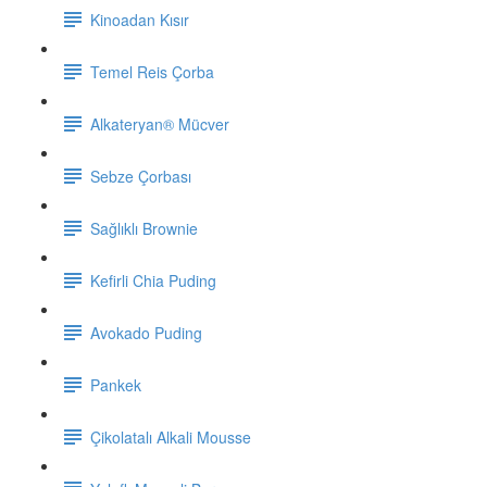
Kinoadan Kısır
Temel Reis Çorba
Alkateryan® Mücver
Sebze Çorbası
Sağlıklı Brownie
Kefirli Chia Puding
Avokado Puding
Pankek
Çikolatalı Alkali Mousse