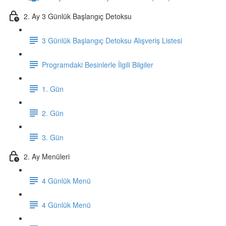
2. Ay 3 Günlük Başlangıç Detoksu
3 Günlük Başlangıç Detoksu Alışveriş Listesi
Programdaki Besinlerle İlgili Bilgiler
1. Gün
2. Gün
3. Gün
2. Ay Menüleri
4 Günlük Menü
4 Günlük Menü