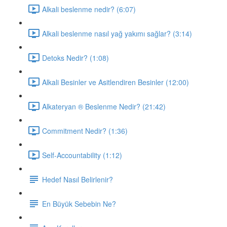
Alkali beslenme nedir? (6:07)
Alkali beslenme nasıl yağ yakımı sağlar? (3:14)
Detoks Nedir? (1:08)
Alkali Besinler ve Asitlendiren Besinler (12:00)
Alkateryan ® Beslenme Nedir? (21:42)
Commitment Nedir? (1:36)
Self-Accountability (1:12)
Hedef Nasıl Belirlenir?
En Büyük Sebebin Ne?