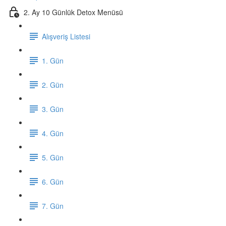
2. Ay 10 Günlük Detox Menüsü
Alışveriş Listesi
1. Gün
2. Gün
3. Gün
4. Gün
5. Gün
6. Gün
7. Gün