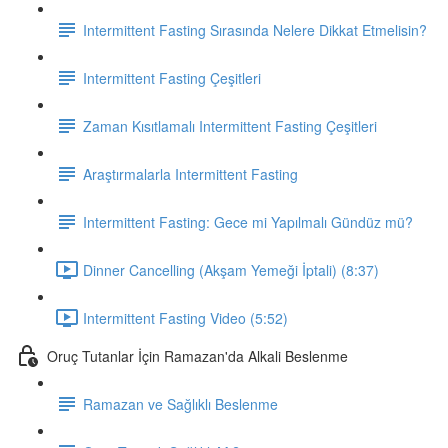
Intermittent Fasting Sırasında Nelere Dikkat Etmelisin?
Intermittent Fasting Çeşitleri
Zaman Kısıtlamalı Intermittent Fasting Çeşitleri
Araştırmalarla Intermittent Fasting
Intermittent Fasting: Gece mi Yapılmalı Gündüz mü?
Dinner Cancelling (Akşam Yemeği İptali) (8:37)
Intermittent Fasting Video (5:52)
Oruç Tutanlar İçin Ramazan'da Alkali Beslenme
Ramazan ve Sağlıklı Beslenme