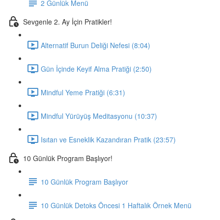
2 Günlük Menü
Sevgenle 2. Ay İçin Pratikler!
Alternatif Burun Deliği Nefesi (8:04)
Gün İçinde Keyif Alma Pratiği (2:50)
Mindful Yeme Pratiği (6:31)
Mindful Yürüyüş Meditasyonu (10:37)
Isıtan ve Esneklik Kazandıran Pratik (23:57)
10 Günlük Program Başlıyor!
10 Günlük Program Başlıyor
10 Günlük Detoks Öncesi 1 Haftalık Örnek Menü