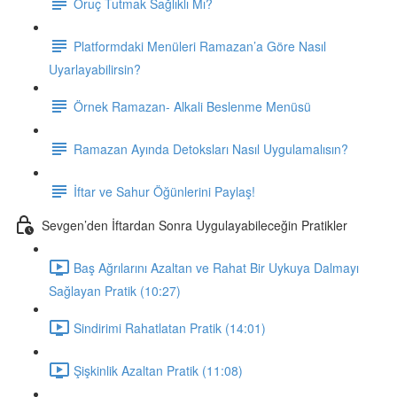
Oruç Tutmak Sağlıklı Mı?
Platformdaki Menüleri Ramazan’a Göre Nasıl
Uyarlayabilirsin?
Örnek Ramazan- Alkali Beslenme Menüsü
Ramazan Ayında Detoksları Nasıl Uygulamalısın?
İftar ve Sahur Öğünlerini Paylaş!
Sevgen’den İftardan Sonra Uygulayabileceğin Pratikler
Baş Ağrılarını Azaltan ve Rahat Bir Uykuya Dalmayı
Sağlayan Pratik (10:27)
Sindirimi Rahatlatan Pratik (14:01)
Şişkinlik Azaltan Pratik (11:08)