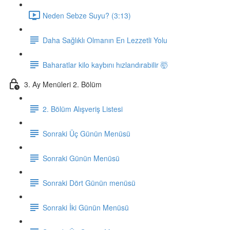
Neden Sebze Suyu? (3:13)
Daha Sağlıklı Olmanın En Lezzetli Yolu
Baharatlar kilo kaybını hızlandırabilir 🤯
3. Ay Menüleri 2. Bölüm
2. Bölüm Alışveriş Listesi
Sonraki Üç Günün Menüsü
Sonraki Günün Menüsü
Sonraki Dört Günün menüsü
Sonraki İki Günün Menüsü