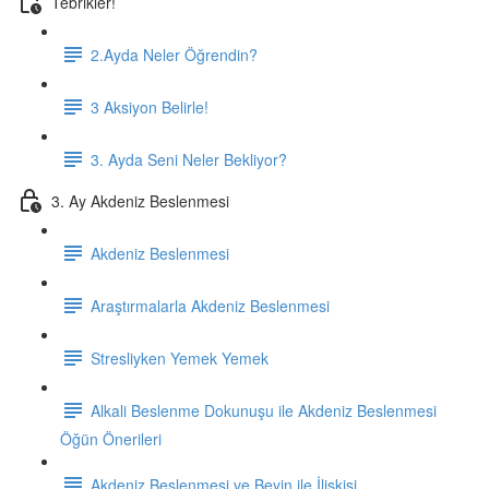
Tebrikler!
2.Ayda Neler Öğrendin?
3 Aksiyon Belirle!
3. Ayda Seni Neler Bekliyor?
3. Ay Akdeniz Beslenmesi
Akdeniz Beslenmesi
Araştırmalarla Akdeniz Beslenmesi
Stresliyken Yemek Yemek
Alkali Beslenme Dokunuşu ile Akdeniz Beslenmesi
Öğün Önerileri
Akdeniz Beslenmesi ve Beyin ile İlişkisi