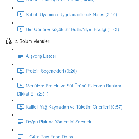
Sabah Uyanınca Uygulanabilecek Nefes (2:10)
Her Gününe Küçük Bir Rutin/Niyet Pratiği (1:43)
2. Bölüm Menüleri
Alışveriş Listesi
Protein Seçenekleri (0:20)
Menülere Protein ve Süt Ürünü Eklerken Bunlara
Dikkat Et! (2:31)
Kaliteli Yağ Kaynakları ve Tüketim Önerileri (0:57)
Doğru Pişirme Yöntemini Seçmek
1 Gün: Raw Food Detox