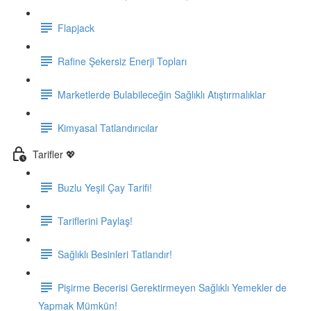
Flapjack
Rafine Şekersiz Enerji Topları
Marketlerde Bulabileceğin Sağlıklı Atıştırmalıklar
Kimyasal Tatlandırıcılar
Tarifler 💖
Buzlu Yeşil Çay Tarifi!
Tariflerini Paylaş!
Sağlıklı Besinleri Tatlandır!
Pişirme Becerisi Gerektirmeyen Sağlıklı Yemekler de
Yapmak Mümkün!