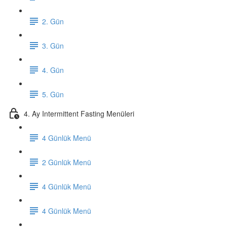
2. Gün
3. Gün
4. Gün
5. Gün
4. Ay Intermittent Fasting Menüleri
4 Günlük Menü
2 Günlük Menü
4 Günlük Menü
4 Günlük Menü