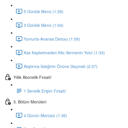
5 Günlük Menü (1:29)
3 Günlük Menü (1:04)
Yumurta-Ananas Detoxu (1:09)
Kas Kaybetmeden Kilo Vermenin Yolu! (1:33)
Atıştırma İsteğinin Önüne Geçmek (2:37)
Yıllık Abonelik Fırsatı!
1 Senelik Erişim Fırsatı!
3. Bölüm Menüleri
4 Günün Menüsü (1:36)