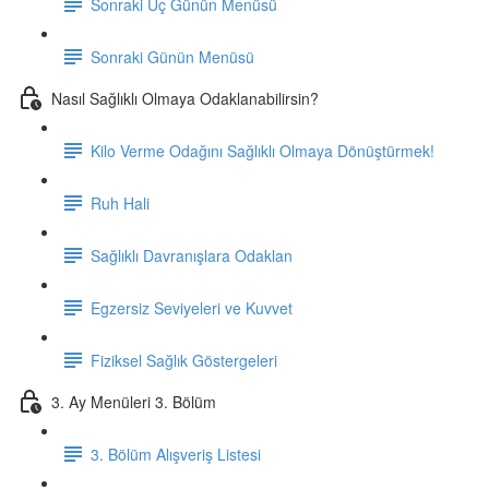
Sonraki Üç Günün Menüsü
Sonraki Günün Menüsü
Nasıl Sağlıklı Olmaya Odaklanabilirsin?
Kilo Verme Odağını Sağlıklı Olmaya Dönüştürmek!
Ruh Hali
Sağlıklı Davranışlara Odaklan
Egzersiz Seviyeleri ve Kuvvet
Fiziksel Sağlık Göstergeleri
3. Ay Menüleri 3. Bölüm
3. Bölüm Alışveriş Listesi