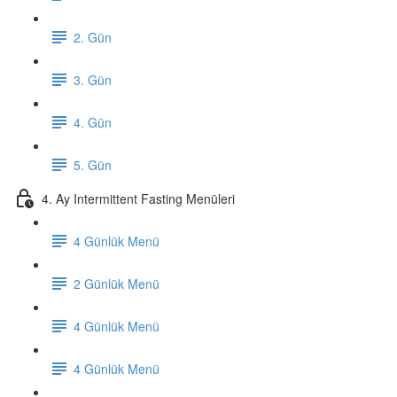
2. Gün
3. Gün
4. Gün
5. Gün
4. Ay Intermittent Fasting Menüleri
4 Günlük Menü
2 Günlük Menü
4 Günlük Menü
4 Günlük Menü