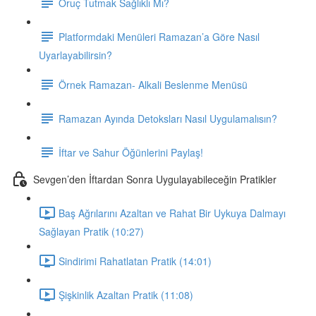
Oruç Tutmak Sağlıklı Mı?
Platformdaki Menüleri Ramazan’a Göre Nasıl
Uyarlayabilirsin?
Örnek Ramazan- Alkali Beslenme Menüsü
Ramazan Ayında Detoksları Nasıl Uygulamalısın?
İftar ve Sahur Öğünlerini Paylaş!
Sevgen’den İftardan Sonra Uygulayabileceğin Pratikler
Baş Ağrılarını Azaltan ve Rahat Bir Uykuya Dalmayı
Sağlayan Pratik (10:27)
Sindirimi Rahatlatan Pratik (14:01)
Şişkinlik Azaltan Pratik (11:08)