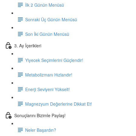
İlk 2 Günün Menüsü
Sonraki Üç Günün Menüsü
Son İki Günün Menüsü
3. Ay İçerikleri
Yiyecek Seçimlerini Güçlendir!
Metabolizmanı Hızlandır!
Enerji Seviyeni Yükselt!
Magnezyum Değerlerine Dikkat Et!
Sonuçlarını Bizimle Paylaş!
Neler Başardın?