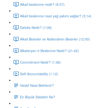
Alkali beslenme nedir? (6:07)
Alkali beslenme nasıl yağ yakımı sağlar? (3:14)
Detoks Nedir? (1:08)
Alkali Besinler ve Asitlendiren Besinler (12:00)
Alkateryan ® Beslenme Nedir? (21:42)
Commitment Nedir? (1:36)
Self-Accountability (1:12)
Hedef Nasıl Belirlenir?
En Büyük Sebebin Ne?