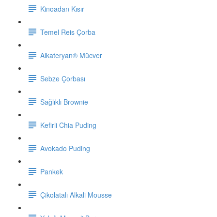
Kinoadan Kısır
Temel Reis Çorba
Alkateryan® Mücver
Sebze Çorbası
Sağlıklı Brownie
Kefirli Chia Puding
Avokado Puding
Pankek
Çikolatalı Alkali Mousse