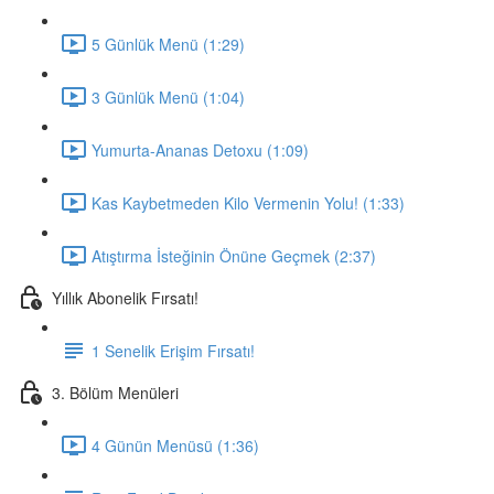
5 Günlük Menü (1:29)
3 Günlük Menü (1:04)
Yumurta-Ananas Detoxu (1:09)
Kas Kaybetmeden Kilo Vermenin Yolu! (1:33)
Atıştırma İsteğinin Önüne Geçmek (2:37)
Yıllık Abonelik Fırsatı!
1 Senelik Erişim Fırsatı!
3. Bölüm Menüleri
4 Günün Menüsü (1:36)