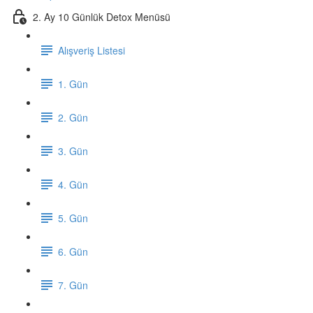
2. Ay 10 Günlük Detox Menüsü
Alışveriş Listesi
1. Gün
2. Gün
3. Gün
4. Gün
5. Gün
6. Gün
7. Gün