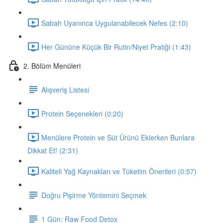
Sabah Uyanınca Uygulanabilecek Nefes (2:10)
Her Gününe Küçük Bir Rutin/Niyet Pratiği (1:43)
2. Bölüm Menüleri
Alışveriş Listesi
Protein Seçenekleri (0:20)
Menülere Protein ve Süt Ürünü Eklerken Bunlara
Dikkat Et! (2:31)
Kaliteli Yağ Kaynakları ve Tüketim Önerileri (0:57)
Doğru Pişirme Yöntemini Seçmek
1 Gün: Raw Food Detox