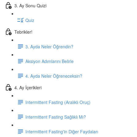
3. Ay Sonu Quizi
Quiz
Tebrikler!
3. Ayda Neler Öğrendin?
Aksiyon Adımlarını Belirle
4. Ayda Neler Öğreneceksin?
4. Ay İçerikleri
Intermittent Fasting (Aralıklı Oruç)
Intermittent Fasting Sağlıklı Mı?
Intermittent Fasting'in Diğer Faydaları