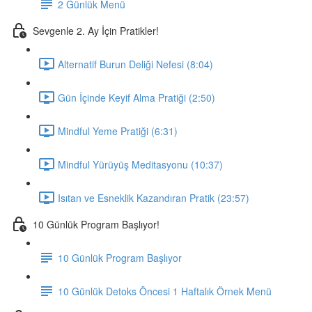
2 Günlük Menü
Sevgenle 2. Ay İçin Pratikler!
Alternatif Burun Deliği Nefesi (8:04)
Gün İçinde Keyif Alma Pratiği (2:50)
Mindful Yeme Pratiği (6:31)
Mindful Yürüyüş Meditasyonu (10:37)
Isıtan ve Esneklik Kazandıran Pratik (23:57)
10 Günlük Program Başlıyor!
10 Günlük Program Başlıyor
10 Günlük Detoks Öncesi 1 Haftalık Örnek Menü