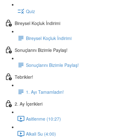
Quiz
Bireysel Koçluk İndirimi
Bireysel Koçluk İndirimi
Sonuçlarını Bizimle Paylaş!
Sonuçlarını Bizimle Paylaş!
Tebrikler!
1. Ayı Tamamladın!
2. Ay İçerikleri
Asitlenme (10:27)
Alkali Su (4:00)