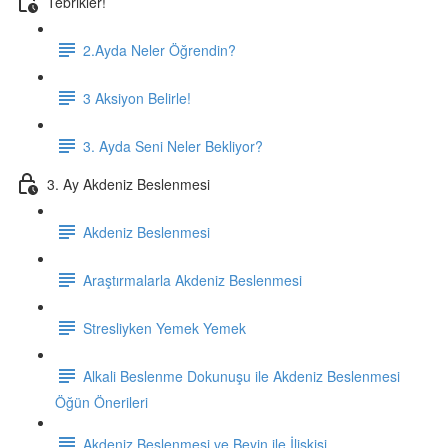
Tebrikler!
2.Ayda Neler Öğrendin?
3 Aksiyon Belirle!
3. Ayda Seni Neler Bekliyor?
3. Ay Akdeniz Beslenmesi
Akdeniz Beslenmesi
Araştırmalarla Akdeniz Beslenmesi
Stresliyken Yemek Yemek
Alkali Beslenme Dokunuşu ile Akdeniz Beslenmesi
Öğün Önerileri
Akdeniz Beslenmesi ve Beyin ile İlişkisi