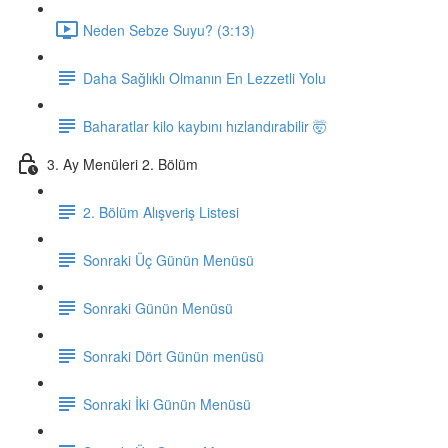
Neden Sebze Suyu? (3:13)
Daha Sağlıklı Olmanın En Lezzetli Yolu
Baharatlar kilo kaybını hızlandırabilir 🤯
3. Ay Menüleri 2. Bölüm
2. Bölüm Alışveriş Listesi
Sonraki Üç Günün Menüsü
Sonraki Günün Menüsü
Sonraki Dört Günün menüsü
Sonraki İki Günün Menüsü