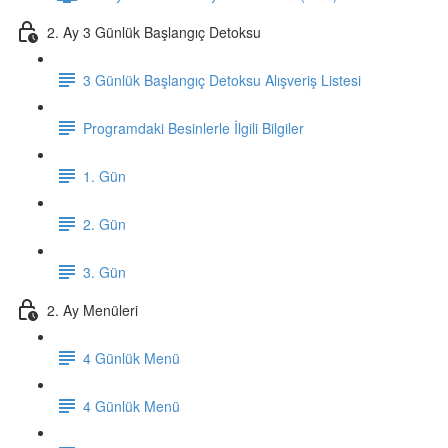
2. Ay 3 Günlük Başlangıç Detoksu
3 Günlük Başlangıç Detoksu Alışveriş Listesi
Programdaki Besinlerle İlgili Bilgiler
1. Gün
2. Gün
3. Gün
2. Ay Menüleri
4 Günlük Menü
4 Günlük Menü