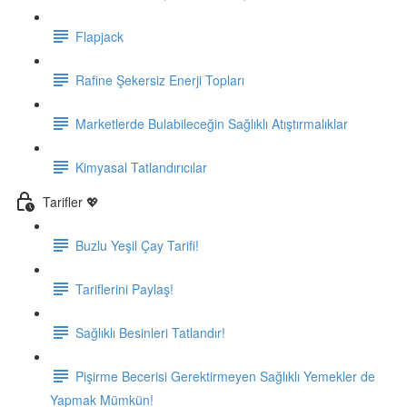
Flapjack
Rafine Şekersiz Enerji Topları
Marketlerde Bulabileceğin Sağlıklı Atıştırmalıklar
Kimyasal Tatlandırıcılar
Tarifler 💖
Buzlu Yeşil Çay Tarifi!
Tariflerini Paylaş!
Sağlıklı Besinleri Tatlandır!
Pişirme Becerisi Gerektirmeyen Sağlıklı Yemekler de
Yapmak Mümkün!