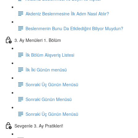
Akdeniz Beslenmesine İlk Adım Nasıl Atılır?
Beslenmenin Bunu Da Etkilediğini Biliyor Muydun?
3. Ay Menüleri 1. Bölüm
İlk Bölüm Alışveriş Listesi
İlk İki Günün menüsü
Sonraki Üç Günün Menüsü
Sonraki Günün Menüsü
Sonraki Üç Günün Menüsü
Sevgenle 3. Ay Pratikleri!