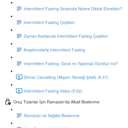
Intermittent Fasting Sırasında Nelere Dikkat Etmelisin?
Intermittent Fasting Çeşitleri
Zaman Kısıtlamalı Intermittent Fasting Çeşitleri
Araştırmalarla Intermittent Fasting
Intermittent Fasting: Gece mi Yapılmalı Gündüz mü?
Dinner Cancelling (Akşam Yemeği İptali) (8:37)
Intermittent Fasting Video (5:52)
Oruç Tutanlar İçin Ramazan'da Alkali Beslenme
Ramazan ve Sağlıklı Beslenme