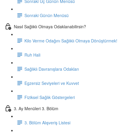
Sonraki Üç Günün Menüsü
Sonraki Günün Menüsü
Nasıl Sağlıklı Olmaya Odaklanabilirsin?
Kilo Verme Odağını Sağlıklı Olmaya Dönüştürmek!
Ruh Hali
Sağlıklı Davranışlara Odaklan
Egzersiz Seviyeleri ve Kuvvet
Fiziksel Sağlık Göstergeleri
3. Ay Menüleri 3. Bölüm
3. Bölüm Alışveriş Listesi