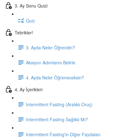
3. Ay Sonu Quizi
Quiz
Tebrikler!
3. Ayda Neler Öğrendin?
Aksiyon Adımlarını Belirle
4. Ayda Neler Öğreneceksin?
4. Ay İçerikleri
Intermittent Fasting (Aralıklı Oruç)
Intermittent Fasting Sağlıklı Mı?
Intermittent Fasting'in Diğer Faydaları