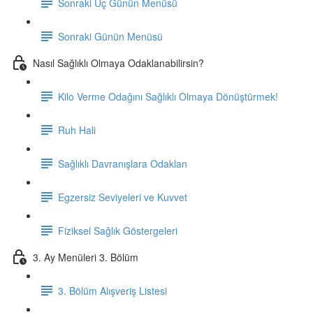
Sonraki Üç Günün Menüsü
Sonraki Günün Menüsü
Nasıl Sağlıklı Olmaya Odaklanabilirsin?
Kilo Verme Odağını Sağlıklı Olmaya Dönüştürmek!
Ruh Hali
Sağlıklı Davranışlara Odaklan
Egzersiz Seviyeleri ve Kuvvet
Fiziksel Sağlık Göstergeleri
3. Ay Menüleri 3. Bölüm
3. Bölüm Alışveriş Listesi