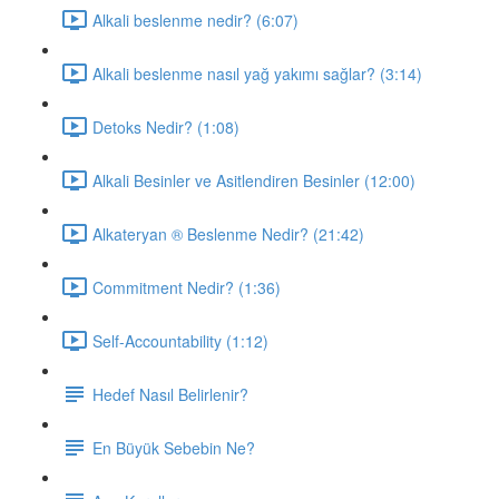
Alkali beslenme nedir? (6:07)
Alkali beslenme nasıl yağ yakımı sağlar? (3:14)
Detoks Nedir? (1:08)
Alkali Besinler ve Asitlendiren Besinler (12:00)
Alkateryan ® Beslenme Nedir? (21:42)
Commitment Nedir? (1:36)
Self-Accountability (1:12)
Hedef Nasıl Belirlenir?
En Büyük Sebebin Ne?