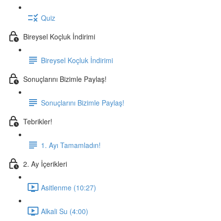
Quiz
Bireysel Koçluk İndirimi
Bireysel Koçluk İndirimi
Sonuçlarını Bizimle Paylaş!
Sonuçlarını Bizimle Paylaş!
Tebrikler!
1. Ayı Tamamladın!
2. Ay İçerikleri
Asitlenme (10:27)
Alkali Su (4:00)