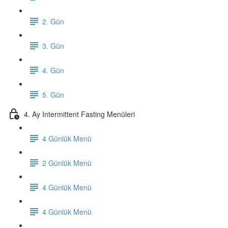
2. Gün
3. Gün
4. Gün
5. Gün
4. Ay Intermittent Fasting Menüleri
4 Günlük Menü
2 Günlük Menü
4 Günlük Menü
4 Günlük Menü