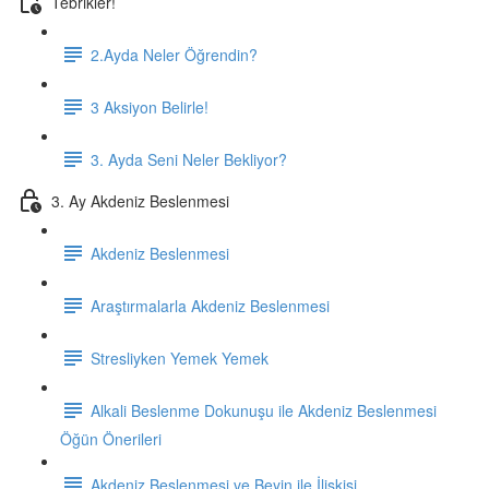
Tebrikler!
2.Ayda Neler Öğrendin?
3 Aksiyon Belirle!
3. Ayda Seni Neler Bekliyor?
3. Ay Akdeniz Beslenmesi
Akdeniz Beslenmesi
Araştırmalarla Akdeniz Beslenmesi
Stresliyken Yemek Yemek
Alkali Beslenme Dokunuşu ile Akdeniz Beslenmesi
Öğün Önerileri
Akdeniz Beslenmesi ve Beyin ile İlişkisi