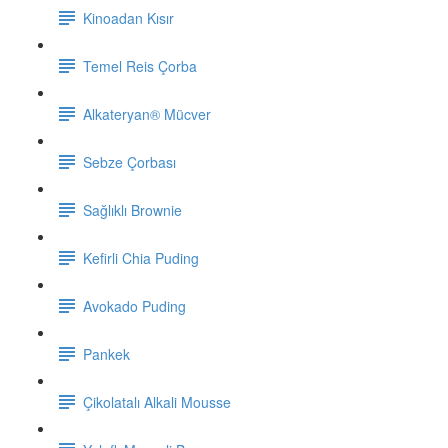
Kinoadan Kısır
Temel Reis Çorba
Alkateryan® Mücver
Sebze Çorbası
Sağlıklı Brownie
Kefirli Chia Puding
Avokado Puding
Pankek
Çikolatalı Alkali Mousse