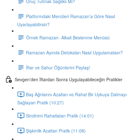
Oruç Tutmak Sağlıklı Mı?
Platformdaki Menüleri Ramazan’a Göre Nasıl
Uyarlayabilirsin?
Örnek Ramazan- Alkali Beslenme Menüsü
Ramazan Ayında Detoksları Nasıl Uygulamalısın?
İftar ve Sahur Öğünlerini Paylaş!
Sevgen’den İftardan Sonra Uygulayabileceğin Pratikler
Baş Ağrılarını Azaltan ve Rahat Bir Uykuya Dalmayı
Sağlayan Pratik (10:27)
Sindirimi Rahatlatan Pratik (14:01)
Şişkinlik Azaltan Pratik (11:08)