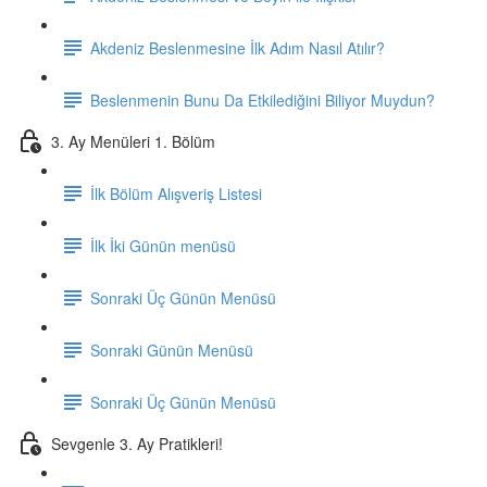
Akdeniz Beslenmesine İlk Adım Nasıl Atılır?
Beslenmenin Bunu Da Etkilediğini Biliyor Muydun?
3. Ay Menüleri 1. Bölüm
İlk Bölüm Alışveriş Listesi
İlk İki Günün menüsü
Sonraki Üç Günün Menüsü
Sonraki Günün Menüsü
Sonraki Üç Günün Menüsü
Sevgenle 3. Ay Pratikleri!