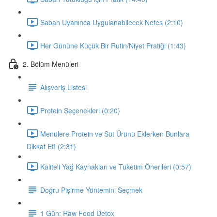
Sabah Uyanınca Uygulanabilecek Nefes (2:10)
Her Gününe Küçük Bir Rutin/Niyet Pratiği (1:43)
2. Bölüm Menüleri
Alışveriş Listesi
Protein Seçenekleri (0:20)
Menülere Protein ve Süt Ürünü Eklerken Bunlara
Dikkat Et! (2:31)
Kaliteli Yağ Kaynakları ve Tüketim Önerileri (0:57)
Doğru Pişirme Yöntemini Seçmek
1 Gün: Raw Food Detox