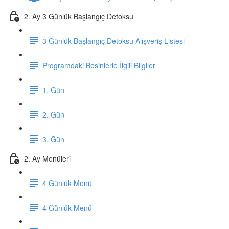
2. Ay 3 Günlük Başlangıç Detoksu
3 Günlük Başlangıç Detoksu Alışveriş Listesi
Programdaki Besinlerle İlgili Bilgiler
1. Gün
2. Gün
3. Gün
2. Ay Menüleri
4 Günlük Menü
4 Günlük Menü