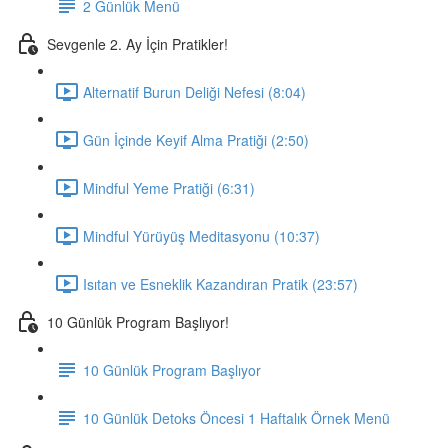
2 Günlük Menü
Sevgenle 2. Ay İçin Pratikler!
Alternatif Burun Deliği Nefesi (8:04)
Gün İçinde Keyif Alma Pratiği (2:50)
Mindful Yeme Pratiği (6:31)
Mindful Yürüyüş Meditasyonu (10:37)
Isıtan ve Esneklik Kazandıran Pratik (23:57)
10 Günlük Program Başlıyor!
10 Günlük Program Başlıyor
10 Günlük Detoks Öncesi 1 Haftalık Örnek Menü