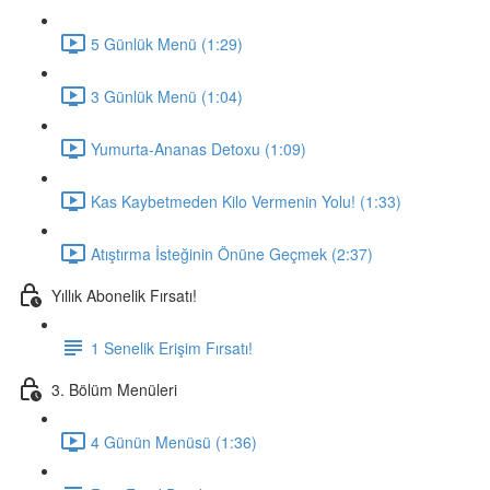
5 Günlük Menü (1:29)
3 Günlük Menü (1:04)
Yumurta-Ananas Detoxu (1:09)
Kas Kaybetmeden Kilo Vermenin Yolu! (1:33)
Atıştırma İsteğinin Önüne Geçmek (2:37)
Yıllık Abonelik Fırsatı!
1 Senelik Erişim Fırsatı!
3. Bölüm Menüleri
4 Günün Menüsü (1:36)