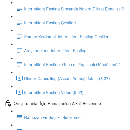
Intermittent Fasting Sırasında Nelere Dikkat Etmelisin?
Intermittent Fasting Çeşitleri
Zaman Kısıtlamalı Intermittent Fasting Çeşitleri
Araştırmalarla Intermittent Fasting
Intermittent Fasting: Gece mi Yapılmalı Gündüz mü?
Dinner Cancelling (Akşam Yemeği İptali) (8:37)
Intermittent Fasting Video (5:52)
Oruç Tutanlar İçin Ramazan'da Alkali Beslenme
Ramazan ve Sağlıklı Beslenme