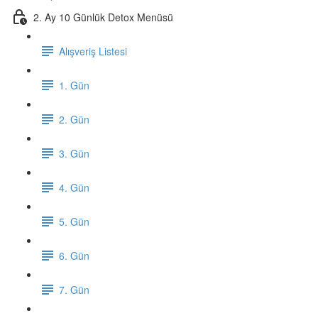
2. Ay 10 Günlük Detox Menüsü
Alışveriş Listesi
1. Gün
2. Gün
3. Gün
4. Gün
5. Gün
6. Gün
7. Gün