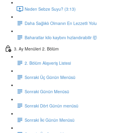
Neden Sebze Suyu? (3:13)
Daha Sağlıklı Olmanın En Lezzetli Yolu
Baharatlar kilo kaybını hızlandırabilir 🤯
3. Ay Menüleri 2. Bölüm
2. Bölüm Alışveriş Listesi
Sonraki Üç Günün Menüsü
Sonraki Günün Menüsü
Sonraki Dört Günün menüsü
Sonraki İki Günün Menüsü