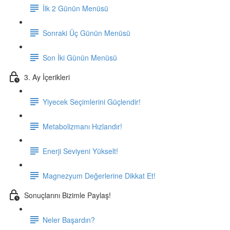
İlk 2 Günün Menüsü
Sonraki Üç Günün Menüsü
Son İki Günün Menüsü
3. Ay İçerikleri
Yiyecek Seçimlerini Güçlendir!
Metabolizmanı Hızlandır!
Enerji Seviyeni Yükselt!
Magnezyum Değerlerine Dikkat Et!
Sonuçlarını Bizimle Paylaş!
Neler Başardın?