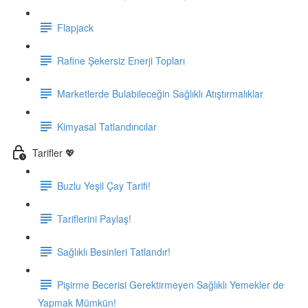
Flapjack
Rafine Şekersiz Enerji Topları
Marketlerde Bulabileceğin Sağlıklı Atıştırmalıklar
Kimyasal Tatlandırıcılar
Tarifler 💖
Buzlu Yeşil Çay Tarifi!
Tariflerini Paylaş!
Sağlıklı Besinleri Tatlandır!
Pişirme Becerisi Gerektirmeyen Sağlıklı Yemekler de
Yapmak Mümkün!