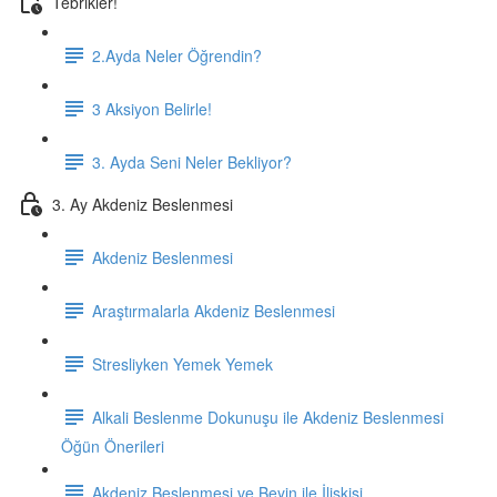
Tebrikler!
2.Ayda Neler Öğrendin?
3 Aksiyon Belirle!
3. Ayda Seni Neler Bekliyor?
3. Ay Akdeniz Beslenmesi
Akdeniz Beslenmesi
Araştırmalarla Akdeniz Beslenmesi
Stresliyken Yemek Yemek
Alkali Beslenme Dokunuşu ile Akdeniz Beslenmesi
Öğün Önerileri
Akdeniz Beslenmesi ve Beyin ile İlişkisi