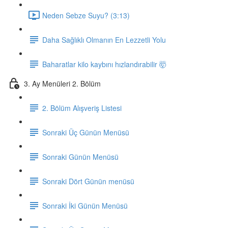
Neden Sebze Suyu? (3:13)
Daha Sağlıklı Olmanın En Lezzetli Yolu
Baharatlar kilo kaybını hızlandırabilir 🤯
3. Ay Menüleri 2. Bölüm
2. Bölüm Alışveriş Listesi
Sonraki Üç Günün Menüsü
Sonraki Günün Menüsü
Sonraki Dört Günün menüsü
Sonraki İki Günün Menüsü