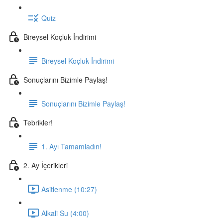
Quiz
Bireysel Koçluk İndirimi
Bireysel Koçluk İndirimi
Sonuçlarını Bizimle Paylaş!
Sonuçlarını Bizimle Paylaş!
Tebrikler!
1. Ayı Tamamladın!
2. Ay İçerikleri
Asitlenme (10:27)
Alkali Su (4:00)