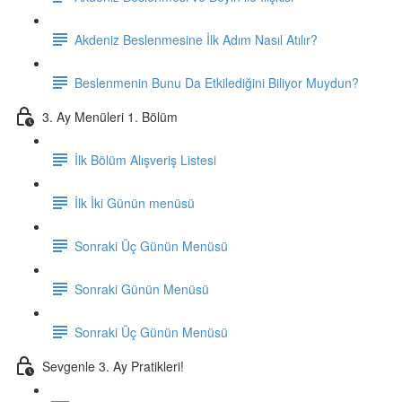
Akdeniz Beslenmesine İlk Adım Nasıl Atılır?
Beslenmenin Bunu Da Etkilediğini Biliyor Muydun?
3. Ay Menüleri 1. Bölüm
İlk Bölüm Alışveriş Listesi
İlk İki Günün menüsü
Sonraki Üç Günün Menüsü
Sonraki Günün Menüsü
Sonraki Üç Günün Menüsü
Sevgenle 3. Ay Pratikleri!