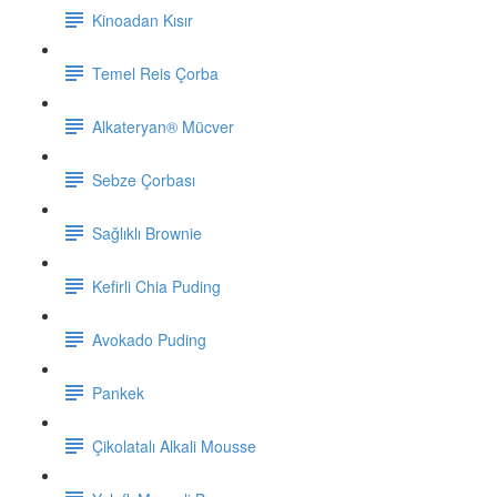
Kinoadan Kısır
Temel Reis Çorba
Alkateryan® Mücver
Sebze Çorbası
Sağlıklı Brownie
Kefirli Chia Puding
Avokado Puding
Pankek
Çikolatalı Alkali Mousse