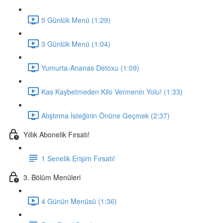
5 Günlük Menü (1:29)
3 Günlük Menü (1:04)
Yumurta-Ananas Detoxu (1:09)
Kas Kaybetmeden Kilo Vermenin Yolu! (1:33)
Atıştırma İsteğinin Önüne Geçmek (2:37)
Yıllık Abonelik Fırsatı!
1 Senelik Erişim Fırsatı!
3. Bölüm Menüleri
4 Günün Menüsü (1:36)