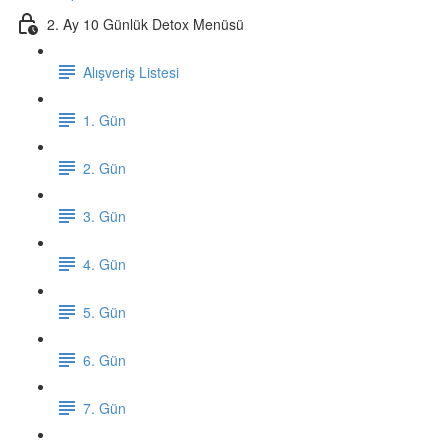
2. Ay 10 Günlük Detox Menüsü
Alışveriş Listesi
1. Gün
2. Gün
3. Gün
4. Gün
5. Gün
6. Gün
7. Gün