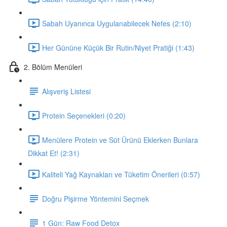
Sabah Uyanınca Uygulanabilecek Nefes (2:10)
Her Gününe Küçük Bir Rutin/Niyet Pratiği (1:43)
2. Bölüm Menüleri
Alışveriş Listesi
Protein Seçenekleri (0:20)
Menülere Protein ve Süt Ürünü Eklerken Bunlara
Dikkat Et! (2:31)
Kaliteli Yağ Kaynakları ve Tüketim Önerileri (0:57)
Doğru Pişirme Yöntemini Seçmek
1 Gün: Raw Food Detox