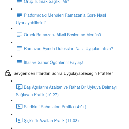
Oruç Tutmak Sağlıklı Mı?
Platformdaki Menüleri Ramazan’a Göre Nasıl
Uyarlayabilirsin?
Örnek Ramazan- Alkali Beslenme Menüsü
Ramazan Ayında Detoksları Nasıl Uygulamalısın?
İftar ve Sahur Öğünlerini Paylaş!
Sevgen’den İftardan Sonra Uygulayabileceğin Pratikler
Baş Ağrılarını Azaltan ve Rahat Bir Uykuya Dalmayı
Sağlayan Pratik (10:27)
Sindirimi Rahatlatan Pratik (14:01)
Şişkinlik Azaltan Pratik (11:08)