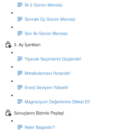
İlk 2 Günün Menüsü
Sonraki Üç Günün Menüsü
Son İki Günün Menüsü
3. Ay İçerikleri
Yiyecek Seçimlerini Güçlendir!
Metabolizmanı Hızlandır!
Enerji Seviyeni Yükselt!
Magnezyum Değerlerine Dikkat Et!
Sonuçlarını Bizimle Paylaş!
Neler Başardın?