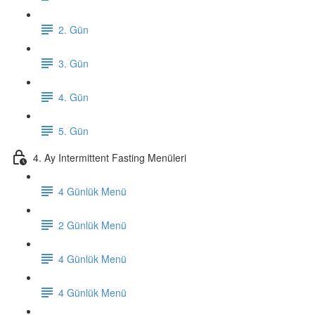
2. Gün
3. Gün
4. Gün
5. Gün
4. Ay Intermittent Fasting Menüleri
4 Günlük Menü
2 Günlük Menü
4 Günlük Menü
4 Günlük Menü