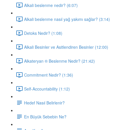
Alkali beslenme nedir? (6:07)
Alkali beslenme nasıl yağ yakımı sağlar? (3:14)
Detoks Nedir? (1:08)
Alkali Besinler ve Asitlendiren Besinler (12:00)
Alkateryan ® Beslenme Nedir? (21:42)
Commitment Nedir? (1:36)
Self-Accountability (1:12)
Hedef Nasıl Belirlenir?
En Büyük Sebebin Ne?