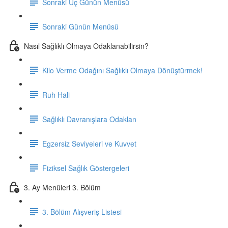
Sonraki Üç Günün Menüsü
Sonraki Günün Menüsü
Nasıl Sağlıklı Olmaya Odaklanabilirsin?
Kilo Verme Odağını Sağlıklı Olmaya Dönüştürmek!
Ruh Hali
Sağlıklı Davranışlara Odaklan
Egzersiz Seviyeleri ve Kuvvet
Fiziksel Sağlık Göstergeleri
3. Ay Menüleri 3. Bölüm
3. Bölüm Alışveriş Listesi