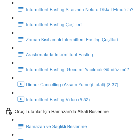
Intermittent Fasting Sırasında Nelere Dikkat Etmelisin?
Intermittent Fasting Çeşitleri
Zaman Kısıtlamalı Intermittent Fasting Çeşitleri
Araştırmalarla Intermittent Fasting
Intermittent Fasting: Gece mi Yapılmalı Gündüz mü?
Dinner Cancelling (Akşam Yemeği İptali) (8:37)
Intermittent Fasting Video (5:52)
Oruç Tutanlar İçin Ramazan'da Alkali Beslenme
Ramazan ve Sağlıklı Beslenme