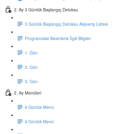
2. Ay 3 Günlük Başlangıç Detoksu
3 Günlük Başlangıç Detoksu Alışveriş Listesi
Programdaki Besinlerle İlgili Bilgiler
1. Gün
2. Gün
3. Gün
2. Ay Menüleri
4 Günlük Menü
4 Günlük Menü