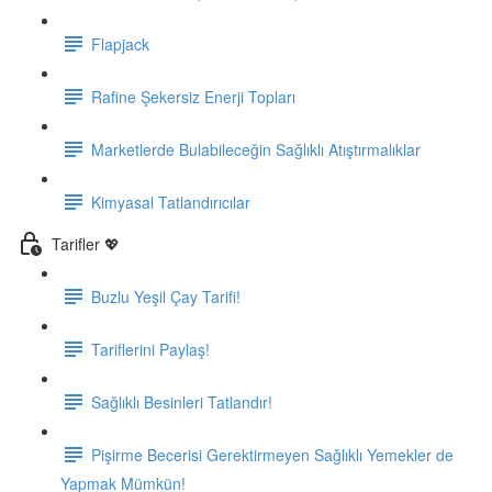
Flapjack
Rafine Şekersiz Enerji Topları
Marketlerde Bulabileceğin Sağlıklı Atıştırmalıklar
Kimyasal Tatlandırıcılar
Tarifler 💖
Buzlu Yeşil Çay Tarifi!
Tariflerini Paylaş!
Sağlıklı Besinleri Tatlandır!
Pişirme Becerisi Gerektirmeyen Sağlıklı Yemekler de
Yapmak Mümkün!