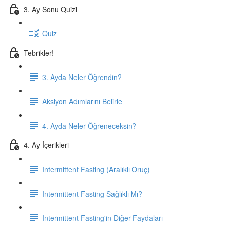
3. Ay Sonu Quizi
Quiz
Tebrikler!
3. Ayda Neler Öğrendin?
Aksiyon Adımlarını Belirle
4. Ayda Neler Öğreneceksin?
4. Ay İçerikleri
Intermittent Fasting (Aralıklı Oruç)
Intermittent Fasting Sağlıklı Mı?
Intermittent Fasting'in Diğer Faydaları