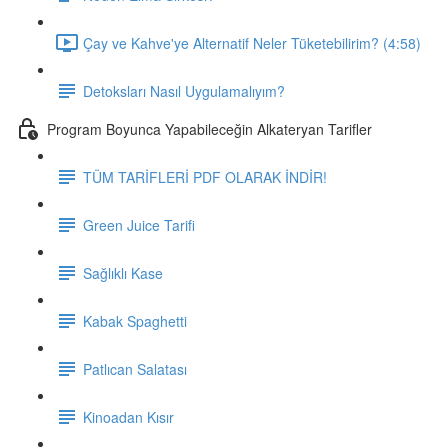
Çay ve Kahve'ye Alternatif Neler Tüketebilirim? (4:58)
Detoksları Nasıl Uygulamalıyım?
Program Boyunca Yapabileceğin Alkateryan Tarifler
TÜM TARİFLERİ PDF OLARAK İNDİR!
Green Juice Tarifi
Sağlıklı Kase
Kabak Spaghetti
Patlıcan Salatası
Kinoadan Kısır