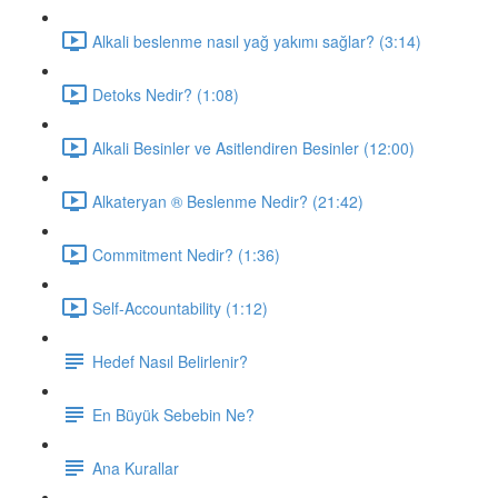
Alkali beslenme nasıl yağ yakımı sağlar? (3:14)
Detoks Nedir? (1:08)
Alkali Besinler ve Asitlendiren Besinler (12:00)
Alkateryan ® Beslenme Nedir? (21:42)
Commitment Nedir? (1:36)
Self-Accountability (1:12)
Hedef Nasıl Belirlenir?
En Büyük Sebebin Ne?
Ana Kurallar