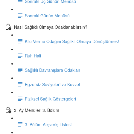
Sonraki Üç Günün Menüsü
Sonraki Günün Menüsü
Nasıl Sağlıklı Olmaya Odaklanabilirsin?
Kilo Verme Odağını Sağlıklı Olmaya Dönüştürmek!
Ruh Hali
Sağlıklı Davranışlara Odaklan
Egzersiz Seviyeleri ve Kuvvet
Fiziksel Sağlık Göstergeleri
3. Ay Menüleri 3. Bölüm
3. Bölüm Alışveriş Listesi