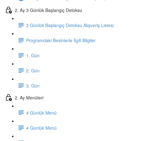
2. Ay 3 Günlük Başlangıç Detoksu
3 Günlük Başlangıç Detoksu Alışveriş Listesi
Programdaki Besinlerle İlgili Bilgiler
1. Gün
2. Gün
3. Gün
2. Ay Menüleri
4 Günlük Menü
4 Günlük Menü