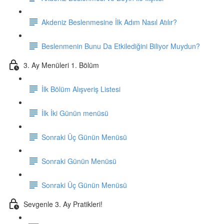
Akdeniz Beslenmesine İlk Adım Nasıl Atılır?
Beslenmenin Bunu Da Etkilediğini Biliyor Muydun?
3. Ay Menüleri 1. Bölüm
İlk Bölüm Alışveriş Listesi
İlk İki Günün menüsü
Sonraki Üç Günün Menüsü
Sonraki Günün Menüsü
Sonraki Üç Günün Menüsü
Sevgenle 3. Ay Pratikleri!