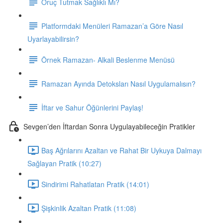
Oruç Tutmak Sağlıklı Mı?
Platformdaki Menüleri Ramazan’a Göre Nasıl
Uyarlayabilirsin?
Örnek Ramazan- Alkali Beslenme Menüsü
Ramazan Ayında Detoksları Nasıl Uygulamalısın?
İftar ve Sahur Öğünlerini Paylaş!
Sevgen’den İftardan Sonra Uygulayabileceğin Pratikler
Baş Ağrılarını Azaltan ve Rahat Bir Uykuya Dalmayı
Sağlayan Pratik (10:27)
Sindirimi Rahatlatan Pratik (14:01)
Şişkinlik Azaltan Pratik (11:08)