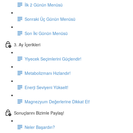
İlk 2 Günün Menüsü
Sonraki Üç Günün Menüsü
Son İki Günün Menüsü
3. Ay İçerikleri
Yiyecek Seçimlerini Güçlendir!
Metabolizmanı Hızlandır!
Enerji Seviyeni Yükselt!
Magnezyum Değerlerine Dikkat Et!
Sonuçlarını Bizimle Paylaş!
Neler Başardın?