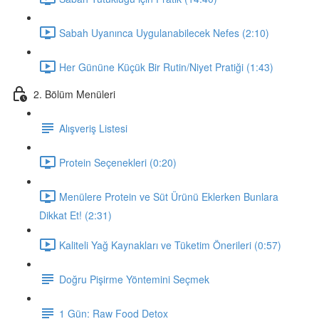
Sabah Uyanınca Uygulanabilecek Nefes (2:10)
Her Gününe Küçük Bir Rutin/Niyet Pratiği (1:43)
2. Bölüm Menüleri
Alışveriş Listesi
Protein Seçenekleri (0:20)
Menülere Protein ve Süt Ürünü Eklerken Bunlara
Dikkat Et! (2:31)
Kaliteli Yağ Kaynakları ve Tüketim Önerileri (0:57)
Doğru Pişirme Yöntemini Seçmek
1 Gün: Raw Food Detox