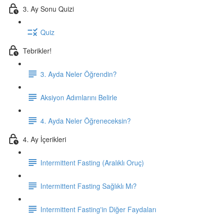
3. Ay Sonu Quizi
Quiz
Tebrikler!
3. Ayda Neler Öğrendin?
Aksiyon Adımlarını Belirle
4. Ayda Neler Öğreneceksin?
4. Ay İçerikleri
Intermittent Fasting (Aralıklı Oruç)
Intermittent Fasting Sağlıklı Mı?
Intermittent Fasting'in Diğer Faydaları