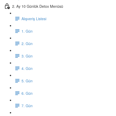
2. Ay 10 Günlük Detox Menüsü
Alışveriş Listesi
1. Gün
2. Gün
3. Gün
4. Gün
5. Gün
6. Gün
7. Gün