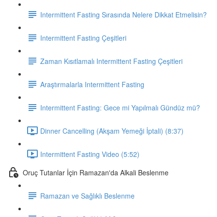
Intermittent Fasting Sırasında Nelere Dikkat Etmelisin?
Intermittent Fasting Çeşitleri
Zaman Kısıtlamalı Intermittent Fasting Çeşitleri
Araştırmalarla Intermittent Fasting
Intermittent Fasting: Gece mi Yapılmalı Gündüz mü?
Dinner Cancelling (Akşam Yemeği İptali) (8:37)
Intermittent Fasting Video (5:52)
Oruç Tutanlar İçin Ramazan'da Alkali Beslenme
Ramazan ve Sağlıklı Beslenme