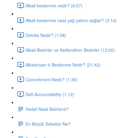
Alkali beslenme nedir? (6:07)
Alkali beslenme nasıl yağ yakımı sağlar? (3:14)
Detoks Nedir? (1:08)
Alkali Besinler ve Asitlendiren Besinler (12:00)
Alkateryan ® Beslenme Nedir? (21:42)
Commitment Nedir? (1:36)
Self-Accountability (1:12)
Hedef Nasıl Belirlenir?
En Büyük Sebebin Ne?