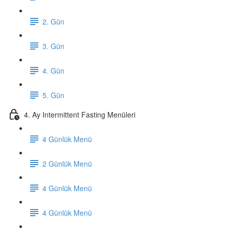
2. Gün
3. Gün
4. Gün
5. Gün
4. Ay Intermittent Fasting Menüleri
4 Günlük Menü
2 Günlük Menü
4 Günlük Menü
4 Günlük Menü