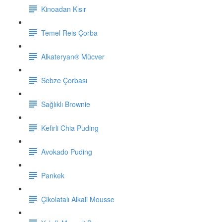
Kinoadan Kısır
Temel Reis Çorba
Alkateryan® Mücver
Sebze Çorbası
Sağlıklı Brownie
Kefirli Chia Puding
Avokado Puding
Pankek
Çikolatalı Alkali Mousse