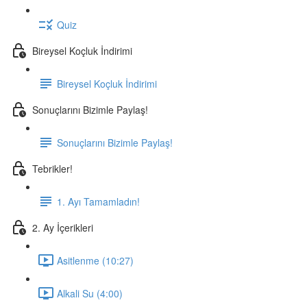
Quiz
Bireysel Koçluk İndirimi
Bireysel Koçluk İndirimi
Sonuçlarını Bizimle Paylaş!
Sonuçlarını Bizimle Paylaş!
Tebrikler!
1. Ayı Tamamladın!
2. Ay İçerikleri
Asitlenme (10:27)
Alkali Su (4:00)