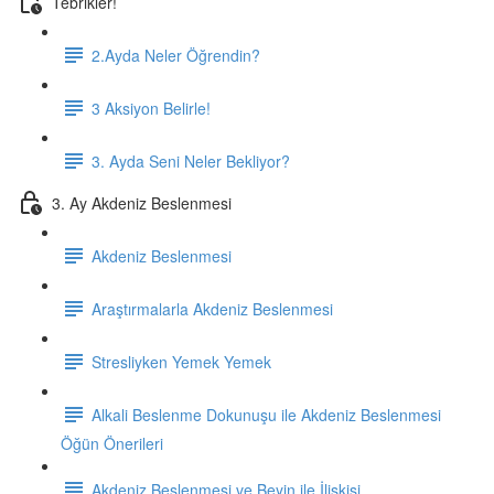
Tebrikler!
2.Ayda Neler Öğrendin?
3 Aksiyon Belirle!
3. Ayda Seni Neler Bekliyor?
3. Ay Akdeniz Beslenmesi
Akdeniz Beslenmesi
Araştırmalarla Akdeniz Beslenmesi
Stresliyken Yemek Yemek
Alkali Beslenme Dokunuşu ile Akdeniz Beslenmesi
Öğün Önerileri
Akdeniz Beslenmesi ve Beyin ile İlişkisi