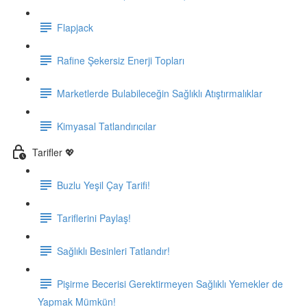
Flapjack
Rafine Şekersiz Enerji Topları
Marketlerde Bulabileceğin Sağlıklı Atıştırmalıklar
Kimyasal Tatlandırıcılar
Tarifler 💖
Buzlu Yeşil Çay Tarifi!
Tariflerini Paylaş!
Sağlıklı Besinleri Tatlandır!
Pişirme Becerisi Gerektirmeyen Sağlıklı Yemekler de
Yapmak Mümkün!