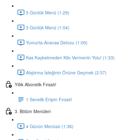
5 Günlük Menü (1:29)
3 Günlük Menü (1:04)
Yumurta-Ananas Detoxu (1:09)
Kas Kaybetmeden Kilo Vermenin Yolu! (1:33)
Atıştırma İsteğinin Önüne Geçmek (2:37)
Yıllık Abonelik Fırsatı!
1 Senelik Erişim Fırsatı!
3. Bölüm Menüleri
4 Günün Menüsü (1:36)