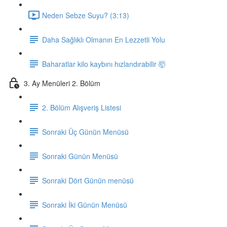
Neden Sebze Suyu? (3:13)
Daha Sağlıklı Olmanın En Lezzetli Yolu
Baharatlar kilo kaybını hızlandırabilir 🤯
3. Ay Menüleri 2. Bölüm
2. Bölüm Alışveriş Listesi
Sonraki Üç Günün Menüsü
Sonraki Günün Menüsü
Sonraki Dört Günün menüsü
Sonraki İki Günün Menüsü