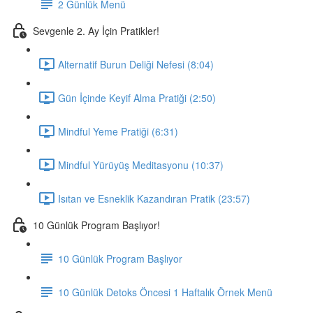
2 Günlük Menü
Sevgenle 2. Ay İçin Pratikler!
Alternatif Burun Deliği Nefesi (8:04)
Gün İçinde Keyif Alma Pratiği (2:50)
Mindful Yeme Pratiği (6:31)
Mindful Yürüyüş Meditasyonu (10:37)
Isıtan ve Esneklik Kazandıran Pratik (23:57)
10 Günlük Program Başlıyor!
10 Günlük Program Başlıyor
10 Günlük Detoks Öncesi 1 Haftalık Örnek Menü