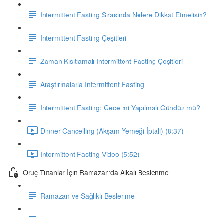
Intermittent Fasting Sırasında Nelere Dikkat Etmelisin?
Intermittent Fasting Çeşitleri
Zaman Kısıtlamalı Intermittent Fasting Çeşitleri
Araştırmalarla Intermittent Fasting
Intermittent Fasting: Gece mi Yapılmalı Gündüz mü?
Dinner Cancelling (Akşam Yemeği İptali) (8:37)
Intermittent Fasting Video (5:52)
Oruç Tutanlar İçin Ramazan'da Alkali Beslenme
Ramazan ve Sağlıklı Beslenme