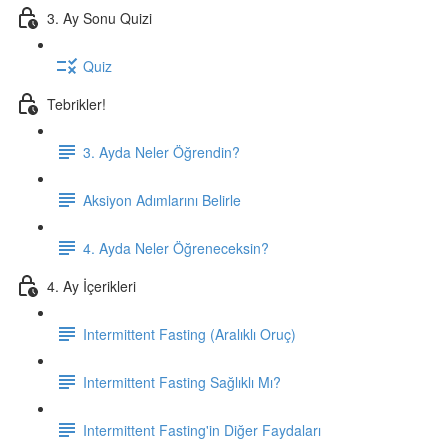
3. Ay Sonu Quizi
Quiz
Tebrikler!
3. Ayda Neler Öğrendin?
Aksiyon Adımlarını Belirle
4. Ayda Neler Öğreneceksin?
4. Ay İçerikleri
Intermittent Fasting (Aralıklı Oruç)
Intermittent Fasting Sağlıklı Mı?
Intermittent Fasting'in Diğer Faydaları