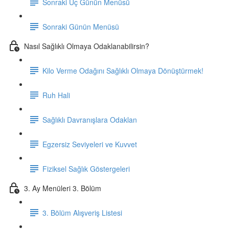
Sonraki Üç Günün Menüsü
Sonraki Günün Menüsü
Nasıl Sağlıklı Olmaya Odaklanabilirsin?
Kilo Verme Odağını Sağlıklı Olmaya Dönüştürmek!
Ruh Hali
Sağlıklı Davranışlara Odaklan
Egzersiz Seviyeleri ve Kuvvet
Fiziksel Sağlık Göstergeleri
3. Ay Menüleri 3. Bölüm
3. Bölüm Alışveriş Listesi