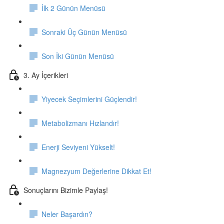
İlk 2 Günün Menüsü
Sonraki Üç Günün Menüsü
Son İki Günün Menüsü
3. Ay İçerikleri
Yiyecek Seçimlerini Güçlendir!
Metabolizmanı Hızlandır!
Enerji Seviyeni Yükselt!
Magnezyum Değerlerine Dikkat Et!
Sonuçlarını Bizimle Paylaş!
Neler Başardın?