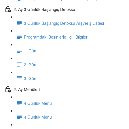
2. Ay 3 Günlük Başlangıç Detoksu
3 Günlük Başlangıç Detoksu Alışveriş Listesi
Programdaki Besinlerle İlgili Bilgiler
1. Gün
2. Gün
3. Gün
2. Ay Menüleri
4 Günlük Menü
4 Günlük Menü