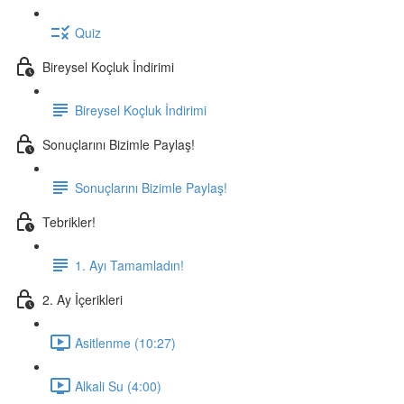
Quiz
Bireysel Koçluk İndirimi
Bireysel Koçluk İndirimi
Sonuçlarını Bizimle Paylaş!
Sonuçlarını Bizimle Paylaş!
Tebrikler!
1. Ayı Tamamladın!
2. Ay İçerikleri
Asitlenme (10:27)
Alkali Su (4:00)