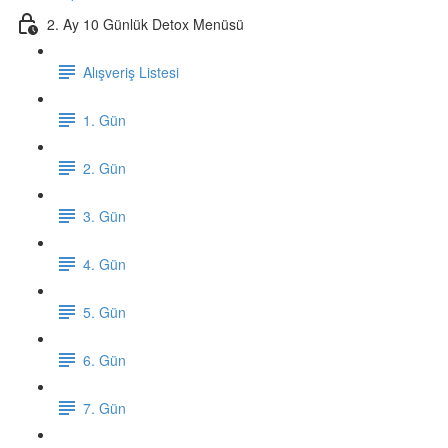
2. Ay 10 Günlük Detox Menüsü
Alışveriş Listesi
1. Gün
2. Gün
3. Gün
4. Gün
5. Gün
6. Gün
7. Gün