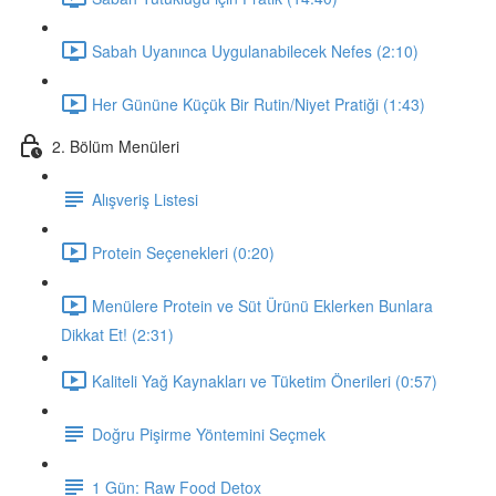
Sabah Uyanınca Uygulanabilecek Nefes (2:10)
Her Gününe Küçük Bir Rutin/Niyet Pratiği (1:43)
2. Bölüm Menüleri
Alışveriş Listesi
Protein Seçenekleri (0:20)
Menülere Protein ve Süt Ürünü Eklerken Bunlara
Dikkat Et! (2:31)
Kaliteli Yağ Kaynakları ve Tüketim Önerileri (0:57)
Doğru Pişirme Yöntemini Seçmek
1 Gün: Raw Food Detox