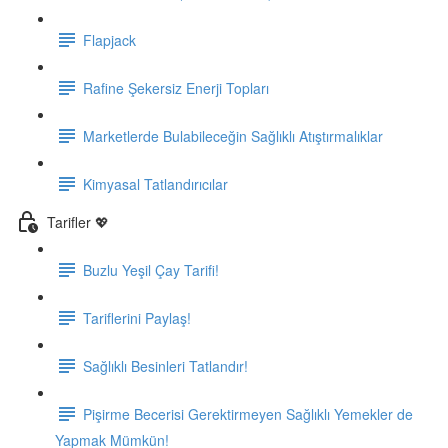
Flapjack
Rafine Şekersiz Enerji Topları
Marketlerde Bulabileceğin Sağlıklı Atıştırmalıklar
Kimyasal Tatlandırıcılar
Tarifler 💖
Buzlu Yeşil Çay Tarifi!
Tariflerini Paylaş!
Sağlıklı Besinleri Tatlandır!
Pişirme Becerisi Gerektirmeyen Sağlıklı Yemekler de
Yapmak Mümkün!