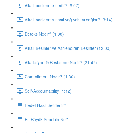
Alkali beslenme nedir? (6:07)
Alkali beslenme nasıl yağ yakımı sağlar? (3:14)
Detoks Nedir? (1:08)
Alkali Besinler ve Asitlendiren Besinler (12:00)
Alkateryan ® Beslenme Nedir? (21:42)
Commitment Nedir? (1:36)
Self-Accountability (1:12)
Hedef Nasıl Belirlenir?
En Büyük Sebebin Ne?