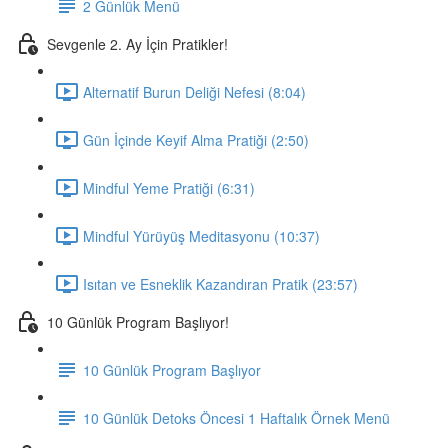
2 Günlük Menü
Sevgenle 2. Ay İçin Pratikler!
Alternatif Burun Deliği Nefesi (8:04)
Gün İçinde Keyif Alma Pratiği (2:50)
Mindful Yeme Pratiği (6:31)
Mindful Yürüyüş Meditasyonu (10:37)
Isıtan ve Esneklik Kazandıran Pratik (23:57)
10 Günlük Program Başlıyor!
10 Günlük Program Başlıyor
10 Günlük Detoks Öncesi 1 Haftalık Örnek Menü