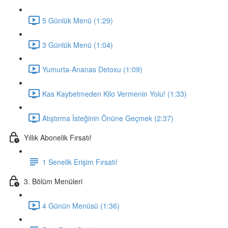
5 Günlük Menü (1:29)
3 Günlük Menü (1:04)
Yumurta-Ananas Detoxu (1:09)
Kas Kaybetmeden Kilo Vermenin Yolu! (1:33)
Atıştırma İsteğinin Önüne Geçmek (2:37)
Yıllık Abonelik Fırsatı!
1 Senelik Erişim Fırsatı!
3. Bölüm Menüleri
4 Günün Menüsü (1:36)