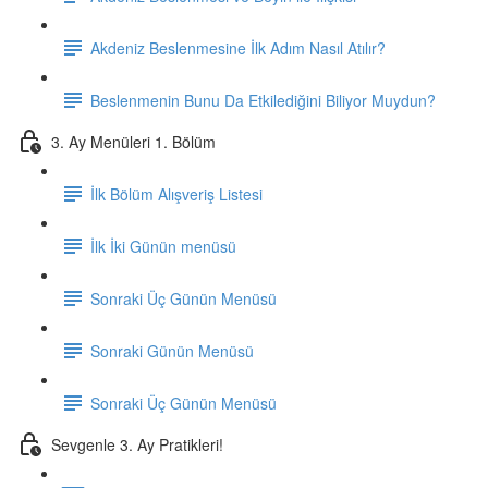
Akdeniz Beslenmesine İlk Adım Nasıl Atılır?
Beslenmenin Bunu Da Etkilediğini Biliyor Muydun?
3. Ay Menüleri 1. Bölüm
İlk Bölüm Alışveriş Listesi
İlk İki Günün menüsü
Sonraki Üç Günün Menüsü
Sonraki Günün Menüsü
Sonraki Üç Günün Menüsü
Sevgenle 3. Ay Pratikleri!