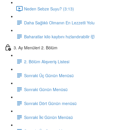
Neden Sebze Suyu? (3:13)
Daha Sağlıklı Olmanın En Lezzetli Yolu
Baharatlar kilo kaybını hızlandırabilir 🤯
3. Ay Menüleri 2. Bölüm
2. Bölüm Alışveriş Listesi
Sonraki Üç Günün Menüsü
Sonraki Günün Menüsü
Sonraki Dört Günün menüsü
Sonraki İki Günün Menüsü