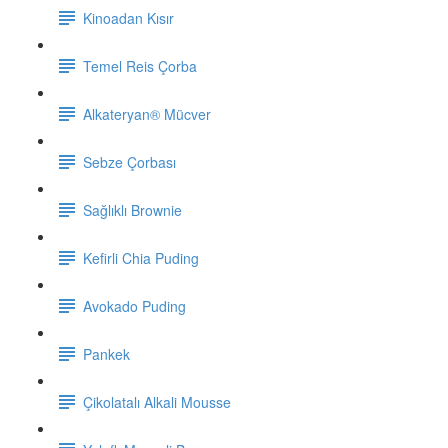
Kinoadan Kısır
Temel Reis Çorba
Alkateryan® Mücver
Sebze Çorbası
Sağlıklı Brownie
Kefirli Chia Puding
Avokado Puding
Pankek
Çikolatalı Alkali Mousse