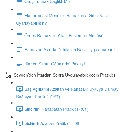
Oruç Tutmak Sağlıklı Mı?
Platformdaki Menüleri Ramazan’a Göre Nasıl
Uyarlayabilirsin?
Örnek Ramazan- Alkali Beslenme Menüsü
Ramazan Ayında Detoksları Nasıl Uygulamalısın?
İftar ve Sahur Öğünlerini Paylaş!
Sevgen’den İftardan Sonra Uygulayabileceğin Pratikler
Baş Ağrılarını Azaltan ve Rahat Bir Uykuya Dalmayı
Sağlayan Pratik (10:27)
Sindirimi Rahatlatan Pratik (14:01)
Şişkinlik Azaltan Pratik (11:08)