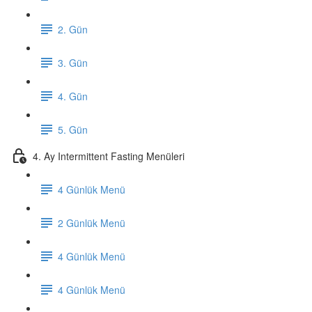
2. Gün
3. Gün
4. Gün
5. Gün
4. Ay Intermittent Fasting Menüleri
4 Günlük Menü
2 Günlük Menü
4 Günlük Menü
4 Günlük Menü