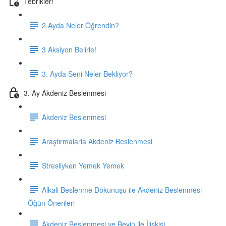
Tebrikler!
2.Ayda Neler Öğrendin?
3 Aksiyon Belirle!
3. Ayda Seni Neler Bekliyor?
3. Ay Akdeniz Beslenmesi
Akdeniz Beslenmesi
Araştırmalarla Akdeniz Beslenmesi
Stresliyken Yemek Yemek
Alkali Beslenme Dokunuşu ile Akdeniz Beslenmesi
Öğün Önerileri
Akdeniz Beslenmesi ve Beyin ile İlişkisi