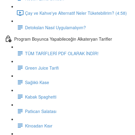
Çay ve Kahve'ye Alternatif Neler Tüketebilirim? (4:58)
Detoksları Nasıl Uygulamalıyım?
Program Boyunca Yapabileceğin Alkateryan Tarifler
TÜM TARİFLERİ PDF OLARAK İNDİR!
Green Juice Tarifi
Sağlıklı Kase
Kabak Spaghetti
Patlıcan Salatası
Kinoadan Kısır