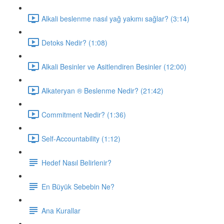
Alkali beslenme nasıl yağ yakımı sağlar? (3:14)
Detoks Nedir? (1:08)
Alkali Besinler ve Asitlendiren Besinler (12:00)
Alkateryan ® Beslenme Nedir? (21:42)
Commitment Nedir? (1:36)
Self-Accountability (1:12)
Hedef Nasıl Belirlenir?
En Büyük Sebebin Ne?
Ana Kurallar