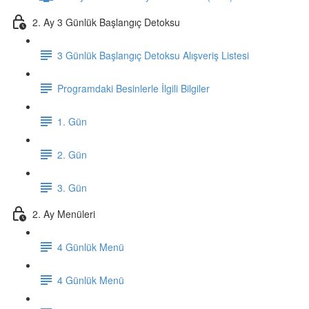
2. Ay 3 Günlük Başlangıç Detoksu
3 Günlük Başlangıç Detoksu Alışveriş Listesi
Programdaki Besinlerle İlgili Bilgiler
1. Gün
2. Gün
3. Gün
2. Ay Menüleri
4 Günlük Menü
4 Günlük Menü