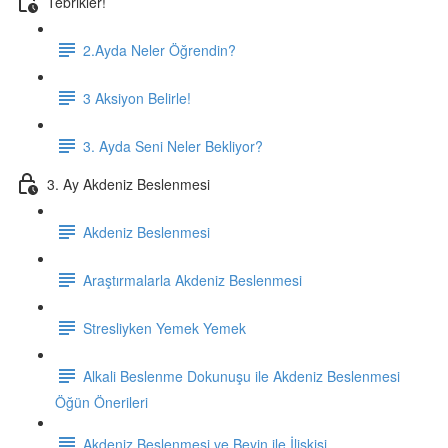
Tebrikler!
2.Ayda Neler Öğrendin?
3 Aksiyon Belirle!
3. Ayda Seni Neler Bekliyor?
3. Ay Akdeniz Beslenmesi
Akdeniz Beslenmesi
Araştırmalarla Akdeniz Beslenmesi
Stresliyken Yemek Yemek
Alkali Beslenme Dokunuşu ile Akdeniz Beslenmesi
Öğün Önerileri
Akdeniz Beslenmesi ve Beyin ile İlişkisi