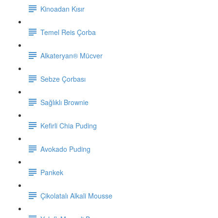
Kinoadan Kısır
Temel Reis Çorba
Alkateryan® Mücver
Sebze Çorbası
Sağlıklı Brownie
Kefirli Chia Puding
Avokado Puding
Pankek
Çikolatalı Alkali Mousse