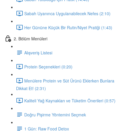
Sabah Uyanınca Uygulanabilecek Nefes (2:10)
Her Gününe Küçük Bir Rutin/Niyet Pratiği (1:43)
2. Bölüm Menüleri
Alışveriş Listesi
Protein Seçenekleri (0:20)
Menülere Protein ve Süt Ürünü Eklerken Bunlara
Dikkat Et! (2:31)
Kaliteli Yağ Kaynakları ve Tüketim Önerileri (0:57)
Doğru Pişirme Yöntemini Seçmek
1 Gün: Raw Food Detox