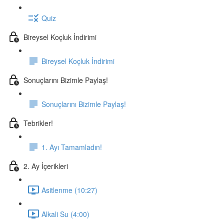
Quiz
Bireysel Koçluk İndirimi
Bireysel Koçluk İndirimi
Sonuçlarını Bizimle Paylaş!
Sonuçlarını Bizimle Paylaş!
Tebrikler!
1. Ayı Tamamladın!
2. Ay İçerikleri
Asitlenme (10:27)
Alkali Su (4:00)