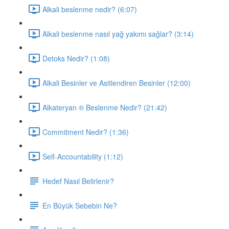
Alkali beslenme nedir? (6:07)
Alkali beslenme nasıl yağ yakımı sağlar? (3:14)
Detoks Nedir? (1:08)
Alkali Besinler ve Asitlendiren Besinler (12:00)
Alkateryan ® Beslenme Nedir? (21:42)
Commitment Nedir? (1:36)
Self-Accountability (1:12)
Hedef Nasıl Belirlenir?
En Büyük Sebebin Ne?