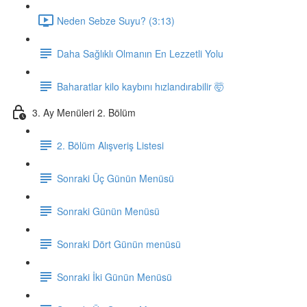
Neden Sebze Suyu? (3:13)
Daha Sağlıklı Olmanın En Lezzetli Yolu
Baharatlar kilo kaybını hızlandırabilir 🤯
3. Ay Menüleri 2. Bölüm
2. Bölüm Alışveriş Listesi
Sonraki Üç Günün Menüsü
Sonraki Günün Menüsü
Sonraki Dört Günün menüsü
Sonraki İki Günün Menüsü