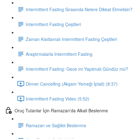
Intermittent Fasting Sırasında Nelere Dikkat Etmelisin?
Intermittent Fasting Çeşitleri
Zaman Kısıtlamalı Intermittent Fasting Çeşitleri
Araştırmalarla Intermittent Fasting
Intermittent Fasting: Gece mi Yapılmalı Gündüz mü?
Dinner Cancelling (Akşam Yemeği İptali) (8:37)
Intermittent Fasting Video (5:52)
Oruç Tutanlar İçin Ramazan'da Alkali Beslenme
Ramazan ve Sağlıklı Beslenme