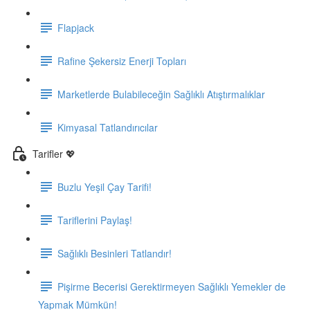
Flapjack
Rafine Şekersiz Enerji Topları
Marketlerde Bulabileceğin Sağlıklı Atıştırmalıklar
Kimyasal Tatlandırıcılar
Tarifler 💖
Buzlu Yeşil Çay Tarifi!
Tariflerini Paylaş!
Sağlıklı Besinleri Tatlandır!
Pişirme Becerisi Gerektirmeyen Sağlıklı Yemekler de
Yapmak Mümkün!