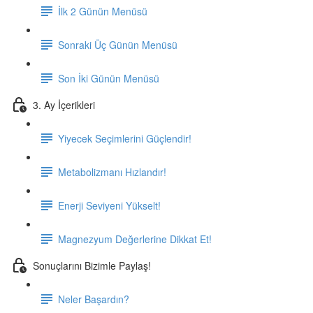
İlk 2 Günün Menüsü
Sonraki Üç Günün Menüsü
Son İki Günün Menüsü
3. Ay İçerikleri
Yiyecek Seçimlerini Güçlendir!
Metabolizmanı Hızlandır!
Enerji Seviyeni Yükselt!
Magnezyum Değerlerine Dikkat Et!
Sonuçlarını Bizimle Paylaş!
Neler Başardın?