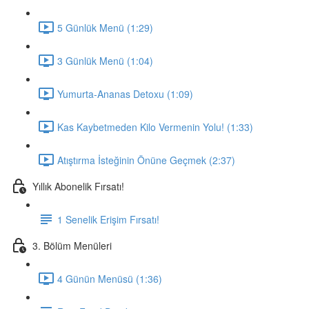
5 Günlük Menü (1:29)
3 Günlük Menü (1:04)
Yumurta-Ananas Detoxu (1:09)
Kas Kaybetmeden Kilo Vermenin Yolu! (1:33)
Atıştırma İsteğinin Önüne Geçmek (2:37)
Yıllık Abonelik Fırsatı!
1 Senelik Erişim Fırsatı!
3. Bölüm Menüleri
4 Günün Menüsü (1:36)