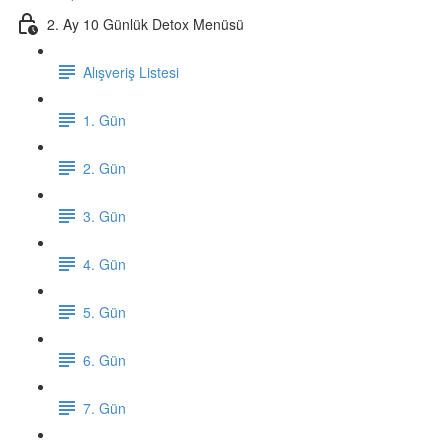
2. Ay 10 Günlük Detox Menüsü
Alışveriş Listesi
1. Gün
2. Gün
3. Gün
4. Gün
5. Gün
6. Gün
7. Gün