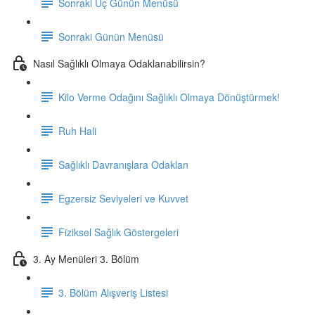
Sonraki Üç Günün Menüsü
Sonraki Günün Menüsü
Nasıl Sağlıklı Olmaya Odaklanabilirsin?
Kilo Verme Odağını Sağlıklı Olmaya Dönüştürmek!
Ruh Hali
Sağlıklı Davranışlara Odaklan
Egzersiz Seviyeleri ve Kuvvet
Fiziksel Sağlık Göstergeleri
3. Ay Menüleri 3. Bölüm
3. Bölüm Alışveriş Listesi