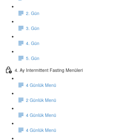
2. Gün
3. Gün
4. Gün
5. Gün
4. Ay Intermittent Fasting Menüleri
4 Günlük Menü
2 Günlük Menü
4 Günlük Menü
4 Günlük Menü