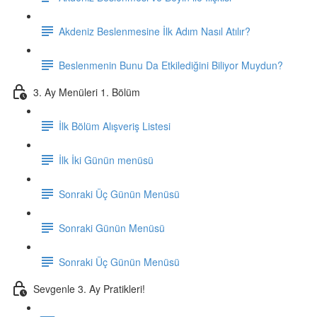
Akdeniz Beslenmesine İlk Adım Nasıl Atılır?
Beslenmenin Bunu Da Etkilediğini Biliyor Muydun?
3. Ay Menüleri 1. Bölüm
İlk Bölüm Alışveriş Listesi
İlk İki Günün menüsü
Sonraki Üç Günün Menüsü
Sonraki Günün Menüsü
Sonraki Üç Günün Menüsü
Sevgenle 3. Ay Pratikleri!