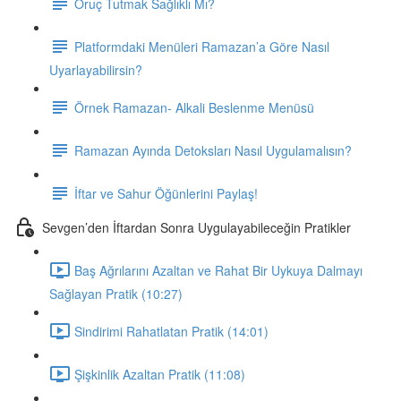
Oruç Tutmak Sağlıklı Mı?
Platformdaki Menüleri Ramazan’a Göre Nasıl
Uyarlayabilirsin?
Örnek Ramazan- Alkali Beslenme Menüsü
Ramazan Ayında Detoksları Nasıl Uygulamalısın?
İftar ve Sahur Öğünlerini Paylaş!
Sevgen’den İftardan Sonra Uygulayabileceğin Pratikler
Baş Ağrılarını Azaltan ve Rahat Bir Uykuya Dalmayı
Sağlayan Pratik (10:27)
Sindirimi Rahatlatan Pratik (14:01)
Şişkinlik Azaltan Pratik (11:08)