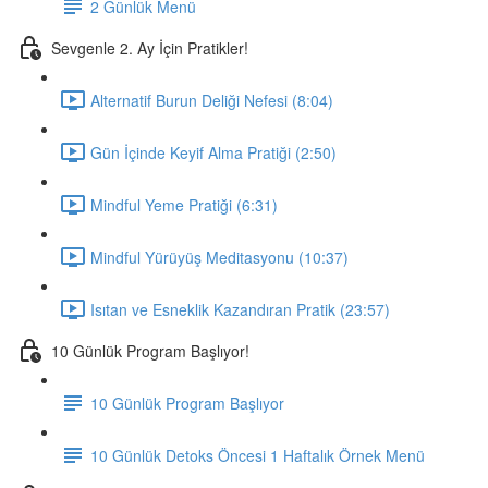
2 Günlük Menü
Sevgenle 2. Ay İçin Pratikler!
Alternatif Burun Deliği Nefesi (8:04)
Gün İçinde Keyif Alma Pratiği (2:50)
Mindful Yeme Pratiği (6:31)
Mindful Yürüyüş Meditasyonu (10:37)
Isıtan ve Esneklik Kazandıran Pratik (23:57)
10 Günlük Program Başlıyor!
10 Günlük Program Başlıyor
10 Günlük Detoks Öncesi 1 Haftalık Örnek Menü