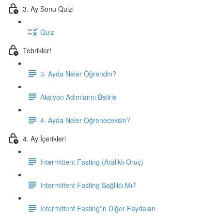
3. Ay Sonu Quizi
Quiz
Tebrikler!
3. Ayda Neler Öğrendin?
Aksiyon Adımlarını Belirle
4. Ayda Neler Öğreneceksin?
4. Ay İçerikleri
Intermittent Fasting (Aralıklı Oruç)
Intermittent Fasting Sağlıklı Mı?
Intermittent Fasting'in Diğer Faydaları